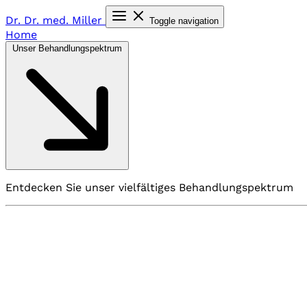
Dr. Dr. med.
Miller
Toggle navigation
Home
Unser Behandlungspektrum
Entdecken Sie unser vielfältiges Behandlungspektrum