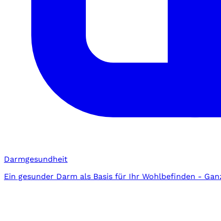
Darmgesundheit
Ein gesunder Darm als Basis für Ihr Wohlbefinden - Gan