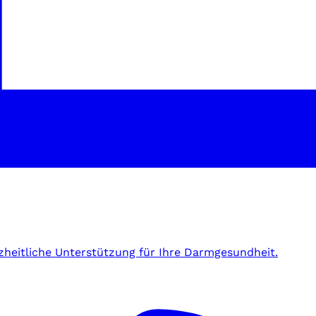
zheitliche Unterstützung für Ihre Darmgesundheit.