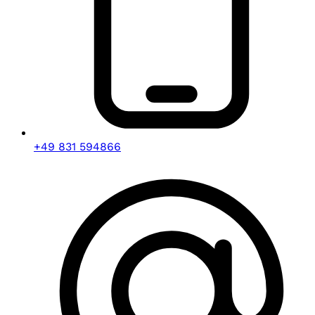
+49 831 594866