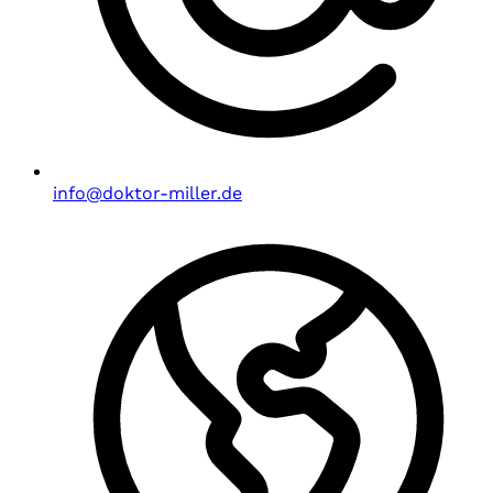
info@doktor-miller.de