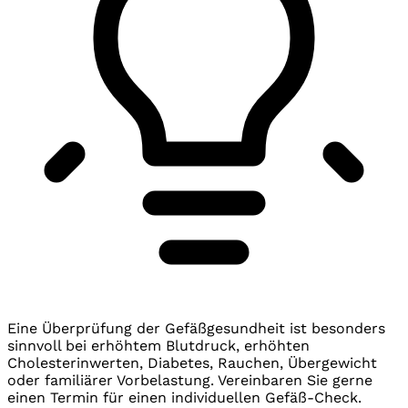
Eine Überprüfung der Gefäßgesundheit ist besonders
sinnvoll bei erhöhtem Blutdruck, erhöhten
Cholesterinwerten, Diabetes, Rauchen, Übergewicht
oder familiärer Vorbelastung. Vereinbaren Sie gerne
einen Termin für einen individuellen Gefäß-Check.