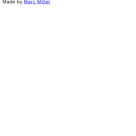
Made by
Marc Miller