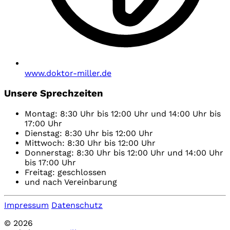
www.doktor-miller.de
Unsere Sprechzeiten
Montag: 8:30 Uhr bis 12:00 Uhr und 14:00 Uhr bis
17:00 Uhr
Dienstag: 8:30 Uhr bis 12:00 Uhr
Mittwoch: 8:30 Uhr bis 12:00 Uhr
Donnerstag: 8:30 Uhr bis 12:00 Uhr und 14:00 Uhr
bis 17:00 Uhr
Freitag: geschlossen
und nach Vereinbarung
Impressum
Datenschutz
© 2026