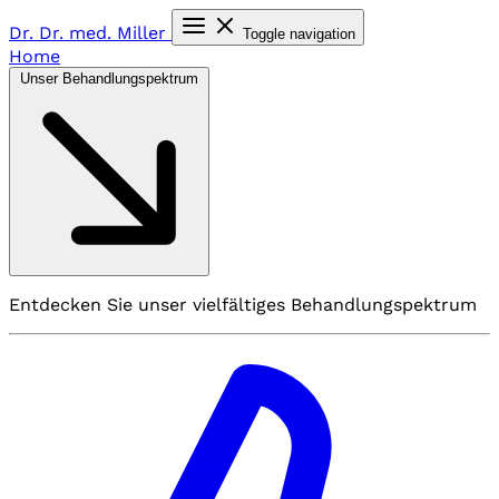
Dr. Dr. med.
Miller
Toggle navigation
Home
Unser Behandlungspektrum
Entdecken Sie unser vielfältiges Behandlungspektrum