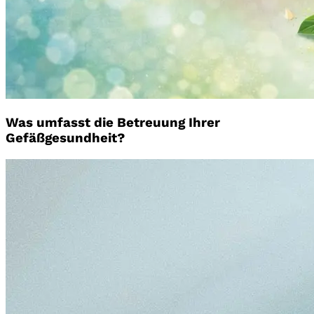
Was umfasst die Betreuung Ihrer
Gefäßgesundheit?