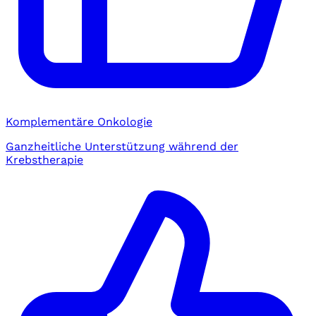
Komplementäre Onkologie
Ganzheitliche Unterstützung während der
Krebstherapie