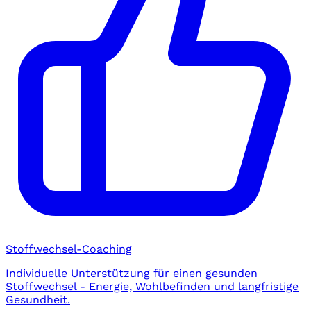
Stoffwechsel-Coaching
Individuelle Unterstützung für einen gesunden
Stoffwechsel - Energie, Wohlbefinden und langfristige
Gesundheit.