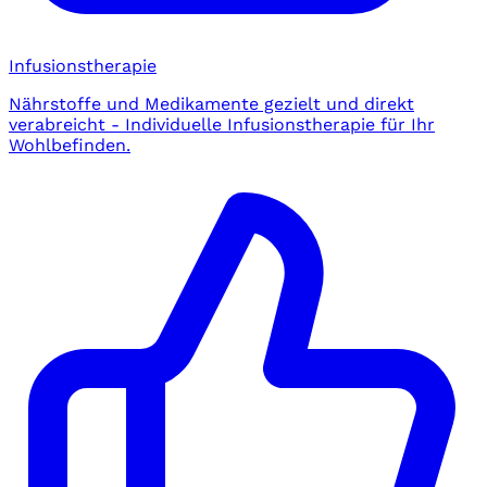
Infusionstherapie
Nährstoffe und Medikamente gezielt und direkt
verabreicht - Individuelle Infusionstherapie für Ihr
Wohlbefinden.