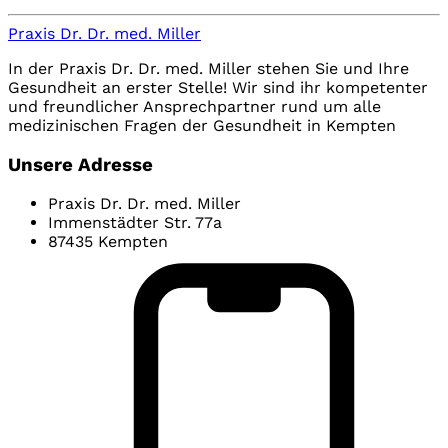
Praxis Dr. Dr. med. Miller
In der Praxis Dr. Dr. med. Miller stehen Sie und Ihre
Gesundheit an erster Stelle! Wir sind ihr kompetenter
und freundlicher Ansprechpartner rund um alle
medizinischen Fragen der Gesundheit in Kempten
Unsere Adresse
Praxis Dr. Dr. med. Miller
Immenstädter Str. 77a
87435 Kempten