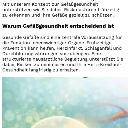
Mit unserem Konzept zur Gefäßgesundheit
unterstützen wir Sie dabei, Risikofaktoren frühzeitig
zu erkennen und Ihre Gefäße gezielt zu schützen.
Warum Gefäßgesundheit entscheidend ist
Gesunde Gefäße sind eine zentrale Voraussetzung für
die Funktion lebenswichtiger Organe. Frühzeitige
Prävention kann helfen, Herzinfarkt, Schlaganfall und
Durchblutungsstörungen vorzubeugen. Eine
strukturierte hausärztliche Begleitung unterstützt Sie
dabei, Risiken zu minimieren und Ihre Herz-Kreislauf-
Gesundheit langfristig zu erhalten.