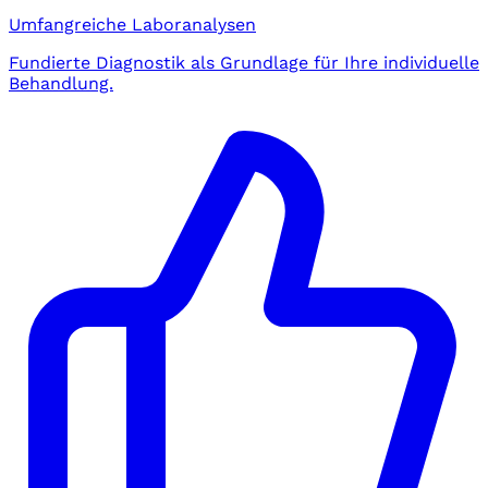
Umfangreiche Laboranalysen
Fundierte Diagnostik als Grundlage für Ihre individuelle
Behandlung.