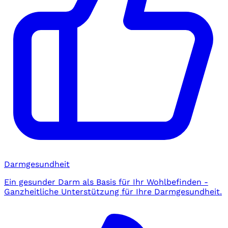
Darmgesundheit
Ein gesunder Darm als Basis für Ihr Wohlbefinden -
Ganzheitliche Unterstützung für Ihre Darmgesundheit.