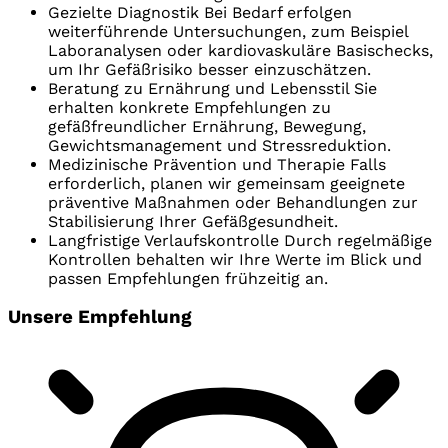
Gezielte Diagnostik
Bei Bedarf erfolgen
weiterführende Untersuchungen, zum Beispiel
Laboranalysen oder kardiovaskuläre Basischecks,
um Ihr Gefäßrisiko besser einzuschätzen.
Beratung zu Ernährung und Lebensstil
Sie
erhalten konkrete Empfehlungen zu
gefäßfreundlicher Ernährung, Bewegung,
Gewichtsmanagement und Stressreduktion.
Medizinische Prävention und Therapie
Falls
erforderlich, planen wir gemeinsam geeignete
präventive Maßnahmen oder Behandlungen zur
Stabilisierung Ihrer Gefäßgesundheit.
Langfristige Verlaufskontrolle
Durch regelmäßige
Kontrollen behalten wir Ihre Werte im Blick und
passen Empfehlungen frühzeitig an.
Unsere Empfehlung