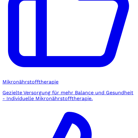
Mikronährstofftherapie
Gezielte Versorgung für mehr Balance und Gesundheit
- Individuelle Mikronährstofftherapie.