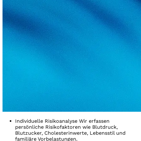
Individuelle Risikoanalyse
Wir erfassen
persönliche Risikofaktoren wie Blutdruck,
Blutzucker, Cholesterinwerte, Lebensstil und
familiäre Vorbelastungen.