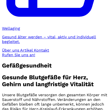
Wellaging
Gesund älter werden – vital, aktiv und individuell
begleitet.
Über uns
Artikel
Kontakt
Rufen Sie uns an!
Gefäßgesundheit
Gesunde Blutgefäße für Herz,
Gehirn und langfristige Vitalität
Unsere Blutgefäße versorgen den gesamten Körper mit
Sauerstoff und Nährstoffen. Veränderungen an den
Gefäßen bleiben oft lange unbemerkt, können jedoch
das Risiko für Herz-Kreislauf-Erkrankungen erhöhen.