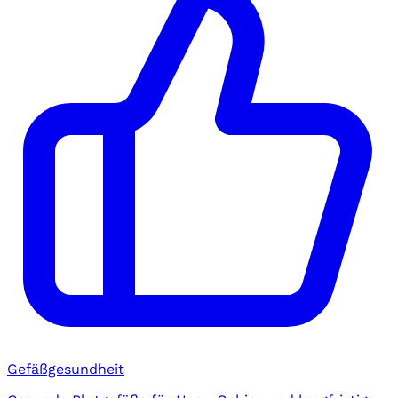
Gefäßgesundheit