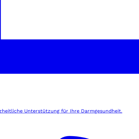
zheitliche Unterstützung für Ihre Darmgesundheit.