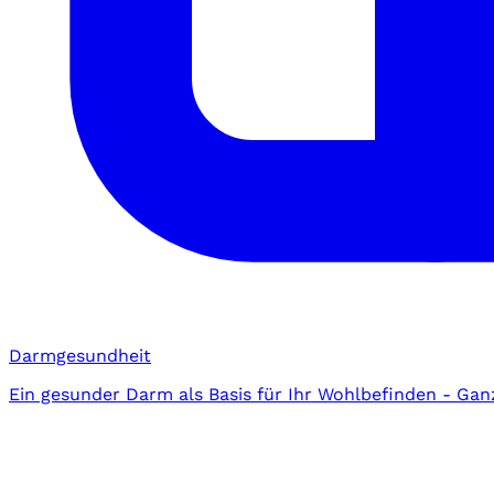
Darmgesundheit
Ein gesunder Darm als Basis für Ihr Wohlbefinden - Gan