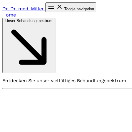
Dr. Dr. med.
Miller
Toggle navigation
Home
Unser Behandlungspektrum
Entdecken Sie unser vielfältiges Behandlungspektrum