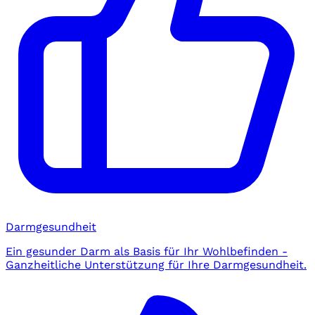
Darmgesundheit
Ein gesunder Darm als Basis für Ihr Wohlbefinden -
Ganzheitliche Unterstützung für Ihre Darmgesundheit.