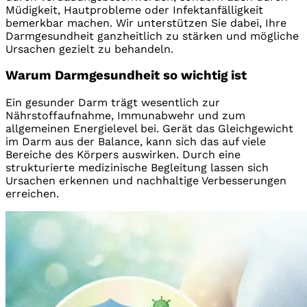
Müdigkeit, Hautprobleme oder Infektanfälligkeit
bemerkbar machen. Wir unterstützen Sie dabei, Ihre
Darmgesundheit ganzheitlich zu stärken und mögliche
Ursachen gezielt zu behandeln.
Warum Darmgesundheit so wichtig ist
Ein gesunder Darm trägt wesentlich zur
Nährstoffaufnahme, Immunabwehr und zum
allgemeinen Energielevel bei. Gerät das Gleichgewicht
im Darm aus der Balance, kann sich das auf viele
Bereiche des Körpers auswirken. Durch eine
strukturierte medizinische Begleitung lassen sich
Ursachen erkennen und nachhaltige Verbesserungen
erreichen.