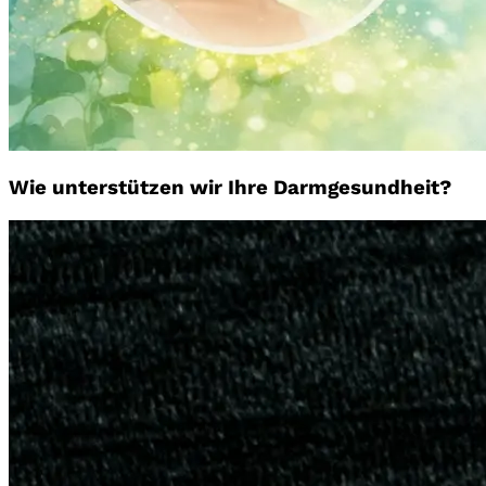
Wie unterstützen wir Ihre Darmgesundheit?