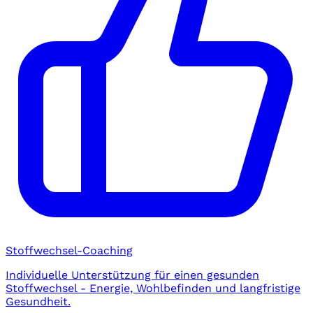
Stoffwechsel-Coaching
Individuelle Unterstützung für einen gesunden
Stoffwechsel - Energie, Wohlbefinden und langfristige
Gesundheit.