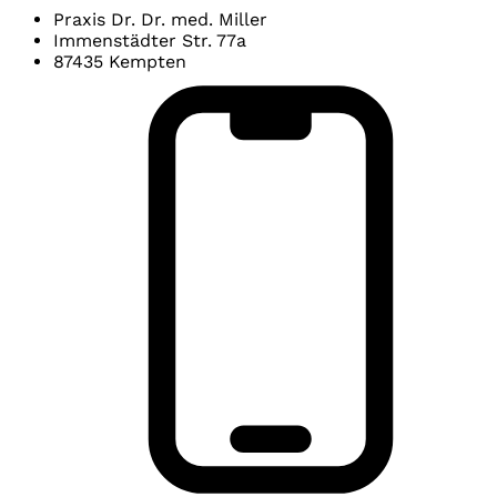
Praxis Dr. Dr. med. Miller
Immenstädter Str. 77a
87435 Kempten