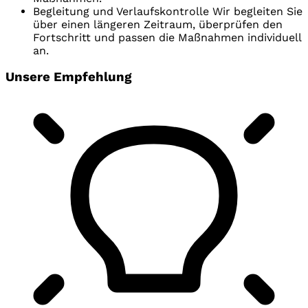
Begleitung und Verlaufskontrolle
Wir begleiten Sie
über einen längeren Zeitraum, überprüfen den
Fortschritt und passen die Maßnahmen individuell
an.
Unsere Empfehlung