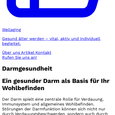
Wellaging
Gesund älter werden – vital, aktiv und individuell
begleitet.
Über uns
Artikel
Kontakt
Rufen Sie uns an!
Darmgesundheit
Ein gesunder Darm als Basis für Ihr
Wohlbefinden
Der Darm spielt eine zentrale Rolle für Verdauung,
Immunsystem und allgemeines Wohlbefinden.
Störungen der Darmfunktion können sich nicht nur
durch Verdauungsbeschwerden, sondern auch durch