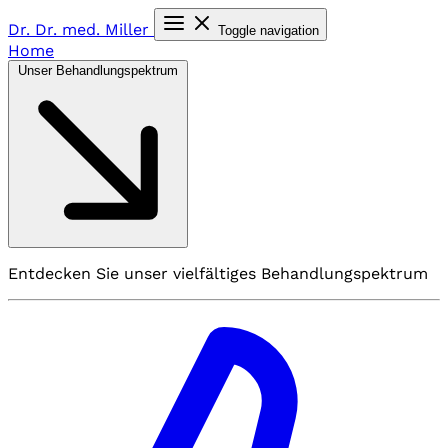
Dr. Dr. med.
Miller
Toggle navigation
Home
Unser Behandlungspektrum
Entdecken Sie unser vielfältiges Behandlungspektrum