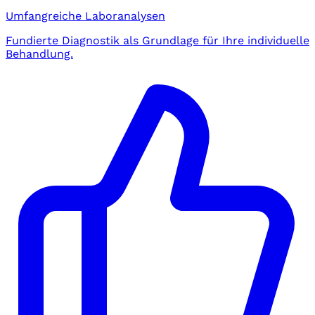
Umfangreiche Laboranalysen
Fundierte Diagnostik als Grundlage für Ihre individuelle
Behandlung.