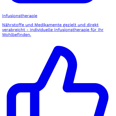
Infusionstherapie
Nährstoffe und Medikamente gezielt und direkt
verabreicht - Individuelle Infusionstherapie für Ihr
Wohlbefinden.