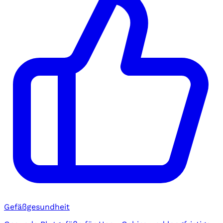
Gefäßgesundheit