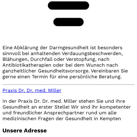
Eine Abklärung der Darmgesundheit ist besonders
sinnvoll bei anhaltenden Verdauungsbeschwerden,
Blähungen, Durchfall oder Verstopfung, nach
Antibiotikatherapien oder bei dem Wunsch nach
ganzheitlicher Gesundheitsvorsorge. Vereinbaren Sie
gerne einen Termin für eine persönliche Beratung.
Praxis Dr. Dr. med. Miller
In der Praxis Dr. Dr. med. Miller stehen Sie und Ihre
Gesundheit an erster Stelle! Wir sind ihr kompetenter
und freundlicher Ansprechpartner rund um alle
medizinischen Fragen der Gesundheit in Kempten
Unsere Adresse