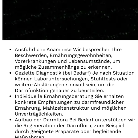
Ausführliche Anamnese
Wir besprechen Ihre
Beschwerden, Ernährungsgewohnheiten,
Vorerkrankungen und Lebensumstände, um
mögliche Zusammenhänge zu erkennen.
Gezielte Diagnostik (bei Bedarf)
Je nach Situation
können Laboruntersuchungen, Stuhltests oder
weitere Abklärungen sinnvoll sein, um die
Darmfunktion genauer zu beurteilen.
Individuelle Ernährungsberatung
Sie erhalten
konkrete Empfehlungen zu darmfreundlicher
Ernährung, Mahlzeitenstruktur und möglichen
Unverträglichkeiten.
Aufbau der Darmflora
Bei Bedarf unterstützen wir
die Regeneration der Darmflora, zum Beispiel
durch geeignete Präparate oder begleitende
Maßnahmen.