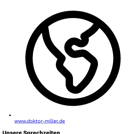
www.doktor-miller.de
Unsere Sprechzeiten