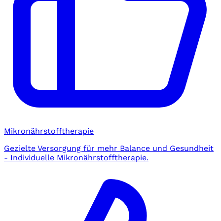
Mikronährstofftherapie
Gezielte Versorgung für mehr Balance und Gesundheit
- Individuelle Mikronährstofftherapie.