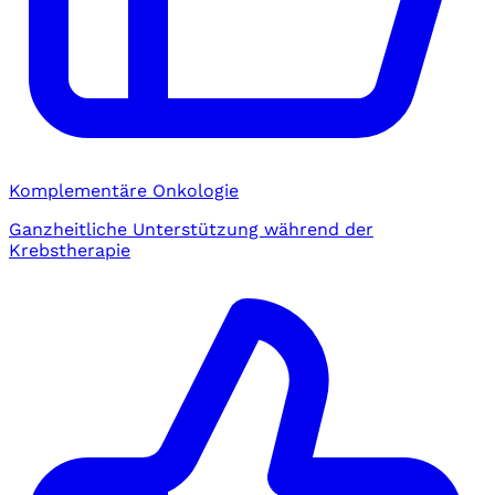
Komplementäre Onkologie
Ganzheitliche Unterstützung während der
Krebstherapie