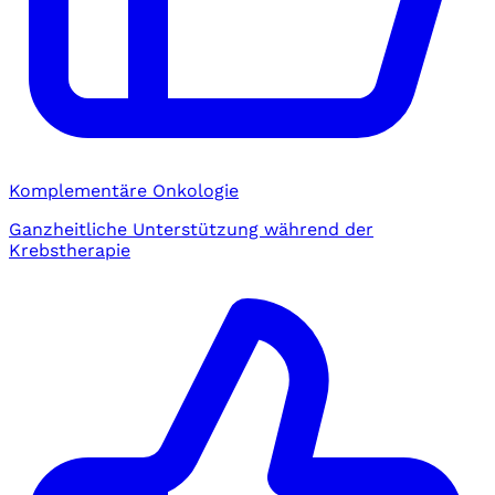
Komplementäre Onkologie
Ganzheitliche Unterstützung während der
Krebstherapie