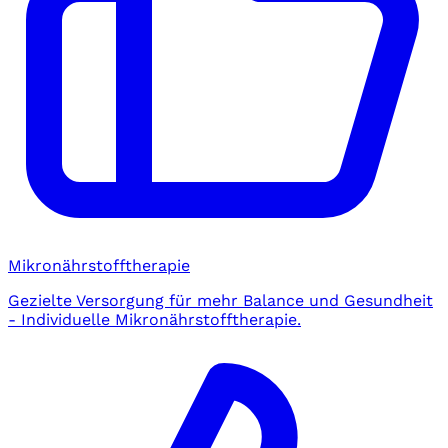
Mikronährstofftherapie
Gezielte Versorgung für mehr Balance und Gesundheit
- Individuelle Mikronährstofftherapie.