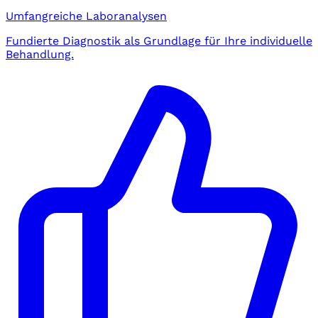
Umfangreiche Laboranalysen
Fundierte Diagnostik als Grundlage für Ihre individuelle
Behandlung.