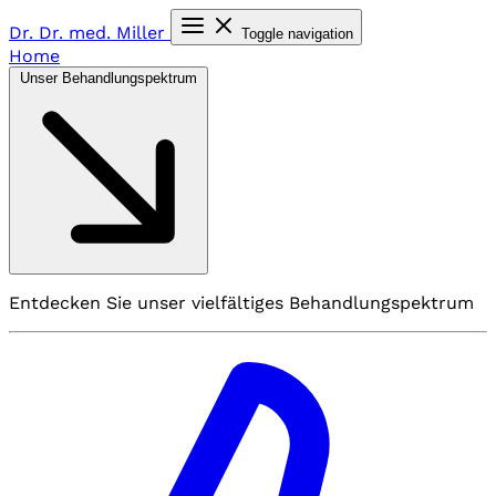
Dr. Dr. med.
Miller
Toggle navigation
Home
Unser Behandlungspektrum
Entdecken Sie unser vielfältiges Behandlungspektrum