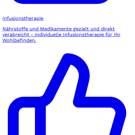
Infusionstherapie
Nährstoffe und Medikamente gezielt und direkt
verabreicht - Individuelle Infusionstherapie für Ihr
Wohlbefinden.