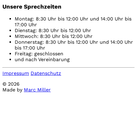
Unsere Sprechzeiten
Montag: 8:30 Uhr bis 12:00 Uhr und 14:00 Uhr bis
17:00 Uhr
Dienstag: 8:30 Uhr bis 12:00 Uhr
Mittwoch: 8:30 Uhr bis 12:00 Uhr
Donnerstag: 8:30 Uhr bis 12:00 Uhr und 14:00 Uhr
bis 17:00 Uhr
Freitag: geschlossen
und nach Vereinbarung
Impressum
Datenschutz
© 2026
Made by
Marc Miller