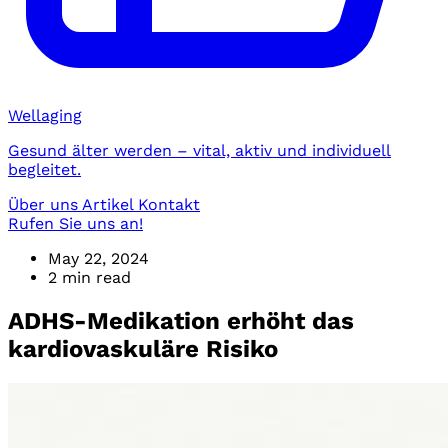
Wellaging
Gesund älter werden – vital, aktiv und individuell
begleitet.
Über uns
Artikel
Kontakt
Rufen Sie uns an!
May 22, 2024
2 min read
ADHS-Medikation erhöht das
kardiovaskuläre Risiko