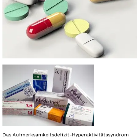
Das Aufmerksamkeitsdefizit-Hyperaktivitätssyndrom