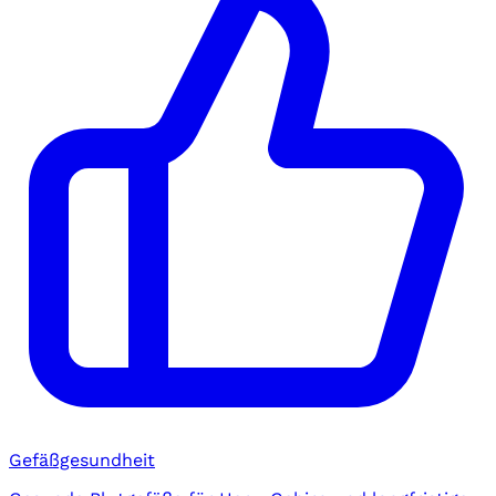
Gefäßgesundheit