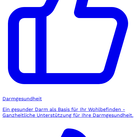
Darmgesundheit
Ein gesunder Darm als Basis für Ihr Wohlbefinden -
Ganzheitliche Unterstützung für Ihre Darmgesundheit.