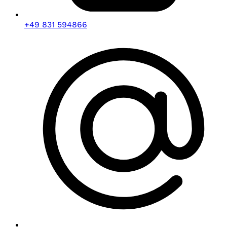
+49 831 594866