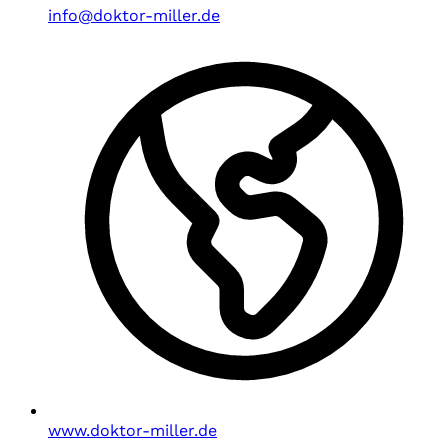
info@doktor-miller.de
www.doktor-miller.de