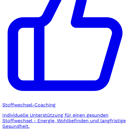
Stoffwechsel-Coaching
Individuelle Unterstützung für einen gesunden
Stoffwechsel - Energie, Wohlbefinden und langfristige
Gesundheit.