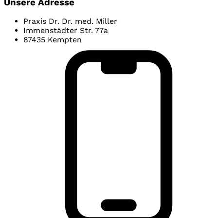
Unsere Adresse
Praxis Dr. Dr. med. Miller
Immenstädter Str. 77a
87435 Kempten