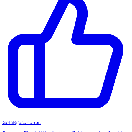
Gefäßgesundheit