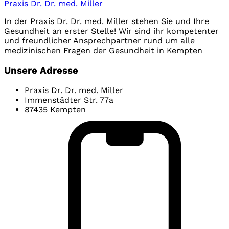
Praxis Dr. Dr. med. Miller
In der Praxis Dr. Dr. med. Miller stehen Sie und Ihre
Gesundheit an erster Stelle! Wir sind ihr kompetenter
und freundlicher Ansprechpartner rund um alle
medizinischen Fragen der Gesundheit in Kempten
Unsere Adresse
Praxis Dr. Dr. med. Miller
Immenstädter Str. 77a
87435 Kempten