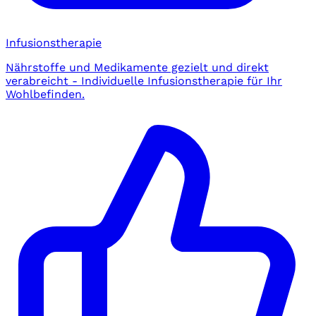
Infusionstherapie
Nährstoffe und Medikamente gezielt und direkt
verabreicht - Individuelle Infusionstherapie für Ihr
Wohlbefinden.