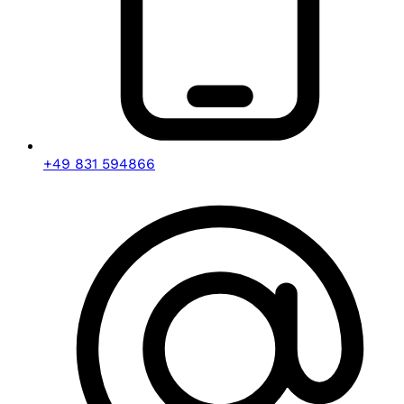
+49 831 594866