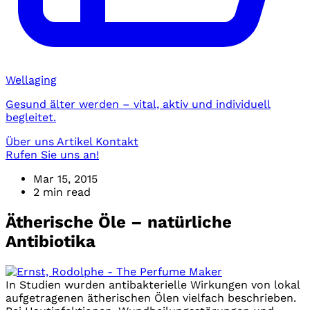
Wellaging
Gesund älter werden – vital, aktiv und individuell
begleitet.
Über uns
Artikel
Kontakt
Rufen Sie uns an!
Mar 15, 2015
2 min read
Ätherische Öle – natürliche
Antibiotika
In Studien wurden antibakterielle Wirkungen von lokal
aufgetragenen ätherischen Ölen vielfach beschrieben.