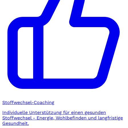
Stoffwechsel-Coaching
Individuelle Unterstützung für einen gesunden
Stoffwechsel - Energie, Wohlbefinden und langfristige
Gesundheit.