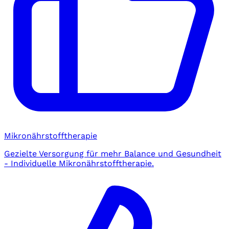
Mikronährstofftherapie
Gezielte Versorgung für mehr Balance und Gesundheit
- Individuelle Mikronährstofftherapie.