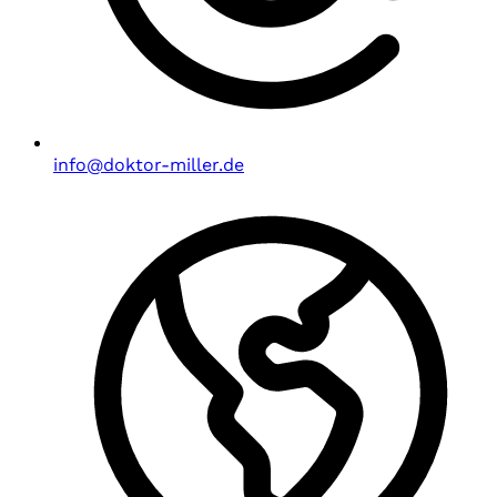
info@doktor-miller.de