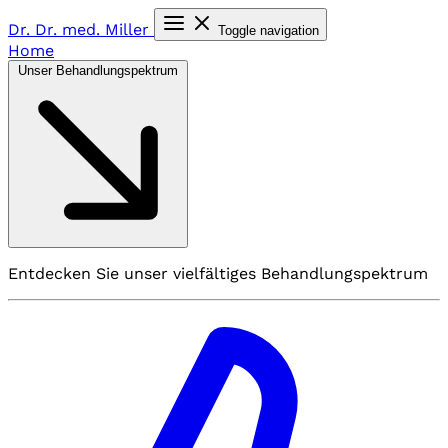
Dr. Dr. med.
Miller
Toggle navigation
Home
Unser Behandlungspektrum
Entdecken Sie unser vielfältiges Behandlungspektrum