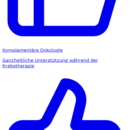
Komplementäre Onkologie
Ganzheitliche Unterstützung während der
Krebstherapie