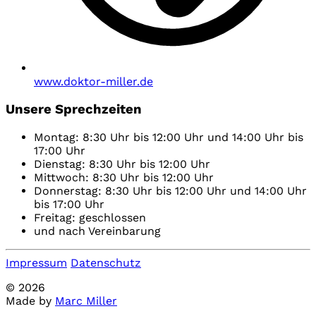
www.doktor-miller.de
Unsere Sprechzeiten
Montag: 8:30 Uhr bis 12:00 Uhr und 14:00 Uhr bis
17:00 Uhr
Dienstag: 8:30 Uhr bis 12:00 Uhr
Mittwoch: 8:30 Uhr bis 12:00 Uhr
Donnerstag: 8:30 Uhr bis 12:00 Uhr und 14:00 Uhr
bis 17:00 Uhr
Freitag: geschlossen
und nach Vereinbarung
Impressum
Datenschutz
© 2026
Made by
Marc Miller