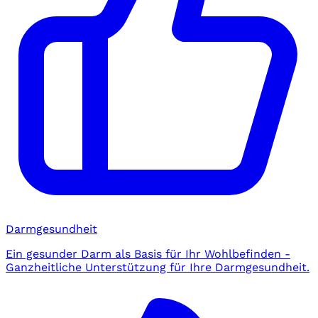
Darmgesundheit
Ein gesunder Darm als Basis für Ihr Wohlbefinden -
Ganzheitliche Unterstützung für Ihre Darmgesundheit.