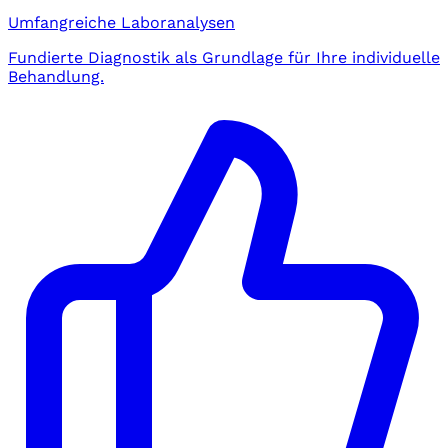
Umfangreiche Laboranalysen
Fundierte Diagnostik als Grundlage für Ihre individuelle
Behandlung.