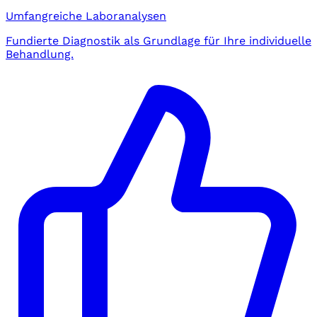
Umfangreiche Laboranalysen
Fundierte Diagnostik als Grundlage für Ihre individuelle
Behandlung.