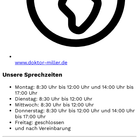
www.doktor-miller.de
Unsere Sprechzeiten
Montag: 8:30 Uhr bis 12:00 Uhr und 14:00 Uhr bis
17:00 Uhr
Dienstag: 8:30 Uhr bis 12:00 Uhr
Mittwoch: 8:30 Uhr bis 12:00 Uhr
Donnerstag: 8:30 Uhr bis 12:00 Uhr und 14:00 Uhr
bis 17:00 Uhr
Freitag: geschlossen
und nach Vereinbarung