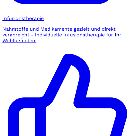
Infusionstherapie
Nährstoffe und Medikamente gezielt und direkt
verabreicht - Individuelle Infusionstherapie für Ihr
Wohlbefinden.