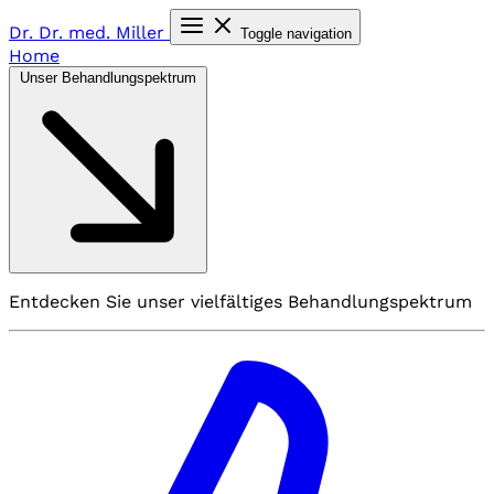
Dr. Dr. med.
Miller
Toggle navigation
Home
Unser Behandlungspektrum
Entdecken Sie unser vielfältiges Behandlungspektrum