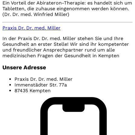
Ein Vorteil der Abirateron-Therapie: es handelt sich um
Tabletten, die zuhause eingenommen werden können.
(Dr. Dr. med. Winfried Miller)
Praxis Dr. Dr. med. Miller
In der Praxis Dr. Dr. med. Miller stehen Sie und Ihre
Gesundheit an erster Stelle! Wir sind ihr kompetenter
und freundlicher Ansprechpartner rund um alle
medizinischen Fragen der Gesundheit in Kempten
Unsere Adresse
Praxis Dr. Dr. med. Miller
Immenstädter Str. 77a
87435 Kempten