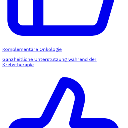
Komplementäre Onkologie
Ganzheitliche Unterstützung während der
Krebstherapie