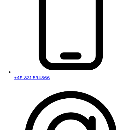
+49 831 594866