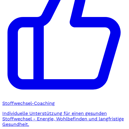
Stoffwechsel-Coaching
Individuelle Unterstützung für einen gesunden
Stoffwechsel - Energie, Wohlbefinden und langfristige
Gesundheit.