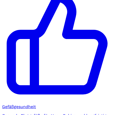
Gefäßgesundheit