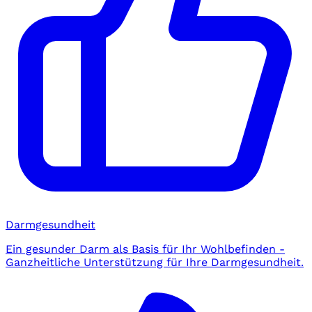
Darmgesundheit
Ein gesunder Darm als Basis für Ihr Wohlbefinden -
Ganzheitliche Unterstützung für Ihre Darmgesundheit.