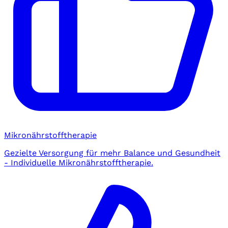
Mikronährstofftherapie
Gezielte Versorgung für mehr Balance und Gesundheit
- Individuelle Mikronährstofftherapie.