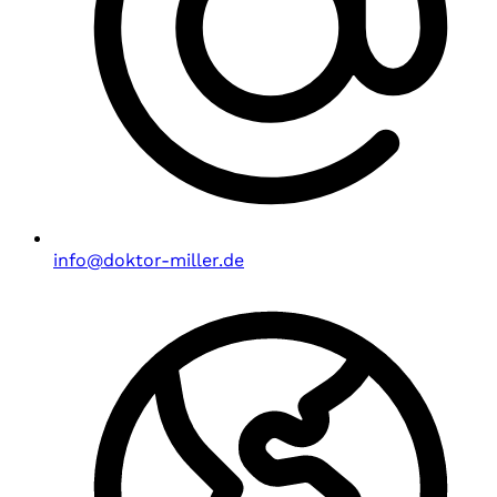
info@doktor-miller.de