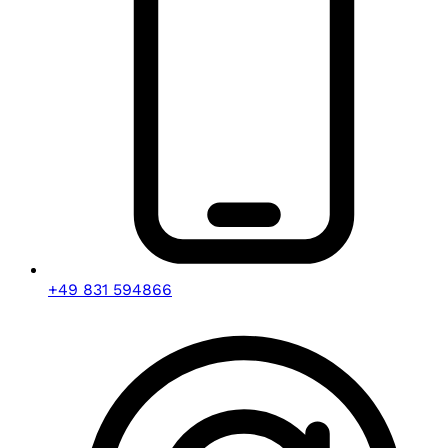
+49 831 594866