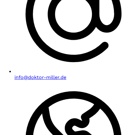
info@doktor-miller.de