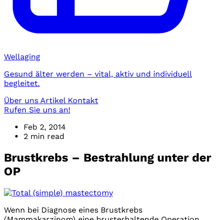
Wellaging
Gesund älter werden – vital, aktiv und individuell
begleitet.
Über uns
Artikel
Kontakt
Rufen Sie uns an!
Feb 2, 2014
2 min read
Brustkrebs – Bestrahlung unter der
OP
Wenn bei Diagnose eines Brustkrebs
(Mammakarzinom) eine brusterhaltende Operation