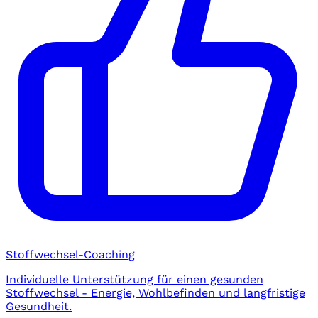
Stoffwechsel-Coaching
Individuelle Unterstützung für einen gesunden
Stoffwechsel - Energie, Wohlbefinden und langfristige
Gesundheit.