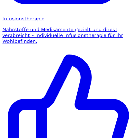
Infusionstherapie
Nährstoffe und Medikamente gezielt und direkt
verabreicht - Individuelle Infusionstherapie für Ihr
Wohlbefinden.