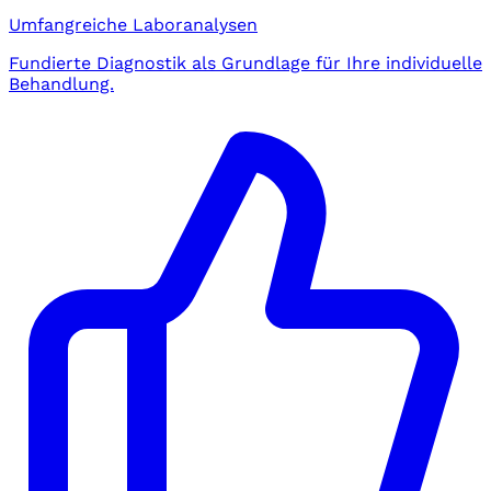
Umfangreiche Laboranalysen
Fundierte Diagnostik als Grundlage für Ihre individuelle
Behandlung.