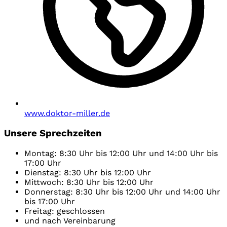
www.doktor-miller.de
Unsere Sprechzeiten
Montag: 8:30 Uhr bis 12:00 Uhr und 14:00 Uhr bis
17:00 Uhr
Dienstag: 8:30 Uhr bis 12:00 Uhr
Mittwoch: 8:30 Uhr bis 12:00 Uhr
Donnerstag: 8:30 Uhr bis 12:00 Uhr und 14:00 Uhr
bis 17:00 Uhr
Freitag: geschlossen
und nach Vereinbarung