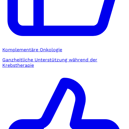
Komplementäre Onkologie
Ganzheitliche Unterstützung während der
Krebstherapie