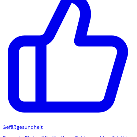
Gefäßgesundheit