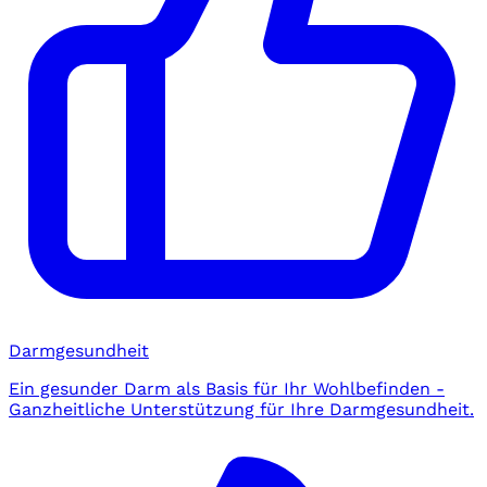
Darmgesundheit
Ein gesunder Darm als Basis für Ihr Wohlbefinden -
Ganzheitliche Unterstützung für Ihre Darmgesundheit.