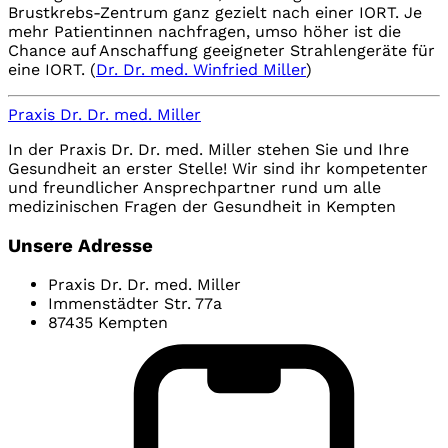
Brustkrebs-Zentrum ganz gezielt nach einer IORT. Je
mehr Patientinnen nachfragen, umso höher ist die
Chance auf Anschaffung geeigneter Strahlengeräte für
eine IORT. (
Dr. Dr. med. Winfried Miller
)
Praxis Dr. Dr. med. Miller
In der Praxis Dr. Dr. med. Miller stehen Sie und Ihre
Gesundheit an erster Stelle! Wir sind ihr kompetenter
und freundlicher Ansprechpartner rund um alle
medizinischen Fragen der Gesundheit in Kempten
Unsere Adresse
Praxis Dr. Dr. med. Miller
Immenstädter Str. 77a
87435 Kempten