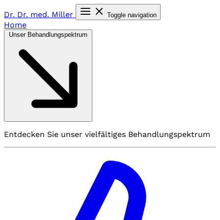
Dr. Dr. med.
Miller
Toggle navigation
Home
Unser Behandlungspektrum
Entdecken Sie unser vielfältiges Behandlungspektrum