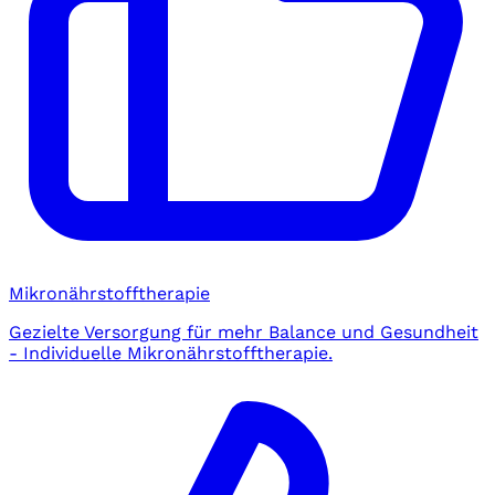
Mikronährstofftherapie
Gezielte Versorgung für mehr Balance und Gesundheit
- Individuelle Mikronährstofftherapie.