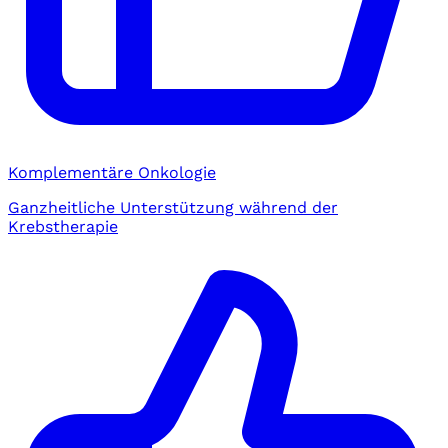
Komplementäre Onkologie
Ganzheitliche Unterstützung während der
Krebstherapie