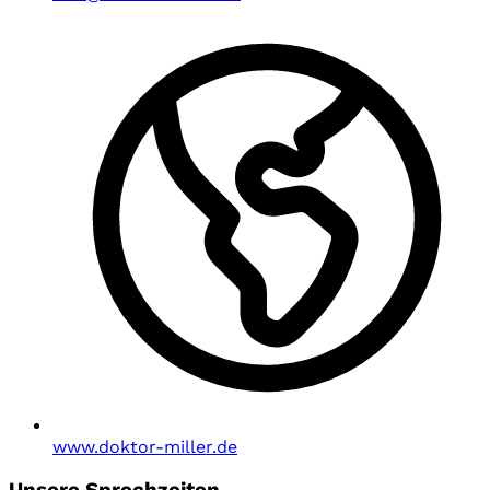
www.doktor-miller.de
Unsere Sprechzeiten