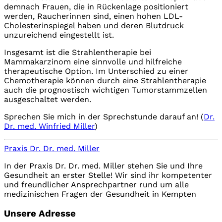
demnach Frauen, die in Rückenlage positioniert
werden, Raucherinnen sind, einen hohen LDL-
Cholesterinspiegel haben und deren Blutdruck
unzureichend eingestellt ist.
Insgesamt ist die Strahlentherapie bei
Mammakarzinom eine sinnvolle und hilfreiche
therapeutische Option. Im Unterschied zu einer
Chemotherapie können durch eine Strahlentherapie
auch die prognostisch wichtigen Tumorstammzellen
ausgeschaltet werden.
Sprechen Sie mich in der Sprechstunde darauf an! (
Dr.
Dr. med. Winfried Miller
)
Praxis Dr. Dr. med. Miller
In der Praxis Dr. Dr. med. Miller stehen Sie und Ihre
Gesundheit an erster Stelle! Wir sind ihr kompetenter
und freundlicher Ansprechpartner rund um alle
medizinischen Fragen der Gesundheit in Kempten
Unsere Adresse