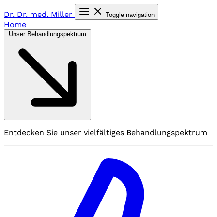
Dr. Dr. med.
Miller
Toggle navigation
Home
Unser Behandlungspektrum
Entdecken Sie unser vielfältiges Behandlungspektrum