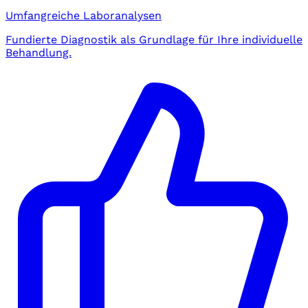
Umfangreiche Laboranalysen
Fundierte Diagnostik als Grundlage für Ihre individuelle
Behandlung.