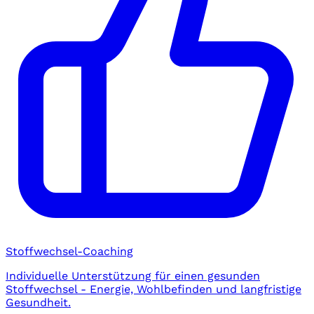
Stoffwechsel-Coaching
Individuelle Unterstützung für einen gesunden
Stoffwechsel - Energie, Wohlbefinden und langfristige
Gesundheit.