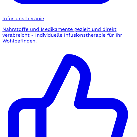
Infusionstherapie
Nährstoffe und Medikamente gezielt und direkt
verabreicht - Individuelle Infusionstherapie für Ihr
Wohlbefinden.