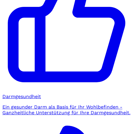
Darmgesundheit
Ein gesunder Darm als Basis für Ihr Wohlbefinden -
Ganzheitliche Unterstützung für Ihre Darmgesundheit.