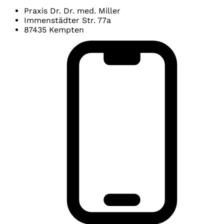
Praxis Dr. Dr. med. Miller
Immenstädter Str. 77a
87435 Kempten