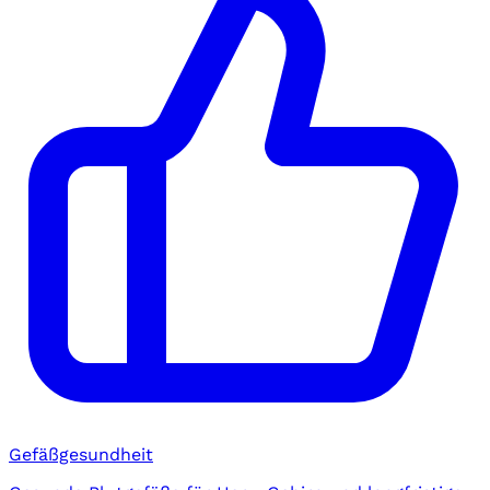
Gefäßgesundheit