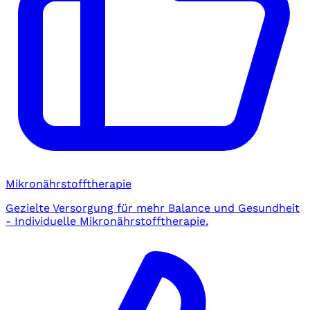
Mikronährstofftherapie
Gezielte Versorgung für mehr Balance und Gesundheit
- Individuelle Mikronährstofftherapie.