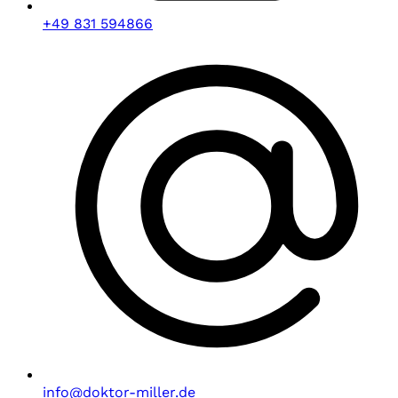
+49 831 594866
info@doktor-miller.de