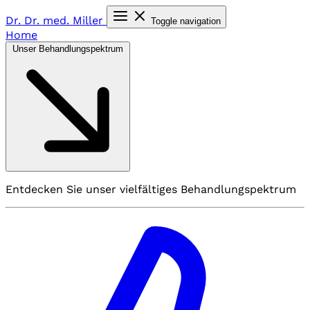
Dr. Dr. med.
Miller
Toggle navigation
Home
Unser Behandlungspektrum
Entdecken Sie unser vielfältiges Behandlungspektrum