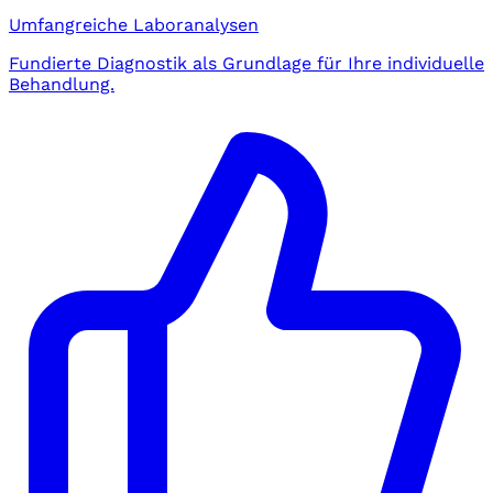
Umfangreiche Laboranalysen
Fundierte Diagnostik als Grundlage für Ihre individuelle
Behandlung.