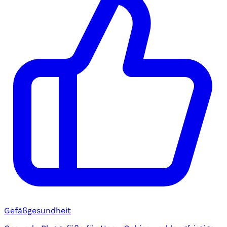
Gefäßgesundheit