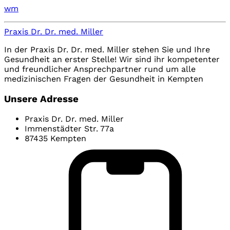
wm
Praxis Dr. Dr. med. Miller
In der Praxis Dr. Dr. med. Miller stehen Sie und Ihre
Gesundheit an erster Stelle! Wir sind ihr kompetenter
und freundlicher Ansprechpartner rund um alle
medizinischen Fragen der Gesundheit in Kempten
Unsere Adresse
Praxis Dr. Dr. med. Miller
Immenstädter Str. 77a
87435 Kempten