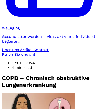
Wellaging
Gesund älter werden – vital, aktiv und individuell
begleitet.
Über uns
Artikel
Kontakt
Rufen Sie uns an!
Oct 13, 2024
4 min read
COPD – Chronisch obstruktive
Lungenerkrankung