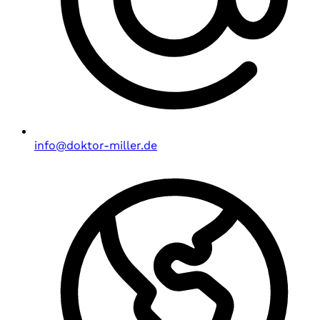
info@doktor-miller.de