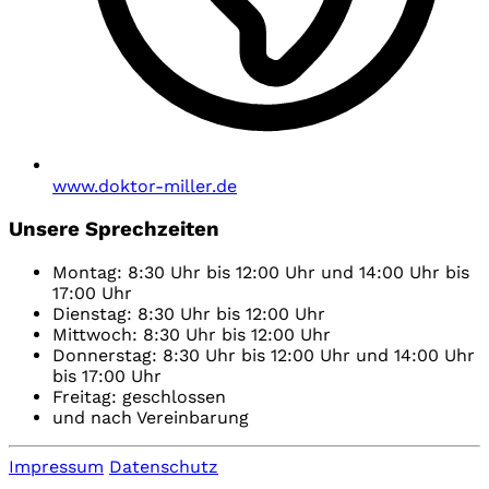
www.doktor-miller.de
Unsere Sprechzeiten
Montag: 8:30 Uhr bis 12:00 Uhr und 14:00 Uhr bis
17:00 Uhr
Dienstag: 8:30 Uhr bis 12:00 Uhr
Mittwoch: 8:30 Uhr bis 12:00 Uhr
Donnerstag: 8:30 Uhr bis 12:00 Uhr und 14:00 Uhr
bis 17:00 Uhr
Freitag: geschlossen
und nach Vereinbarung
Impressum
Datenschutz