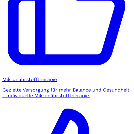
Mikronährstofftherapie
Gezielte Versorgung für mehr Balance und Gesundheit
- Individuelle Mikronährstofftherapie.