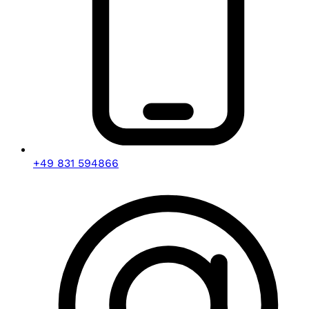
+49 831 594866