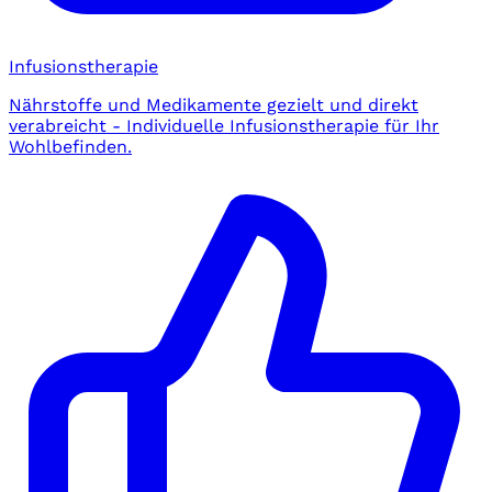
Infusionstherapie
Nährstoffe und Medikamente gezielt und direkt
verabreicht - Individuelle Infusionstherapie für Ihr
Wohlbefinden.