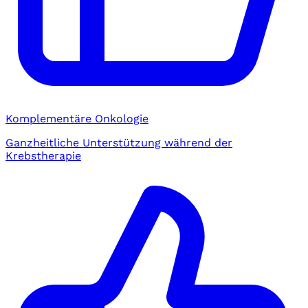
Komplementäre Onkologie
Ganzheitliche Unterstützung während der
Krebstherapie