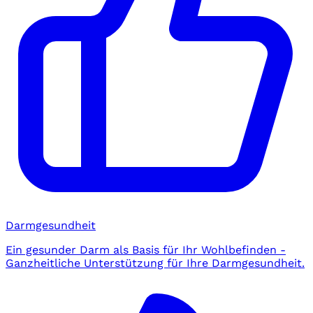
Darmgesundheit
Ein gesunder Darm als Basis für Ihr Wohlbefinden -
Ganzheitliche Unterstützung für Ihre Darmgesundheit.