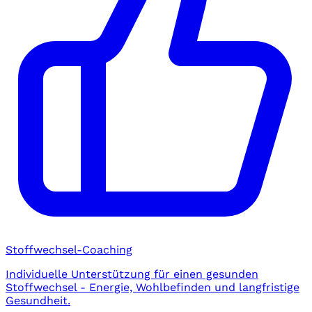
Stoffwechsel-Coaching
Individuelle Unterstützung für einen gesunden
Stoffwechsel - Energie, Wohlbefinden und langfristige
Gesundheit.