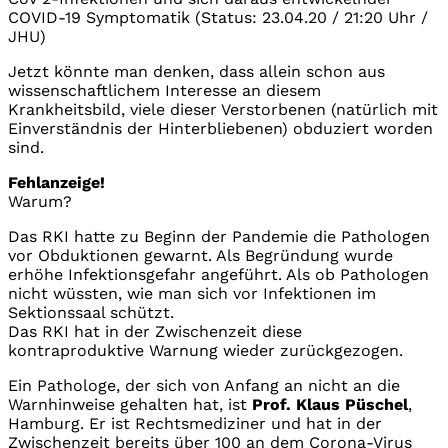
COVID-19 Symptomatik (Status: 23.04.20 / 21:20 Uhr /
JHU)
Jetzt könnte man denken, dass allein schon aus
wissenschaftlichem Interesse an diesem
Krankheitsbild, viele dieser Verstorbenen (natürlich mit
Einverständnis der Hinterbliebenen) obduziert worden
sind.
Fehlanzeige!
Warum?
Das RKI hatte zu Beginn der Pandemie die Pathologen
vor Obduktionen gewarnt. Als Begründung wurde
erhöhe Infektionsgefahr angeführt. Als ob Pathologen
nicht wüssten, wie man sich vor Infektionen im
Sektionssaal schützt.
Das RKI hat in der Zwischenzeit diese
kontraproduktive Warnung wieder zurückgezogen.
Ein Pathologe, der sich von Anfang an nicht an die
Warnhinweise gehalten hat, ist
Prof. Klaus Püschel
,
Hamburg. Er ist Rechtsmediziner und hat in der
Zwischenzeit bereits über 100 an dem Corona-Virus