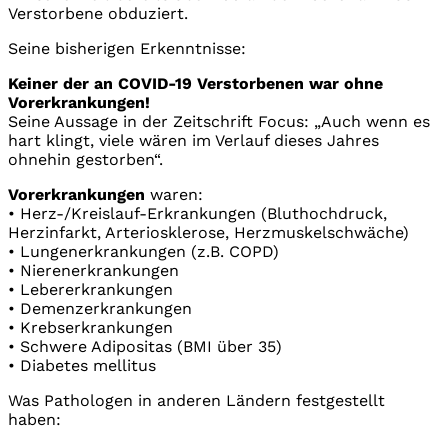
Verstorbene obduziert.
Seine bisherigen Erkenntnisse:
Keiner der an COVID-19 Verstorbenen war ohne
Vorerkrankungen!
Seine Aussage in der Zeitschrift Focus: „Auch wenn es
hart klingt, viele wären im Verlauf dieses Jahres
ohnehin gestorben“.
Vorerkrankungen
waren:
• Herz-/Kreislauf-Erkrankungen (Bluthochdruck,
Herzinfarkt, Arteriosklerose, Herzmuskelschwäche)
• Lungenerkrankungen (z.B. COPD)
• Nierenerkrankungen
• Lebererkrankungen
• Demenzerkrankungen
• Krebserkrankungen
• Schwere Adipositas (BMI über 35)
• Diabetes mellitus
Was Pathologen in anderen Ländern festgestellt
haben: