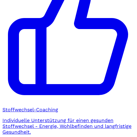
Stoffwechsel-Coaching
Individuelle Unterstützung für einen gesunden
Stoffwechsel - Energie, Wohlbefinden und langfristige
Gesundheit.