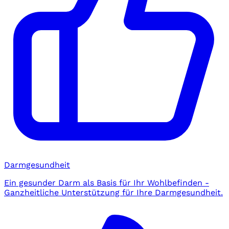
Darmgesundheit
Ein gesunder Darm als Basis für Ihr Wohlbefinden -
Ganzheitliche Unterstützung für Ihre Darmgesundheit.