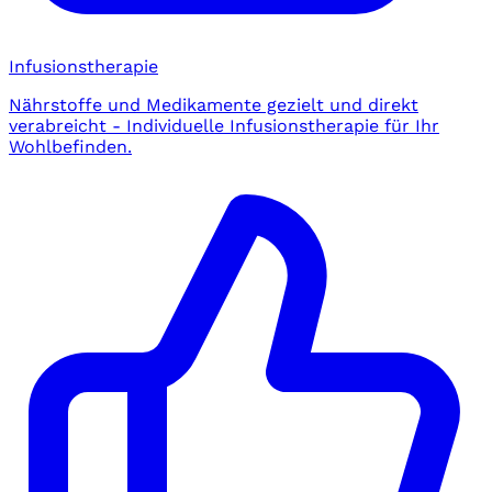
Infusionstherapie
Nährstoffe und Medikamente gezielt und direkt
verabreicht - Individuelle Infusionstherapie für Ihr
Wohlbefinden.