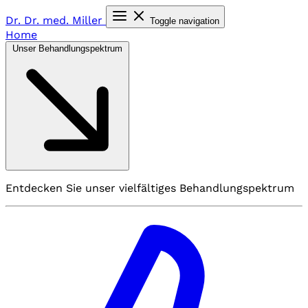
Dr. Dr. med.
Miller
Toggle navigation
Home
Unser Behandlungspektrum
Entdecken Sie unser vielfältiges Behandlungspektrum