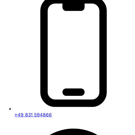
+49 831 594866