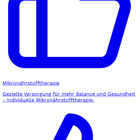
Mikronährstofftherapie
Gezielte Versorgung für mehr Balance und Gesundheit
- Individuelle Mikronährstofftherapie.