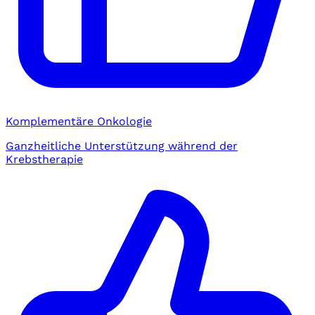
Komplementäre Onkologie
Ganzheitliche Unterstützung während der
Krebstherapie