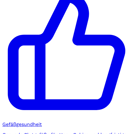
Gefäßgesundheit