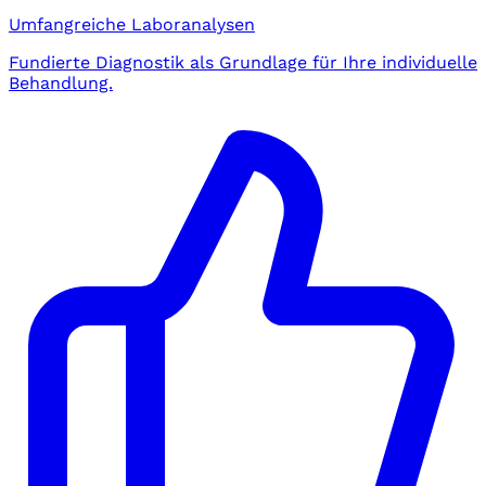
Umfangreiche Laboranalysen
Fundierte Diagnostik als Grundlage für Ihre individuelle
Behandlung.