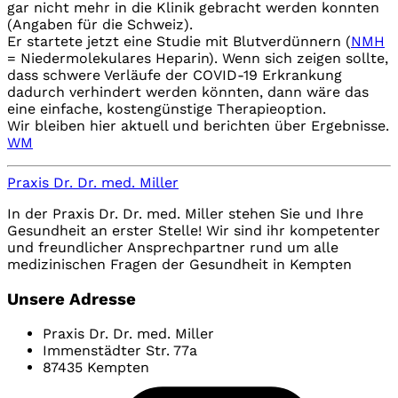
gar nicht mehr in die Klinik gebracht werden konnten
(Angaben für die Schweiz).
Er startete jetzt eine Studie mit Blutverdünnern (
NMH
= Niedermolekulares Heparin). Wenn sich zeigen sollte,
dass schwere Verläufe der COVID-19 Erkrankung
dadurch verhindert werden könnten, dann wäre das
eine einfache, kostengünstige Therapieoption.
Wir bleiben hier aktuell und berichten über Ergebnisse.
WM
Praxis Dr. Dr. med. Miller
In der Praxis Dr. Dr. med. Miller stehen Sie und Ihre
Gesundheit an erster Stelle! Wir sind ihr kompetenter
und freundlicher Ansprechpartner rund um alle
medizinischen Fragen der Gesundheit in Kempten
Unsere Adresse
Praxis Dr. Dr. med. Miller
Immenstädter Str. 77a
87435 Kempten