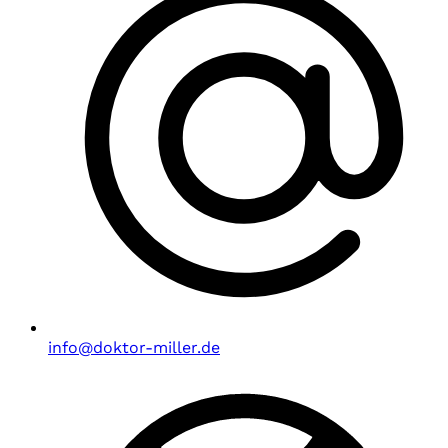
info@doktor-miller.de