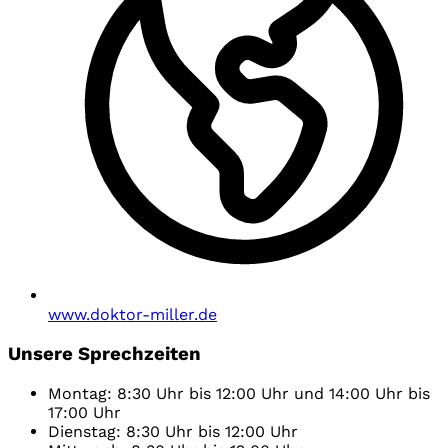
www.doktor-miller.de
Unsere Sprechzeiten
Montag: 8:30 Uhr bis 12:00 Uhr und 14:00 Uhr bis
17:00 Uhr
Dienstag: 8:30 Uhr bis 12:00 Uhr