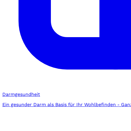
Darmgesundheit
Ein gesunder Darm als Basis für Ihr Wohlbefinden - Gan