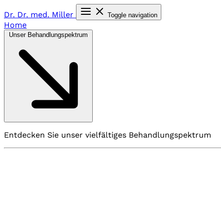
Dr. Dr. med.
Miller
Toggle navigation
Home
Unser Behandlungspektrum
Entdecken Sie unser vielfältiges Behandlungspektrum