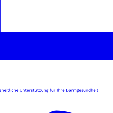
zheitliche Unterstützung für Ihre Darmgesundheit.