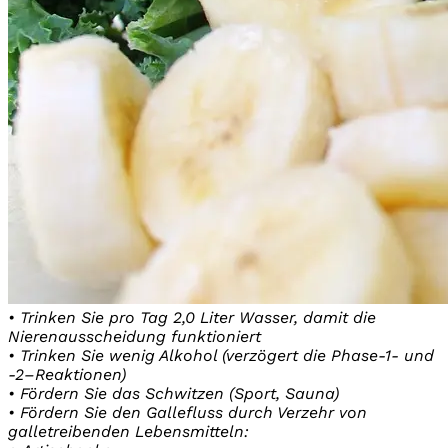
• Trinken Sie pro Tag 2,0 Liter Wasser, damit die
Nierenausscheidung funktioniert
• Trinken Sie wenig Alkohol (verzögert die Phase-1- und
-2–Reaktionen)
• Fördern Sie das Schwitzen (Sport, Sauna)
• Fördern Sie den Gallefluss durch Verzehr von
galletreibenden Lebensmitteln: