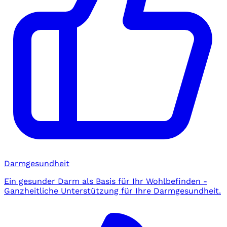
Darmgesundheit
Ein gesunder Darm als Basis für Ihr Wohlbefinden -
Ganzheitliche Unterstützung für Ihre Darmgesundheit.