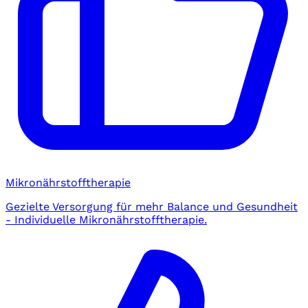
Mikronährstofftherapie
Gezielte Versorgung für mehr Balance und Gesundheit
- Individuelle Mikronährstofftherapie.