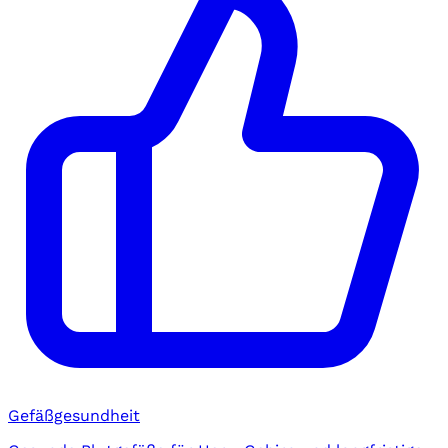
Gefäßgesundheit