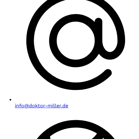
info@doktor-miller.de