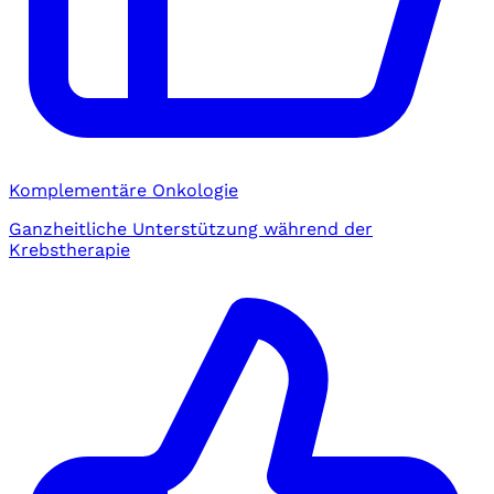
Komplementäre Onkologie
Ganzheitliche Unterstützung während der
Krebstherapie