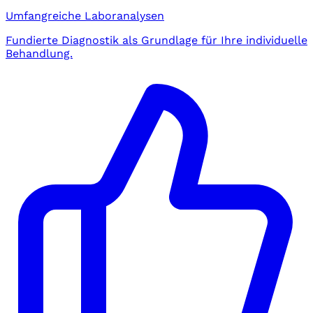
Umfangreiche Laboranalysen
Fundierte Diagnostik als Grundlage für Ihre individuelle
Behandlung.