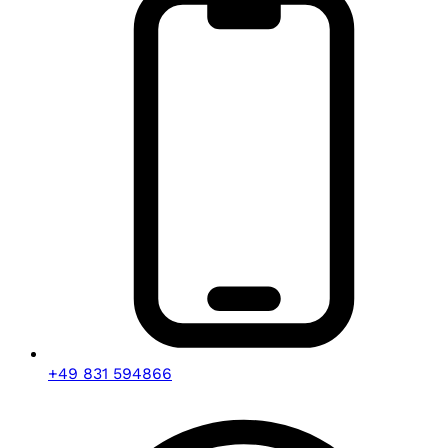
+49 831 594866