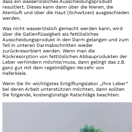
dass ein wasserlösliches Ausscheidungsprodukt
resultiert. Dieses kann dann über die Nieren, die
Atemluft und über die Haut (Schwitzen) ausgeschieden
werden.
Was nicht wasserlöslich gemacht werden kann, wird
über die Gallenflüssigkeit als fettlösliches
Ausscheidungsprodukt in den Darm gelangen und zum
Teil in unteren Darmabschnitten wieder
zurückresorbiert werden. Wenn man die
Rückresorption von fettlöslichen Abbauprodukten der
Leber verhindern möchte/muss, dann gelingt das z.B.
ganz gut mit dem regelmäßigen Verzehr von
Haferkleie.
Wenn Sie Ihr wichtigstes Entgiftungslabor „Ihre Leber“
bei deren Arbeit unterstützen möchten, dann sollten
Sie folgende, kostengünstige Ratschläge beachten: