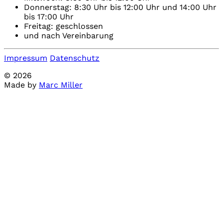
Donnerstag: 8:30 Uhr bis 12:00 Uhr und 14:00 Uhr
bis 17:00 Uhr
Freitag: geschlossen
und nach Vereinbarung
Impressum
Datenschutz
© 2026
Made by
Marc Miller