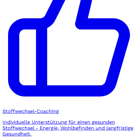
Stoffwechsel-Coaching
Individuelle Unterstützung für einen gesunden
Stoffwechsel - Energie, Wohlbefinden und langfristige
Gesundheit.