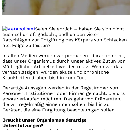
Seien Sie ehrlich – haben Sie sich nicht
auch schon oft gedacht, endlich den vielen
Ratschlägen zur Entgiftung des Körpers von Schlacken
etc. Folge zu leisten?
In allen Medien werden wir permanent daran erinnert,
dass unser Organismus durch unser aktives Zutun von
Müll jeglicher Art befreit werden muss. Wenn wir das
vernachlässigen, würden akute und chronische
Krankheiten drohen bis hin zum Tod.
Derartige Aussagen werden in der Regel immer von
Personen, Institutionen oder Firmen gemacht, die uns
etwas verkaufen möchten. Das geht von Präparaten,
die wir regelmäßig einnehmen sollen, bis hin zu
Geräten, die eine Entgiftung beschleunigen sollen.
Braucht unser Organismus derartige
Unterstützungen?