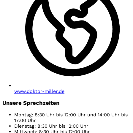
www.doktor-miller.de
Unsere Sprechzeiten
Montag: 8:30 Uhr bis 12:00 Uhr und 14:00 Uhr bis
17:00 Uhr
Dienstag: 8:30 Uhr bis 12:00 Uhr
Mittwoch: 8:30 Uhr bis 12:00 Uhr