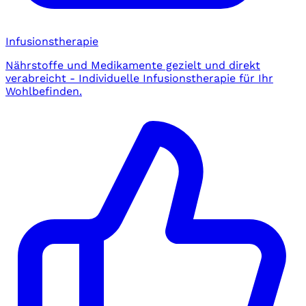
Infusionstherapie
Nährstoffe und Medikamente gezielt und direkt
verabreicht - Individuelle Infusionstherapie für Ihr
Wohlbefinden.