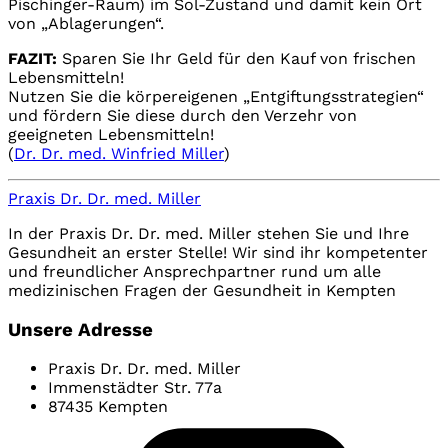
Pischinger-Raum) im Sol-Zustand und damit kein Ort
von „Ablagerungen“.
FAZIT:
Sparen Sie Ihr Geld für den Kauf von frischen
Lebensmitteln!
Nutzen Sie die körpereigenen „Entgiftungsstrategien“
und fördern Sie diese durch den Verzehr von
geeigneten Lebensmitteln!
(
Dr. Dr. med. Winfried Miller
)
Praxis Dr. Dr. med. Miller
In der Praxis Dr. Dr. med. Miller stehen Sie und Ihre
Gesundheit an erster Stelle! Wir sind ihr kompetenter
und freundlicher Ansprechpartner rund um alle
medizinischen Fragen der Gesundheit in Kempten
Unsere Adresse
Praxis Dr. Dr. med. Miller
Immenstädter Str. 77a
87435 Kempten