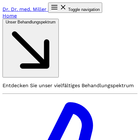
Dr. Dr. med.
Miller
Toggle navigation
Home
Unser Behandlungspektrum
Entdecken Sie unser vielfältiges Behandlungspektrum