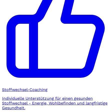
Stoffwechsel-Coaching
Individuelle Unterstützung für einen gesunden
Stoffwechsel - Energie, Wohlbefinden und langfristige
Gesundheit.