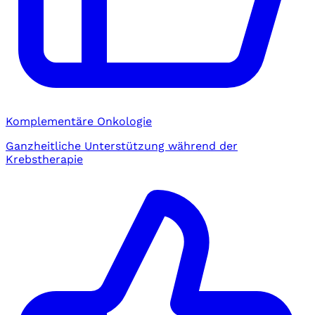
Komplementäre Onkologie
Ganzheitliche Unterstützung während der
Krebstherapie