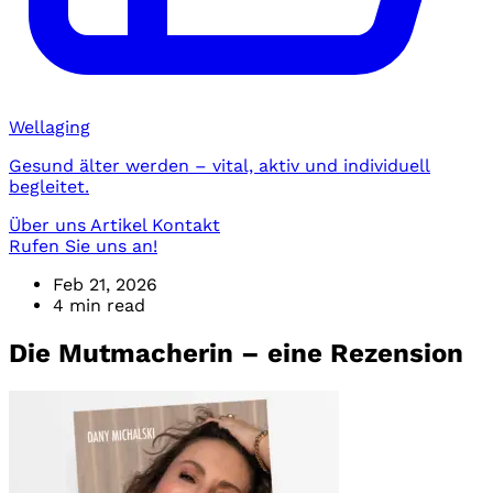
Wellaging
Gesund älter werden – vital, aktiv und individuell
begleitet.
Über uns
Artikel
Kontakt
Rufen Sie uns an!
Feb 21, 2026
4 min read
Die Mutmacherin – eine Rezension