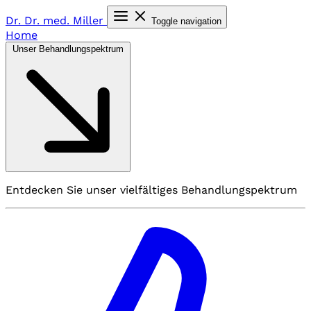
Dr. Dr. med.
Miller
Toggle navigation
Home
Unser Behandlungspektrum
Entdecken Sie unser vielfältiges Behandlungspektrum