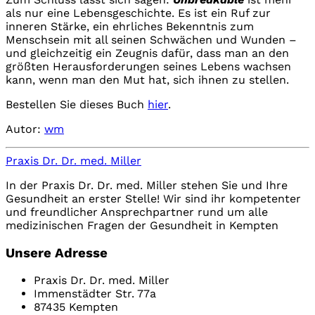
als nur eine Lebensgeschichte. Es ist ein Ruf zur
inneren Stärke, ein ehrliches Bekenntnis zum
Menschsein mit all seinen Schwächen und Wunden –
und gleichzeitig ein Zeugnis dafür, dass man an den
größten Herausforderungen seines Lebens wachsen
kann, wenn man den Mut hat, sich ihnen zu stellen.
Bestellen Sie dieses Buch
hier
.
Autor:
wm
Praxis Dr. Dr. med. Miller
In der Praxis Dr. Dr. med. Miller stehen Sie und Ihre
Gesundheit an erster Stelle! Wir sind ihr kompetenter
und freundlicher Ansprechpartner rund um alle
medizinischen Fragen der Gesundheit in Kempten
Unsere Adresse
Praxis Dr. Dr. med. Miller
Immenstädter Str. 77a
87435 Kempten