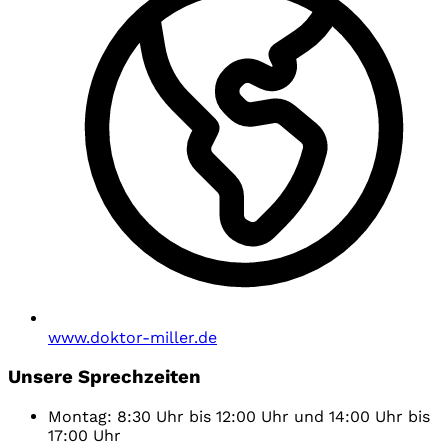
www.doktor-miller.de
Unsere Sprechzeiten
Montag: 8:30 Uhr bis 12:00 Uhr und 14:00 Uhr bis
17:00 Uhr