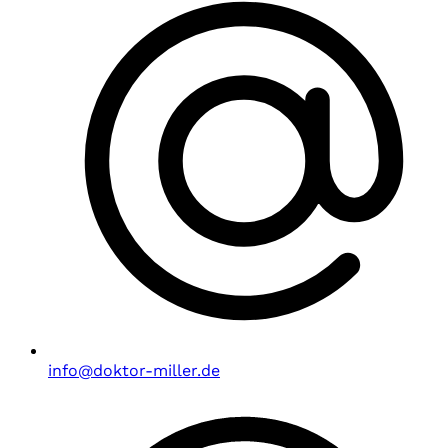
info@doktor-miller.de