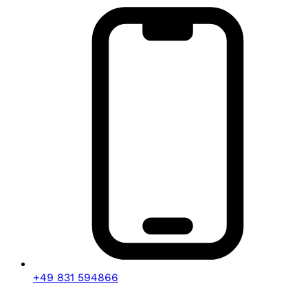
+49 831 594866