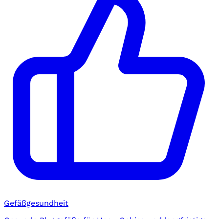
Gefäßgesundheit