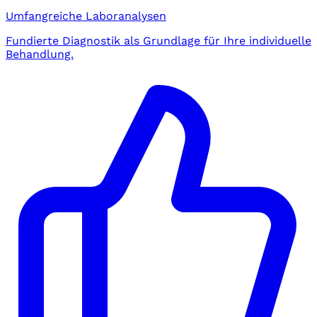
Umfangreiche Laboranalysen
Fundierte Diagnostik als Grundlage für Ihre individuelle
Behandlung.