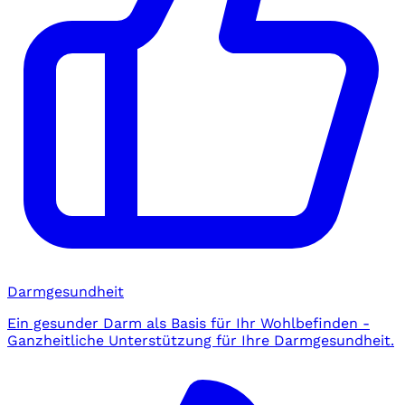
Darmgesundheit
Ein gesunder Darm als Basis für Ihr Wohlbefinden -
Ganzheitliche Unterstützung für Ihre Darmgesundheit.