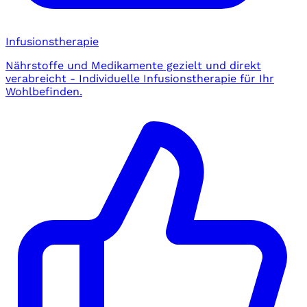
Infusionstherapie
Nährstoffe und Medikamente gezielt und direkt
verabreicht - Individuelle Infusionstherapie für Ihr
Wohlbefinden.