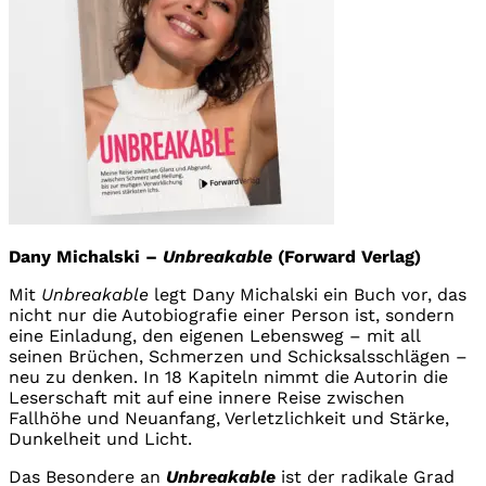
Dany Michalski –
Unbreakable
(Forward Verlag)
Mit
Unbreakable
legt Dany Michalski ein Buch vor, das
nicht nur die Autobiografie einer Person ist, sondern
eine Einladung, den eigenen Lebensweg – mit all
seinen Brüchen, Schmerzen und Schicksalsschlägen –
neu zu denken. In 18 Kapiteln nimmt die Autorin die
Leserschaft mit auf eine innere Reise zwischen
Fallhöhe und Neuanfang, Verletzlichkeit und Stärke,
Dunkelheit und Licht.
Das Besondere an
Unbreakable
ist der radikale Grad