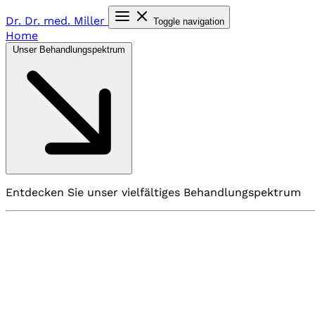
Dr. Dr. med.
Miller
Toggle navigation
Home
Unser Behandlungspektrum
Entdecken Sie unser vielfältiges Behandlungspektrum