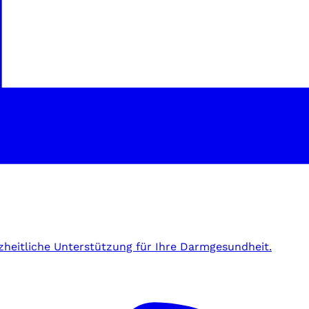
zheitliche Unterstützung für Ihre Darmgesundheit.