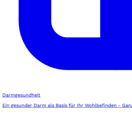
Darmgesundheit
Ein gesunder Darm als Basis für Ihr Wohlbefinden - Gan