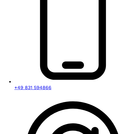
+49 831 594866