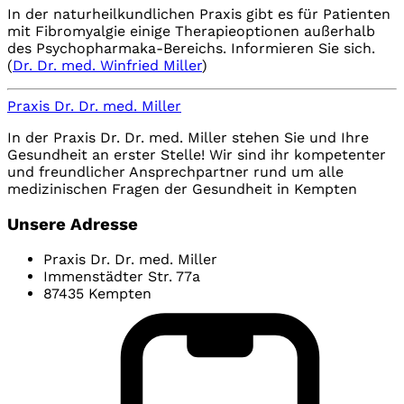
In der naturheilkundlichen Praxis gibt es für Patienten
mit Fibromyalgie einige Therapieoptionen außerhalb
des Psychopharmaka-Bereichs. Informieren Sie sich.
(
Dr. Dr. med. Winfried Miller
)
Praxis Dr. Dr. med. Miller
In der Praxis Dr. Dr. med. Miller stehen Sie und Ihre
Gesundheit an erster Stelle! Wir sind ihr kompetenter
und freundlicher Ansprechpartner rund um alle
medizinischen Fragen der Gesundheit in Kempten
Unsere Adresse
Praxis Dr. Dr. med. Miller
Immenstädter Str. 77a
87435 Kempten