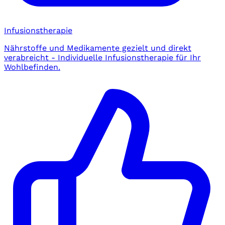
Infusionstherapie
Nährstoffe und Medikamente gezielt und direkt
verabreicht - Individuelle Infusionstherapie für Ihr
Wohlbefinden.