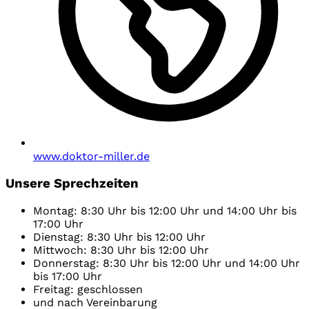
www.doktor-miller.de
Unsere Sprechzeiten
Montag: 8:30 Uhr bis 12:00 Uhr und 14:00 Uhr bis
17:00 Uhr
Dienstag: 8:30 Uhr bis 12:00 Uhr
Mittwoch: 8:30 Uhr bis 12:00 Uhr
Donnerstag: 8:30 Uhr bis 12:00 Uhr und 14:00 Uhr
bis 17:00 Uhr
Freitag: geschlossen
und nach Vereinbarung