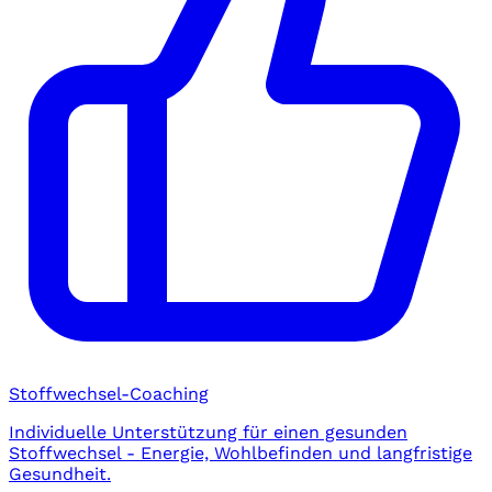
Stoffwechsel-Coaching
Individuelle Unterstützung für einen gesunden
Stoffwechsel - Energie, Wohlbefinden und langfristige
Gesundheit.