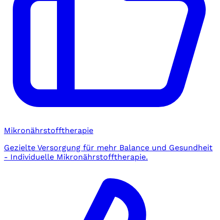
Mikronährstofftherapie
Gezielte Versorgung für mehr Balance und Gesundheit
- Individuelle Mikronährstofftherapie.