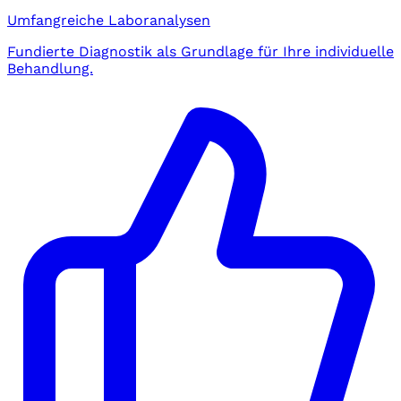
Umfangreiche Laboranalysen
Fundierte Diagnostik als Grundlage für Ihre individuelle
Behandlung.