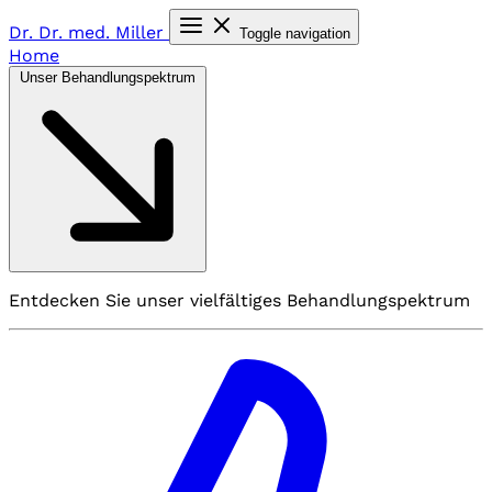
Dr. Dr. med.
Miller
Toggle navigation
Home
Unser Behandlungspektrum
Entdecken Sie unser vielfältiges Behandlungspektrum