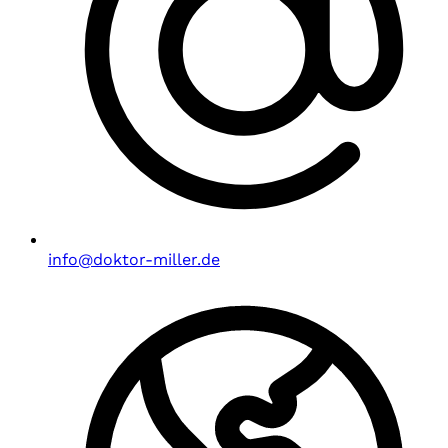
info@doktor-miller.de