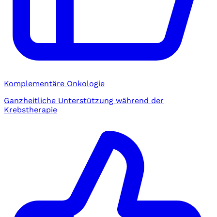
Komplementäre Onkologie
Ganzheitliche Unterstützung während der
Krebstherapie