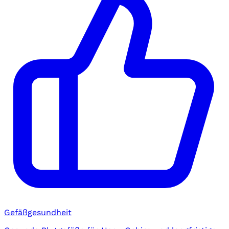
Gefäßgesundheit