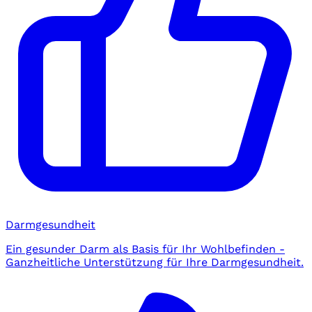
Darmgesundheit
Ein gesunder Darm als Basis für Ihr Wohlbefinden -
Ganzheitliche Unterstützung für Ihre Darmgesundheit.