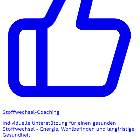
Stoffwechsel-Coaching
Individuelle Unterstützung für einen gesunden
Stoffwechsel - Energie, Wohlbefinden und langfristige
Gesundheit.