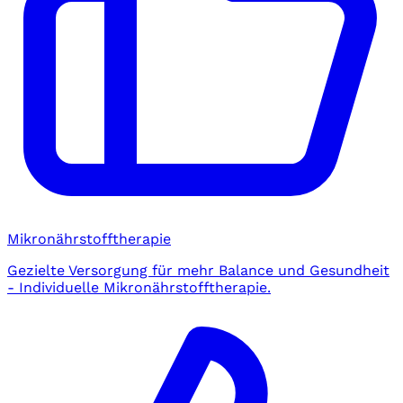
Mikronährstofftherapie
Gezielte Versorgung für mehr Balance und Gesundheit
- Individuelle Mikronährstofftherapie.