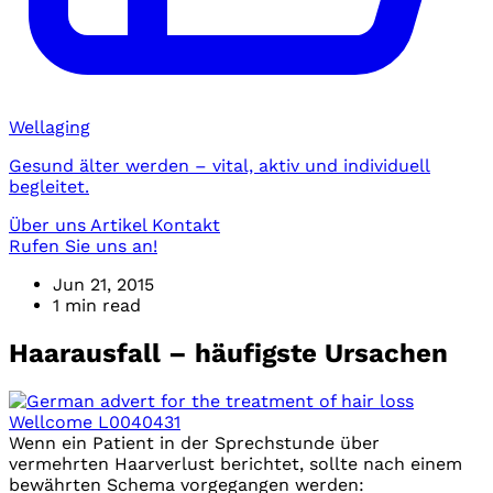
Wellaging
Gesund älter werden – vital, aktiv und individuell
begleitet.
Über uns
Artikel
Kontakt
Rufen Sie uns an!
Jun 21, 2015
1 min read
Haarausfall – häufigste Ursachen
Wenn ein Patient in der Sprechstunde über
vermehrten Haarverlust berichtet, sollte nach einem
bewährten Schema vorgegangen werden: