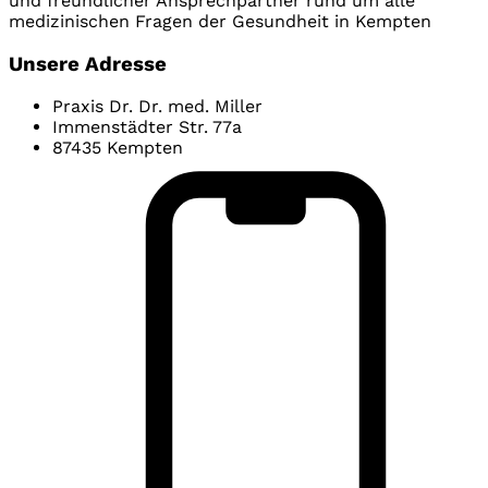
und freundlicher Ansprechpartner rund um alle
medizinischen Fragen der Gesundheit in Kempten
Unsere Adresse
Praxis Dr. Dr. med. Miller
Immenstädter Str. 77a
87435 Kempten