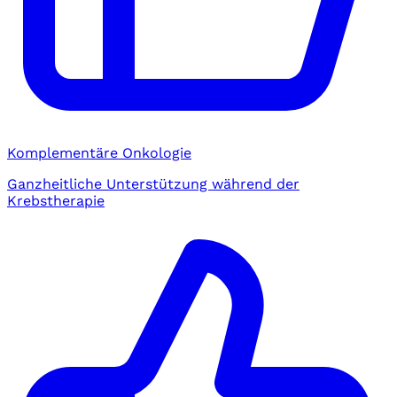
Komplementäre Onkologie
Ganzheitliche Unterstützung während der
Krebstherapie