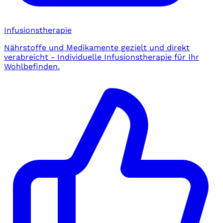
Infusionstherapie
Nährstoffe und Medikamente gezielt und direkt
verabreicht - Individuelle Infusionstherapie für Ihr
Wohlbefinden.