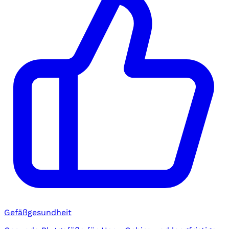
Gefäßgesundheit