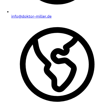
info@doktor-miller.de