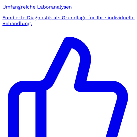
Umfangreiche Laboranalysen
Fundierte Diagnostik als Grundlage für Ihre individuelle
Behandlung.