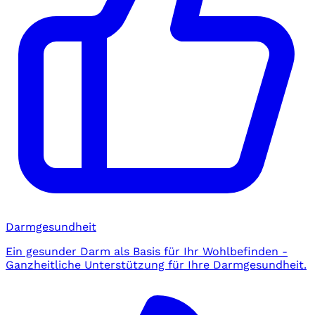
Darmgesundheit
Ein gesunder Darm als Basis für Ihr Wohlbefinden -
Ganzheitliche Unterstützung für Ihre Darmgesundheit.