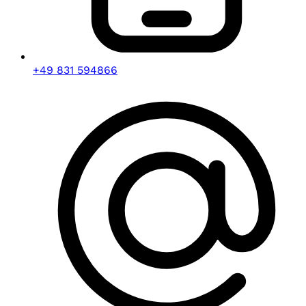
+49 831 594866