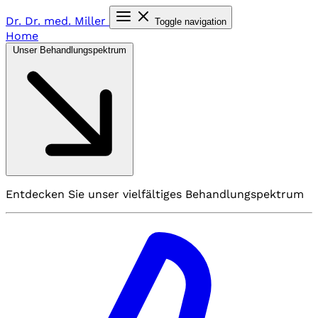
Dr. Dr. med.
Miller
Toggle navigation
Home
Unser Behandlungspektrum
Entdecken Sie unser vielfältiges Behandlungspektrum