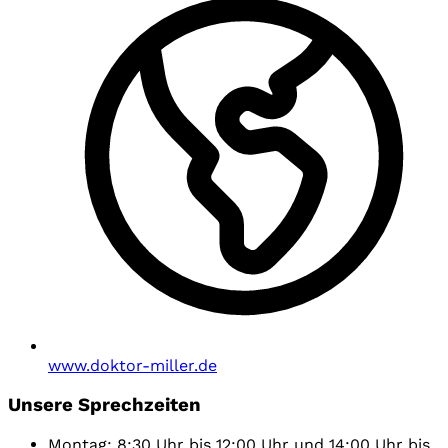
www.doktor-miller.de
Unsere Sprechzeiten
Montag: 8:30 Uhr bis 12:00 Uhr und 14:00 Uhr bis