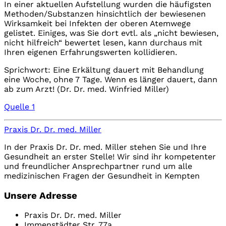
In einer aktuellen Aufstellung wurden die häufigsten
Methoden/Substanzen hinsichtlich der bewiesenen
Wirksamkeit bei Infekten der oberen Atemwege
gelistet. Einiges, was Sie dort evtl. als „nicht bewiesen,
nicht hilfreich“ bewertet lesen, kann durchaus mit
Ihren eigenen Erfahrungswerten kollidieren.
Sprichwort: Eine Erkältung dauert mit Behandlung
eine Woche, ohne 7 Tage. Wenn es länger dauert, dann
ab zum Arzt! (Dr. Dr. med. Winfried Miller)
Quelle 1
Praxis Dr. Dr. med. Miller
In der Praxis Dr. Dr. med. Miller stehen Sie und Ihre
Gesundheit an erster Stelle! Wir sind ihr kompetenter
und freundlicher Ansprechpartner rund um alle
medizinischen Fragen der Gesundheit in Kempten
Unsere Adresse
Praxis Dr. Dr. med. Miller
Immenstädter Str. 77a