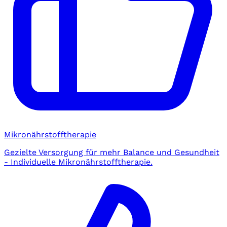
Mikronährstofftherapie
Gezielte Versorgung für mehr Balance und Gesundheit
- Individuelle Mikronährstofftherapie.