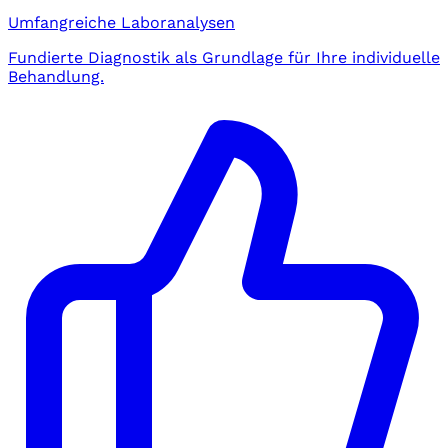
Umfangreiche Laboranalysen
Fundierte Diagnostik als Grundlage für Ihre individuelle
Behandlung.