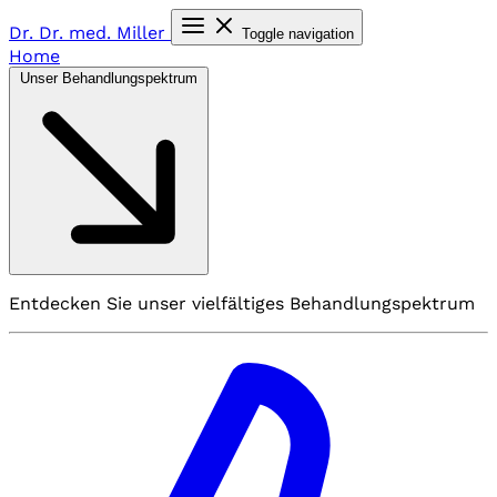
Dr. Dr. med.
Miller
Toggle navigation
Home
Unser Behandlungspektrum
Entdecken Sie unser vielfältiges Behandlungspektrum