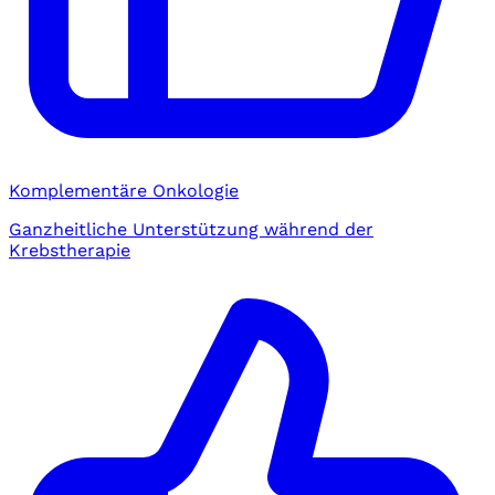
Komplementäre Onkologie
Ganzheitliche Unterstützung während der
Krebstherapie