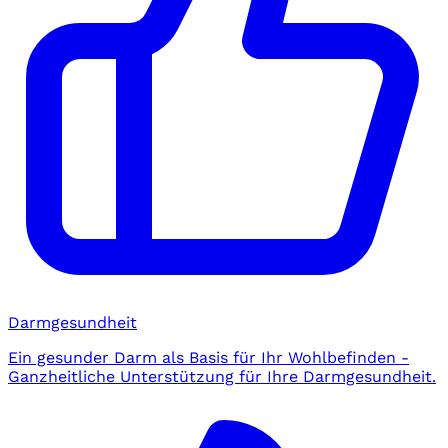
Darmgesundheit
Ein gesunder Darm als Basis für Ihr Wohlbefinden -
Ganzheitliche Unterstützung für Ihre Darmgesundheit.