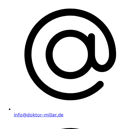
info@doktor-miller.de