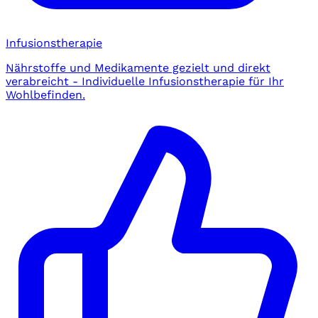
Infusionstherapie
Nährstoffe und Medikamente gezielt und direkt
verabreicht - Individuelle Infusionstherapie für Ihr
Wohlbefinden.