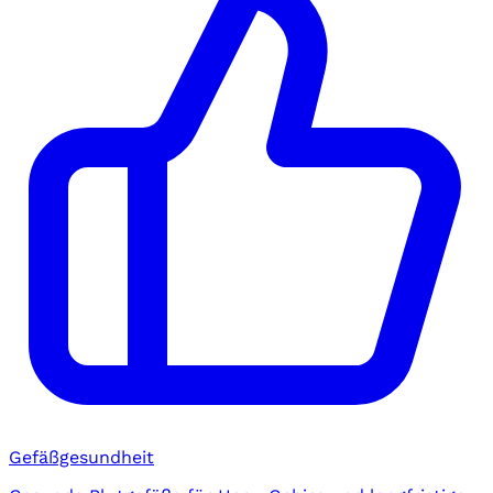
Gefäßgesundheit