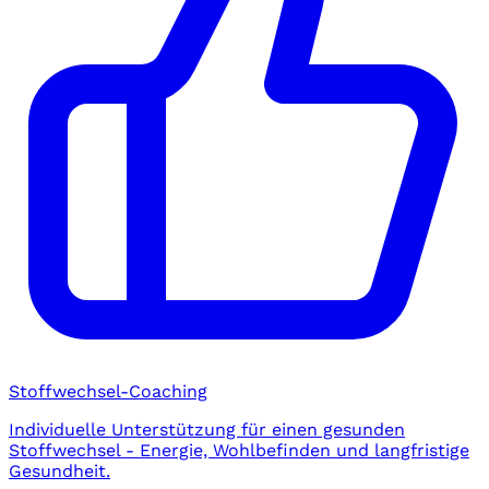
Stoffwechsel-Coaching
Individuelle Unterstützung für einen gesunden
Stoffwechsel - Energie, Wohlbefinden und langfristige
Gesundheit.