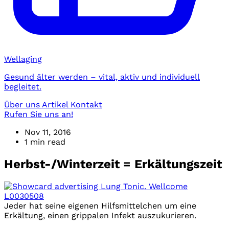
Wellaging
Gesund älter werden – vital, aktiv und individuell
begleitet.
Über uns
Artikel
Kontakt
Rufen Sie uns an!
Nov 11, 2016
1 min read
Herbst-/Winterzeit = Erkältungszeit
Jeder hat seine eigenen Hilfsmittelchen um eine
Erkältung, einen grippalen Infekt auszukurieren.