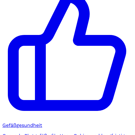
Gefäßgesundheit