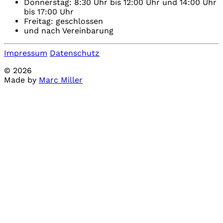
Donnerstag: 8:30 Uhr bis 12:00 Uhr und 14:00 Uhr
bis 17:00 Uhr
Freitag: geschlossen
und nach Vereinbarung
Impressum
Datenschutz
© 2026
Made by
Marc Miller