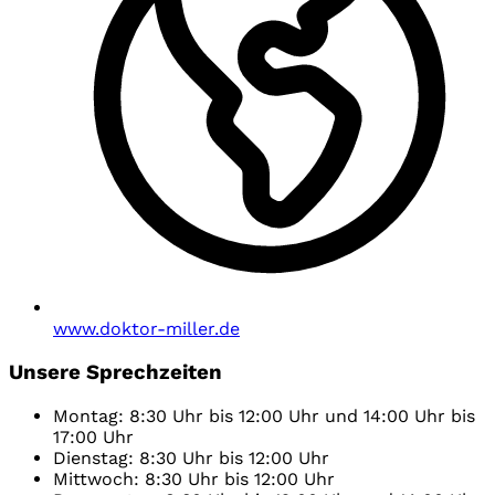
www.doktor-miller.de
Unsere Sprechzeiten
Montag: 8:30 Uhr bis 12:00 Uhr und 14:00 Uhr bis
17:00 Uhr
Dienstag: 8:30 Uhr bis 12:00 Uhr
Mittwoch: 8:30 Uhr bis 12:00 Uhr