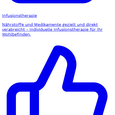
Infusionstherapie
Nährstoffe und Medikamente gezielt und direkt
verabreicht - Individuelle Infusionstherapie für Ihr
Wohlbefinden.