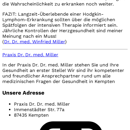
die Wahrscheinlichkeit zu erkranken noch weiter.
FAZIT: Langzeit-Überlebende einer Hodgkin-
Lymphom-Erkrankung sollten über die möglichen
Spätfolgen der intensiven Therapie informiert sein.
Jährliche Kontrollen der Herzgesundheit sind meiner
Meinung nach ein Muss!
(
Dr. Dr. med. Winfried Miller
)
Praxis Dr. Dr. med. Miller
In der Praxis Dr. Dr. med. Miller stehen Sie und Ihre
Gesundheit an erster Stelle! Wir sind ihr kompetenter
und freundlicher Ansprechpartner rund um alle
medizinischen Fragen der Gesundheit in Kempten
Unsere Adresse
Praxis Dr. Dr. med. Miller
Immenstädter Str. 77a
87435 Kempten