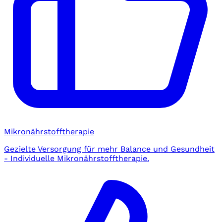
Mikronährstofftherapie
Gezielte Versorgung für mehr Balance und Gesundheit
- Individuelle Mikronährstofftherapie.