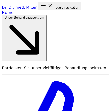
Dr. Dr. med.
Miller
Toggle navigation
Home
Unser Behandlungspektrum
Entdecken Sie unser vielfältiges Behandlungspektrum