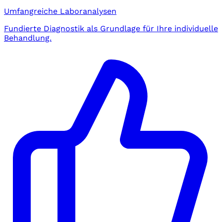
Umfangreiche Laboranalysen
Fundierte Diagnostik als Grundlage für Ihre individuelle
Behandlung.