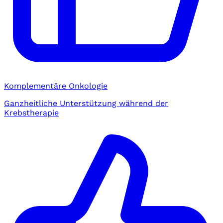
Komplementäre Onkologie
Ganzheitliche Unterstützung während der
Krebstherapie