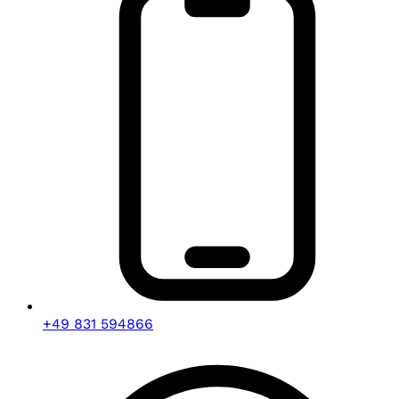
+49 831 594866