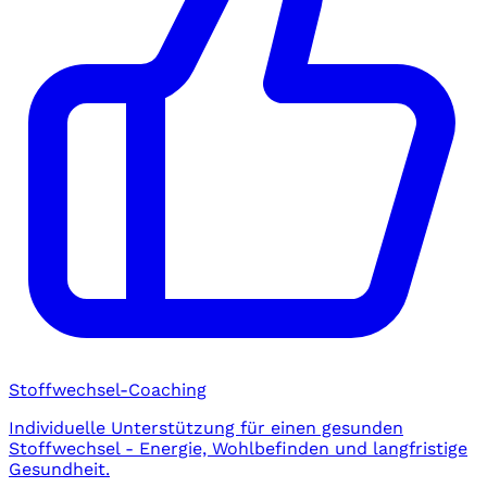
Stoffwechsel-Coaching
Individuelle Unterstützung für einen gesunden
Stoffwechsel - Energie, Wohlbefinden und langfristige
Gesundheit.