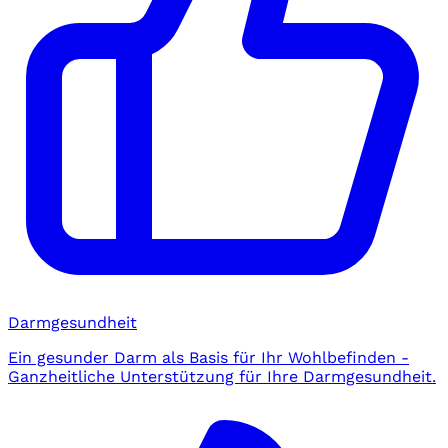
Darmgesundheit
Ein gesunder Darm als Basis für Ihr Wohlbefinden -
Ganzheitliche Unterstützung für Ihre Darmgesundheit.