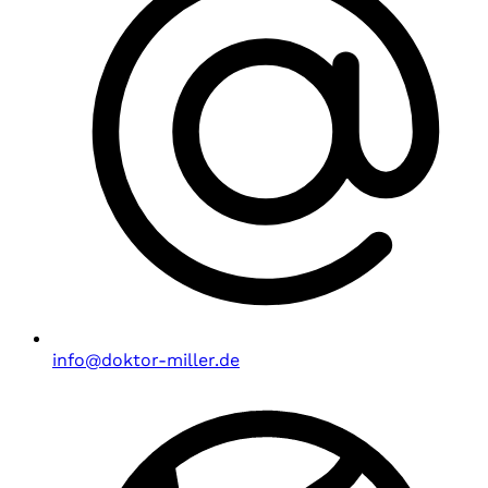
info@doktor-miller.de