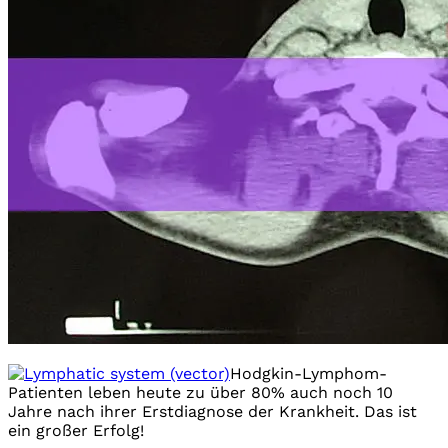
Hodgkin-Lymphom-
Patienten leben heute zu über 80% auch noch 10
Jahre nach ihrer Erstdiagnose der Krankheit. Das ist
ein großer Erfolg!