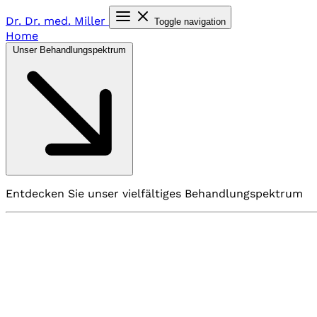
Dr. Dr. med.
Miller
Toggle navigation
Home
Unser Behandlungspektrum
Entdecken Sie unser vielfältiges Behandlungspektrum