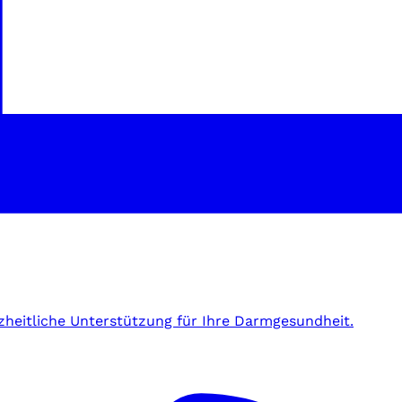
zheitliche Unterstützung für Ihre Darmgesundheit.