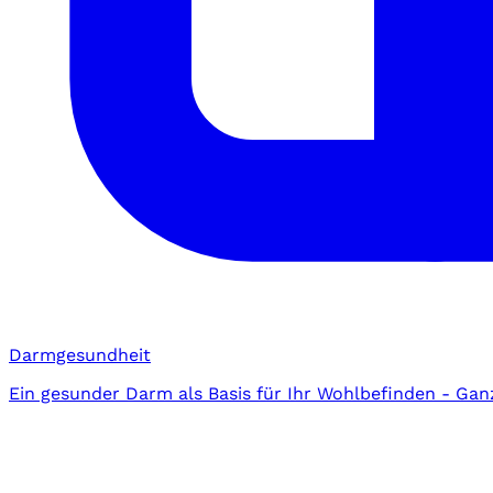
Darmgesundheit
Ein gesunder Darm als Basis für Ihr Wohlbefinden - Gan