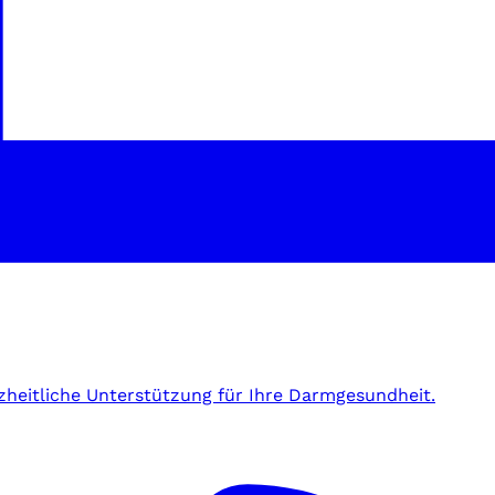
zheitliche Unterstützung für Ihre Darmgesundheit.