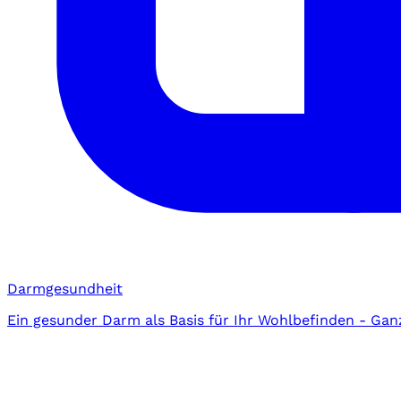
Darmgesundheit
Ein gesunder Darm als Basis für Ihr Wohlbefinden - Gan