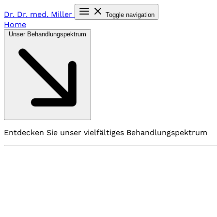
Dr. Dr. med.
Miller
Toggle navigation
Home
Unser Behandlungspektrum
Entdecken Sie unser vielfältiges Behandlungspektrum