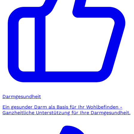
Darmgesundheit
Ein gesunder Darm als Basis für Ihr Wohlbefinden -
Ganzheitliche Unterstützung für Ihre Darmgesundheit.