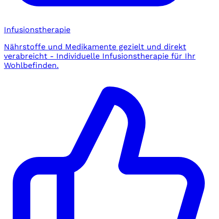
Infusionstherapie
Nährstoffe und Medikamente gezielt und direkt
verabreicht - Individuelle Infusionstherapie für Ihr
Wohlbefinden.