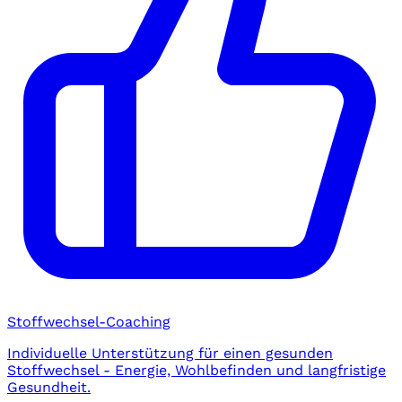
Stoffwechsel-Coaching
Individuelle Unterstützung für einen gesunden
Stoffwechsel - Energie, Wohlbefinden und langfristige
Gesundheit.