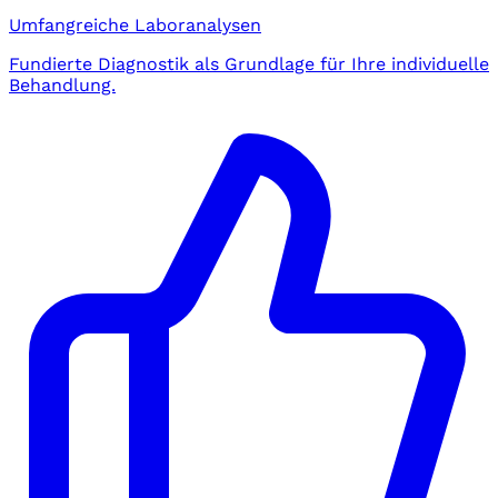
Umfangreiche Laboranalysen
Fundierte Diagnostik als Grundlage für Ihre individuelle
Behandlung.