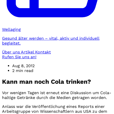
Wellaging
Gesund älter werden – vital, aktiv und individuell
begleitet.
Über uns
Artikel
Kontakt
Rufen Sie uns an!
Aug 8, 2012
2 min read
Kann man noch Cola trinken?
Vor wenigen Tagen ist erneut eine Diskussion um Cola-
haltige Getränke durch die Medien getragen worden.
Anlass war die Veröffentlichung eines Reports einer
Arbeitsgruppe von Wissenschaftlern aus USA zu dem