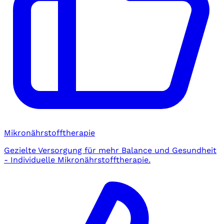
Mikronährstofftherapie
Gezielte Versorgung für mehr Balance und Gesundheit
- Individuelle Mikronährstofftherapie.