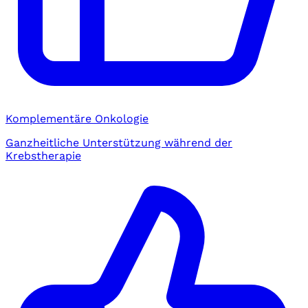
Komplementäre Onkologie
Ganzheitliche Unterstützung während der
Krebstherapie