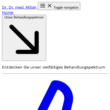
Dr. Dr. med.
Miller
Toggle navigation
Home
Unser Behandlungspektrum
Entdecken Sie unser vielfältiges Behandlungspektrum