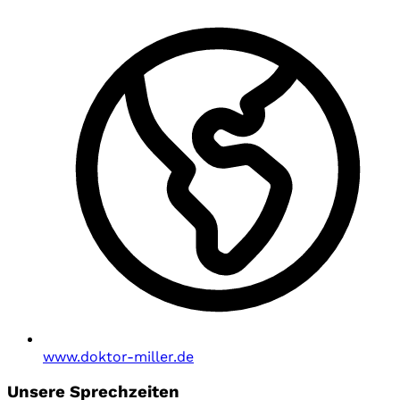
www.doktor-miller.de
Unsere Sprechzeiten