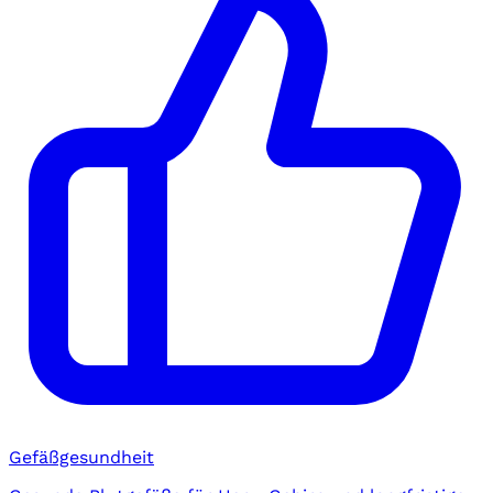
Gefäßgesundheit