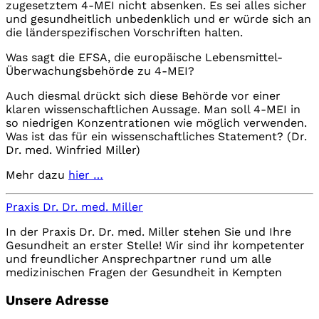
zugesetztem 4-MEI nicht absenken. Es sei alles sicher
und gesundheitlich unbedenklich und er würde sich an
die länderspezifischen Vorschriften halten.
Was sagt die EFSA, die europäische Lebensmittel-
Überwachungsbehörde zu 4-MEI?
Auch diesmal drückt sich diese Behörde vor einer
klaren wissenschaftlichen Aussage. Man soll 4-MEI in
so niedrigen Konzentrationen wie möglich verwenden.
Was ist das für ein wissenschaftliches Statement? (Dr.
Dr. med. Winfried Miller)
Mehr dazu
hier …
Praxis Dr. Dr. med. Miller
In der Praxis Dr. Dr. med. Miller stehen Sie und Ihre
Gesundheit an erster Stelle! Wir sind ihr kompetenter
und freundlicher Ansprechpartner rund um alle
medizinischen Fragen der Gesundheit in Kempten
Unsere Adresse