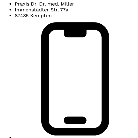
Praxis Dr. Dr. med. Miller
Immenstädter Str. 77a
87435 Kempten