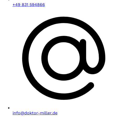
+49 831 594866
info@doktor-miller.de