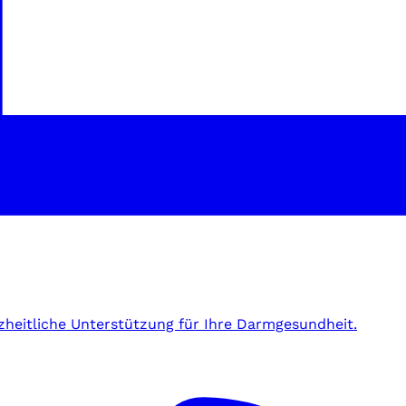
zheitliche Unterstützung für Ihre Darmgesundheit.