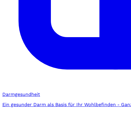
Darmgesundheit
Ein gesunder Darm als Basis für Ihr Wohlbefinden - Gan