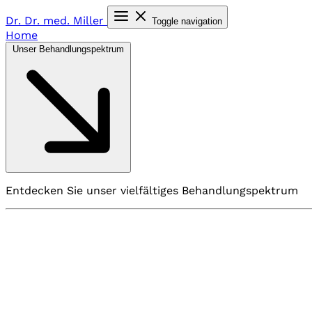
Dr. Dr. med.
Miller
Toggle navigation
Home
Unser Behandlungspektrum
Entdecken Sie unser vielfältiges Behandlungspektrum