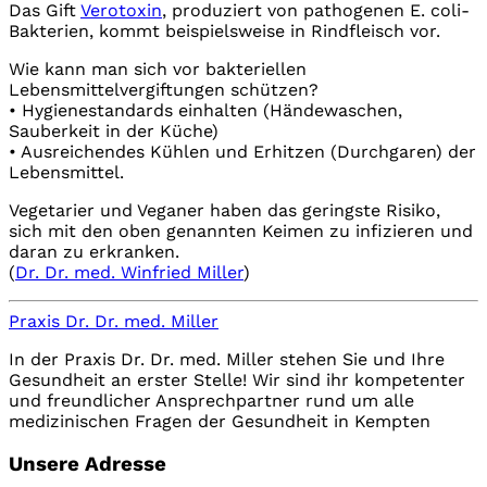
Das Gift
Verotoxin
, produziert von pathogenen E. coli-
Bakterien, kommt beispielsweise in Rindfleisch vor.
Wie kann man sich vor bakteriellen
Lebensmittelvergiftungen schützen?
• Hygienestandards einhalten (Händewaschen,
Sauberkeit in der Küche)
• Ausreichendes Kühlen und Erhitzen (Durchgaren) der
Lebensmittel.
Vegetarier und Veganer haben das geringste Risiko,
sich mit den oben genannten Keimen zu infizieren und
daran zu erkranken.
(
Dr. Dr. med. Winfried Miller
)
Praxis Dr. Dr. med. Miller
In der Praxis Dr. Dr. med. Miller stehen Sie und Ihre
Gesundheit an erster Stelle! Wir sind ihr kompetenter
und freundlicher Ansprechpartner rund um alle
medizinischen Fragen der Gesundheit in Kempten
Unsere Adresse