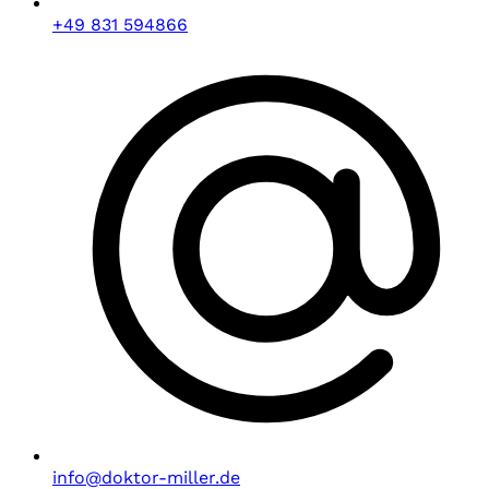
+49 831 594866
info@doktor-miller.de