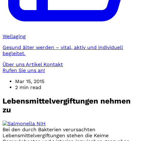
Wellaging
Gesund älter werden – vital, aktiv und individuell
begleitet.
Über uns
Artikel
Kontakt
Rufen Sie uns an!
Mar 15, 2015
2 min read
Lebensmittelvergiftungen nehmen
zu
Bei den durch Bakterien verursachten
Lebensmittelvergiftungen stehen die Keime