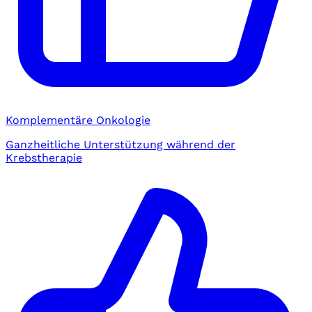
Komplementäre Onkologie
Ganzheitliche Unterstützung während der
Krebstherapie