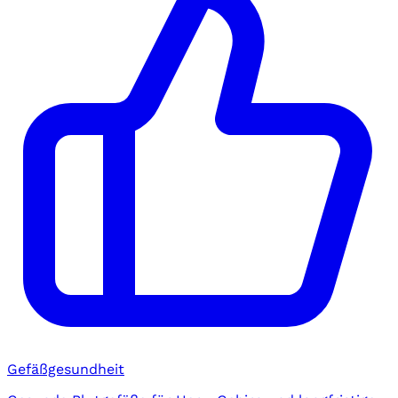
Gefäßgesundheit