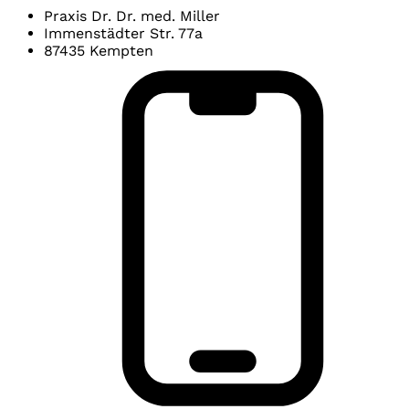
Praxis Dr. Dr. med. Miller
Immenstädter Str. 77a
87435 Kempten