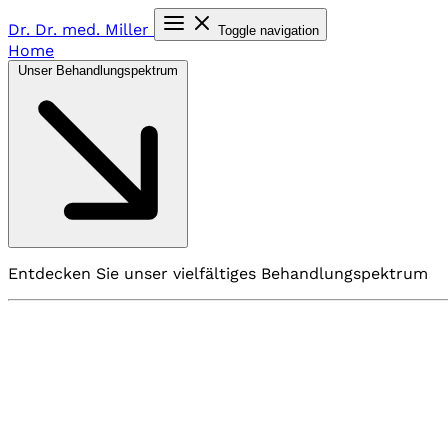
Dr. Dr. med.
Miller
Toggle navigation
Home
Unser Behandlungspektrum
Entdecken Sie unser vielfältiges Behandlungspektrum