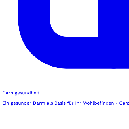
Darmgesundheit
Ein gesunder Darm als Basis für Ihr Wohlbefinden - Gan