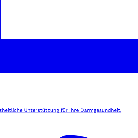
zheitliche Unterstützung für Ihre Darmgesundheit.