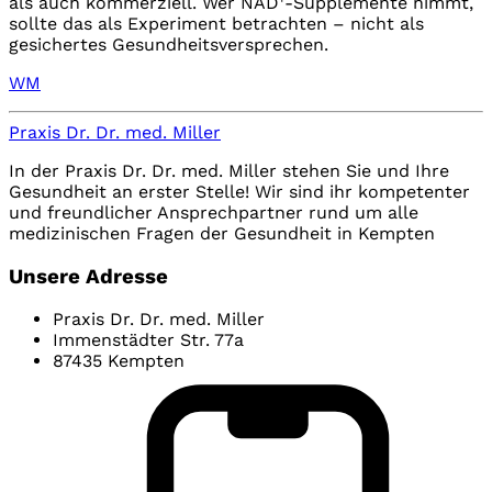
als auch kommerziell. Wer NAD⁺-Supplemente nimmt,
sollte das als Experiment betrachten – nicht als
gesichertes Gesundheitsversprechen.
WM
Praxis Dr. Dr. med. Miller
In der Praxis Dr. Dr. med. Miller stehen Sie und Ihre
Gesundheit an erster Stelle! Wir sind ihr kompetenter
und freundlicher Ansprechpartner rund um alle
medizinischen Fragen der Gesundheit in Kempten
Unsere Adresse
Praxis Dr. Dr. med. Miller
Immenstädter Str. 77a
87435 Kempten