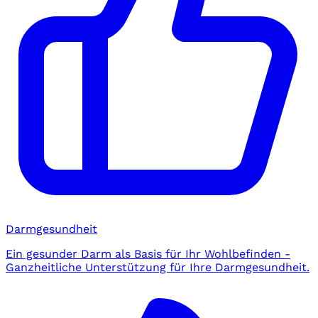
Darmgesundheit
Ein gesunder Darm als Basis für Ihr Wohlbefinden -
Ganzheitliche Unterstützung für Ihre Darmgesundheit.