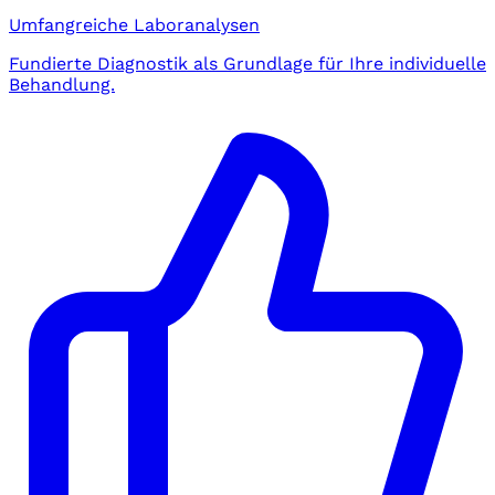
Umfangreiche Laboranalysen
Fundierte Diagnostik als Grundlage für Ihre individuelle
Behandlung.