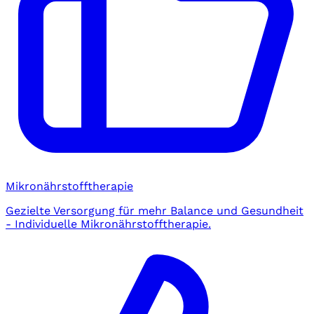
Mikronährstofftherapie
Gezielte Versorgung für mehr Balance und Gesundheit
- Individuelle Mikronährstofftherapie.