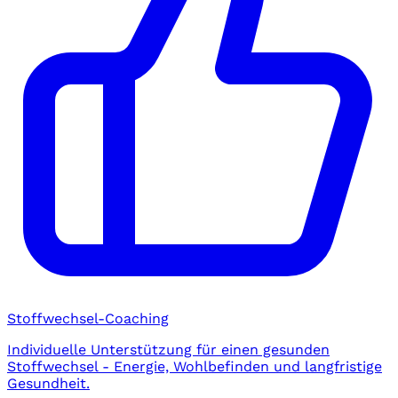
Stoffwechsel-Coaching
Individuelle Unterstützung für einen gesunden
Stoffwechsel - Energie, Wohlbefinden und langfristige
Gesundheit.