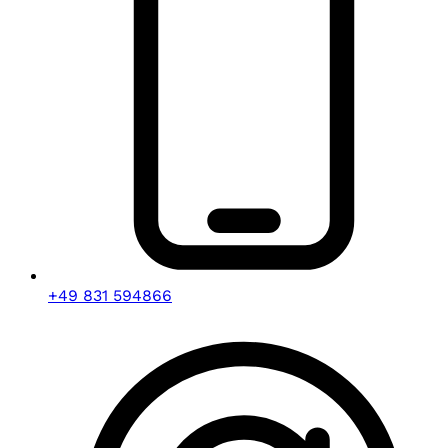
+49 831 594866