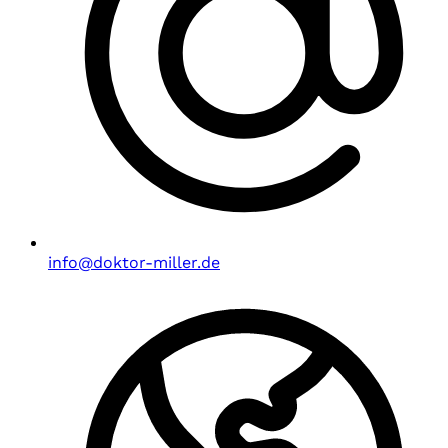
info@doktor-miller.de