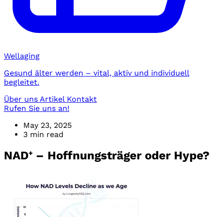
Wellaging
Gesund älter werden – vital, aktiv und individuell
begleitet.
Über uns
Artikel
Kontakt
Rufen Sie uns an!
May 23, 2025
3 min read
NAD⁺ – Hoffnungsträger oder Hype?