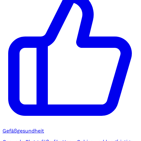
Gefäßgesundheit