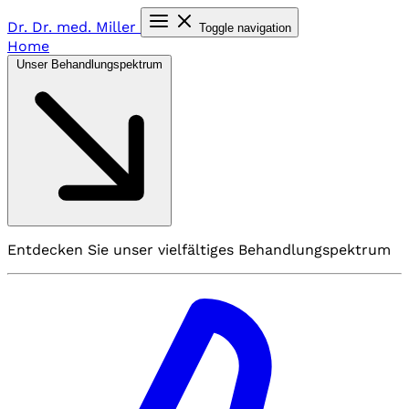
Dr. Dr. med.
Miller
Toggle navigation
Home
Unser Behandlungspektrum
Entdecken Sie unser vielfältiges Behandlungspektrum