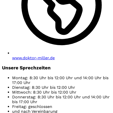
www.doktor-miller.de
Unsere Sprechzeiten
Montag: 8:30 Uhr bis 12:00 Uhr und 14:00 Uhr bis
17:00 Uhr
Dienstag: 8:30 Uhr bis 12:00 Uhr
Mittwoch: 8:30 Uhr bis 12:00 Uhr
Donnerstag: 8:30 Uhr bis 12:00 Uhr und 14:00 Uhr
bis 17:00 Uhr
Freitag: geschlossen
und nach Vereinbarung