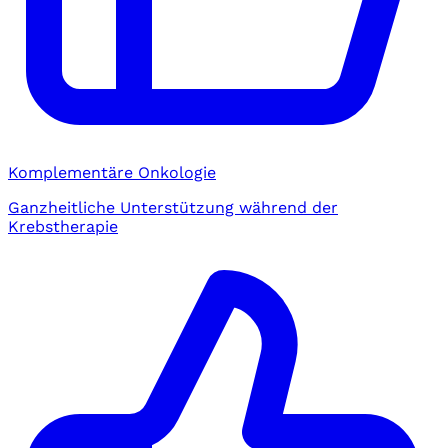
Komplementäre Onkologie
Ganzheitliche Unterstützung während der
Krebstherapie