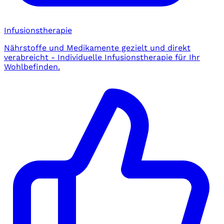
Infusionstherapie
Nährstoffe und Medikamente gezielt und direkt
verabreicht - Individuelle Infusionstherapie für Ihr
Wohlbefinden.