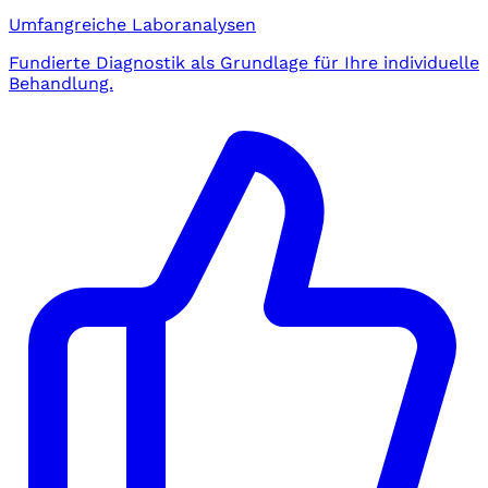
Umfangreiche Laboranalysen
Fundierte Diagnostik als Grundlage für Ihre individuelle
Behandlung.