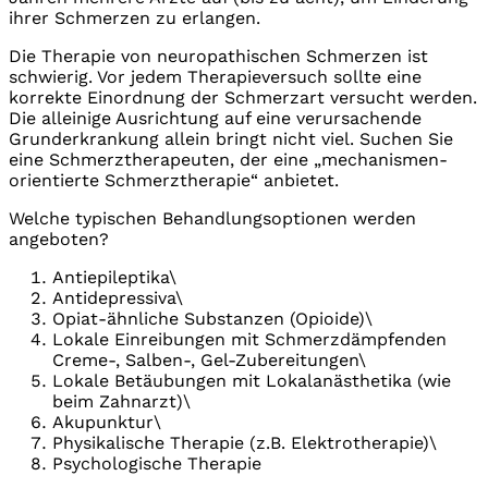
ihrer Schmerzen zu erlangen.
Die Therapie von neuropathischen Schmerzen ist
schwierig. Vor jedem Therapieversuch sollte eine
korrekte Einordnung der Schmerzart versucht werden.
Die alleinige Ausrichtung auf eine verursachende
Grunderkrankung allein bringt nicht viel. Suchen Sie
eine Schmerztherapeuten, der eine „mechanismen-
orientierte Schmerztherapie“ anbietet.
Welche typischen Behandlungsoptionen werden
angeboten?
Antiepileptika\
Antidepressiva\
Opiat-ähnliche Substanzen (Opioide)\
Lokale Einreibungen mit Schmerzdämpfenden
Creme-, Salben-, Gel-Zubereitungen\
Lokale Betäubungen mit Lokalanästhetika (wie
beim Zahnarzt)\
Akupunktur\
Physikalische Therapie (z.B. Elektrotherapie)\
Psychologische Therapie