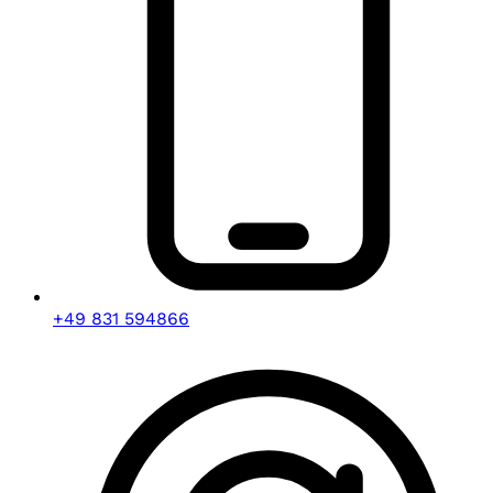
+49 831 594866