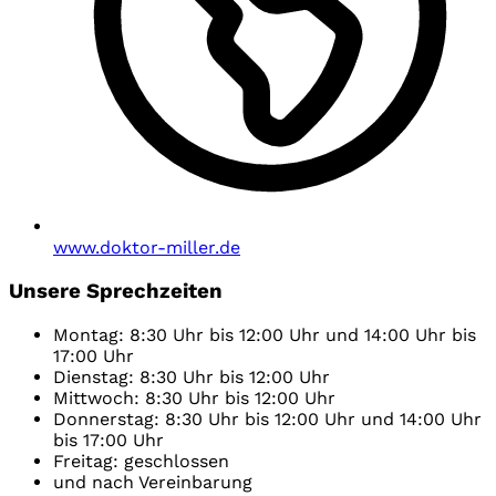
www.doktor-miller.de
Unsere Sprechzeiten
Montag: 8:30 Uhr bis 12:00 Uhr und 14:00 Uhr bis
17:00 Uhr
Dienstag: 8:30 Uhr bis 12:00 Uhr
Mittwoch: 8:30 Uhr bis 12:00 Uhr
Donnerstag: 8:30 Uhr bis 12:00 Uhr und 14:00 Uhr
bis 17:00 Uhr
Freitag: geschlossen
und nach Vereinbarung