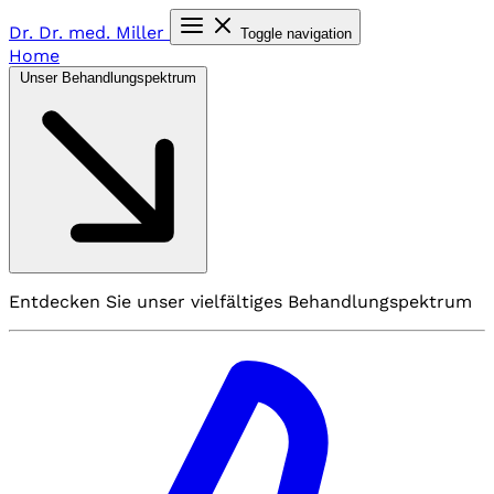
Dr. Dr. med.
Miller
Toggle navigation
Home
Unser Behandlungspektrum
Entdecken Sie unser vielfältiges Behandlungspektrum