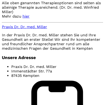
Alle oben genannten Therapieoptionen sind selten als
alleinige Therapie ausreichend. (Dr. Dr. med. Winfried
Miller)
Mehr dazu
hier
Praxis Dr. Dr. med. Miller
In der Praxis Dr. Dr. med. Miller stehen Sie und Ihre
Gesundheit an erster Stelle! Wir sind ihr kompetenter
und freundlicher Ansprechpartner rund um alle
medizinischen Fragen der Gesundheit in Kempten
Unsere Adresse
Praxis Dr. Dr. med. Miller
Immenstädter Str. 77a
87435 Kempten