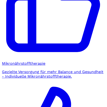
Mikronährstofftherapie
Gezielte Versorgung für mehr Balance und Gesundheit
- Individuelle Mikronährstofftherapie.