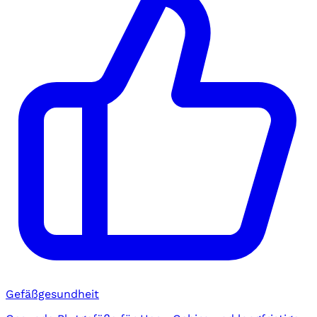
Gefäßgesundheit