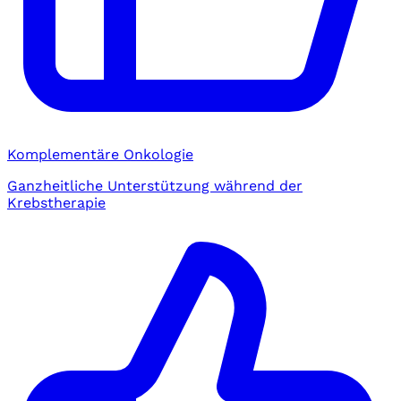
Komplementäre Onkologie
Ganzheitliche Unterstützung während der
Krebstherapie