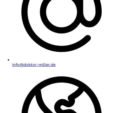
info@doktor-miller.de