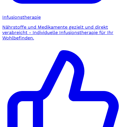
Infusionstherapie
Nährstoffe und Medikamente gezielt und direkt
verabreicht - Individuelle Infusionstherapie für Ihr
Wohlbefinden.