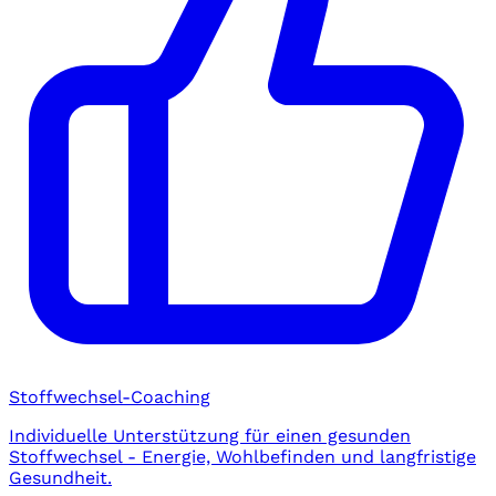
Stoffwechsel-Coaching
Individuelle Unterstützung für einen gesunden
Stoffwechsel - Energie, Wohlbefinden und langfristige
Gesundheit.