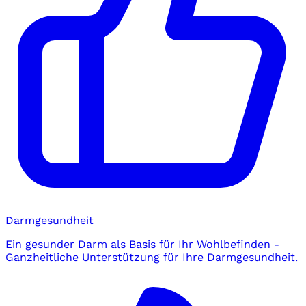
Darmgesundheit
Ein gesunder Darm als Basis für Ihr Wohlbefinden -
Ganzheitliche Unterstützung für Ihre Darmgesundheit.