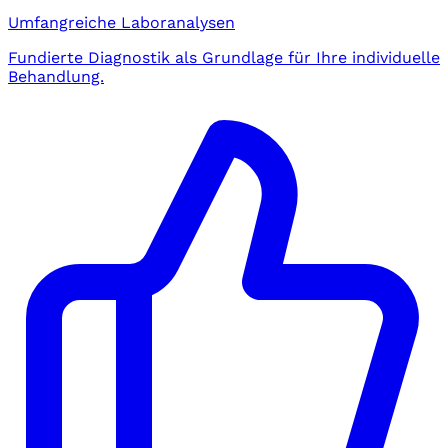
Umfangreiche Laboranalysen
Fundierte Diagnostik als Grundlage für Ihre individuelle
Behandlung.