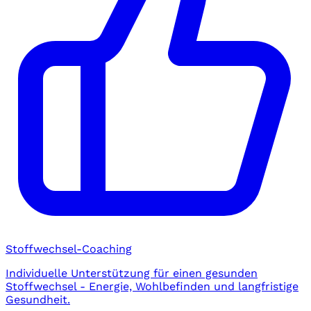
Stoffwechsel-Coaching
Individuelle Unterstützung für einen gesunden
Stoffwechsel - Energie, Wohlbefinden und langfristige
Gesundheit.