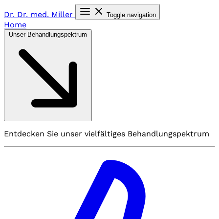
Dr. Dr. med.
Miller
Toggle navigation
Home
Unser Behandlungspektrum
Entdecken Sie unser vielfältiges Behandlungspektrum