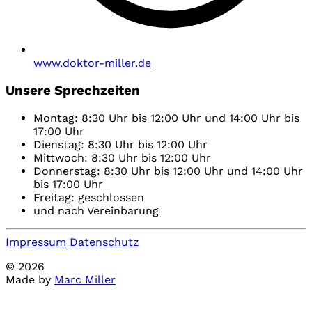
www.doktor-miller.de
Unsere Sprechzeiten
Montag: 8:30 Uhr bis 12:00 Uhr und 14:00 Uhr bis
17:00 Uhr
Dienstag: 8:30 Uhr bis 12:00 Uhr
Mittwoch: 8:30 Uhr bis 12:00 Uhr
Donnerstag: 8:30 Uhr bis 12:00 Uhr und 14:00 Uhr
bis 17:00 Uhr
Freitag: geschlossen
und nach Vereinbarung
Impressum
Datenschutz
© 2026
Made by
Marc Miller