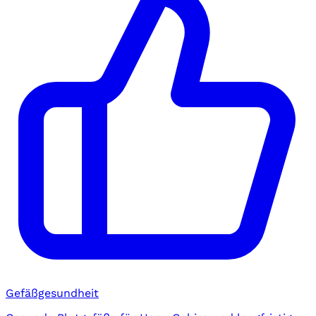
Gefäßgesundheit