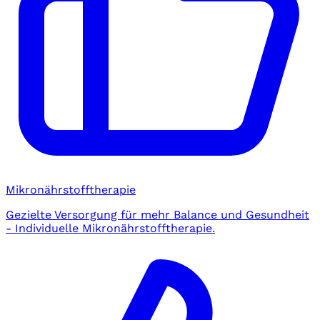
Mikronährstofftherapie
Gezielte Versorgung für mehr Balance und Gesundheit
- Individuelle Mikronährstofftherapie.