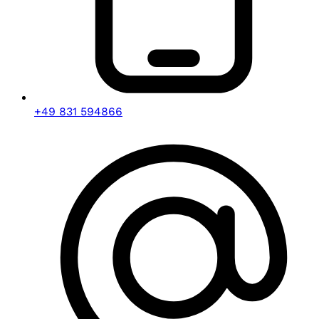
+49 831 594866