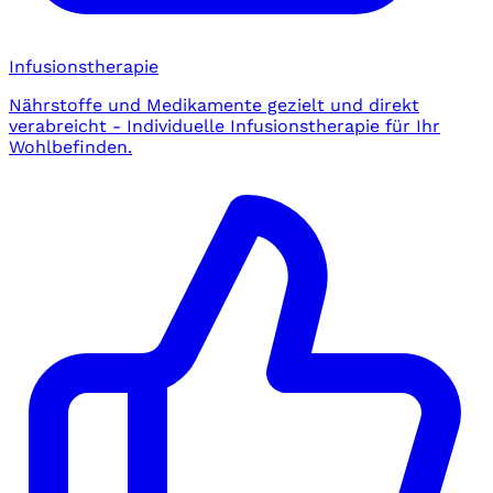
Infusionstherapie
Nährstoffe und Medikamente gezielt und direkt
verabreicht - Individuelle Infusionstherapie für Ihr
Wohlbefinden.