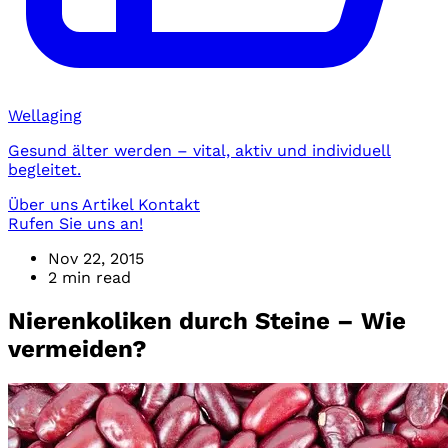
Wellaging
Gesund älter werden – vital, aktiv und individuell
begleitet.
Über uns
Artikel
Kontakt
Rufen Sie uns an!
Nov 22, 2015
2 min read
Nierenkoliken durch Steine – Wie
vermeiden?