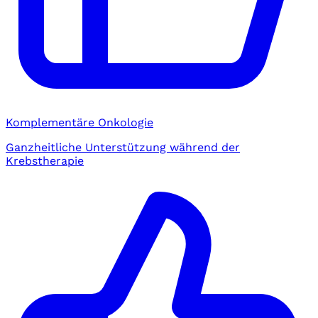
Komplementäre Onkologie
Ganzheitliche Unterstützung während der
Krebstherapie