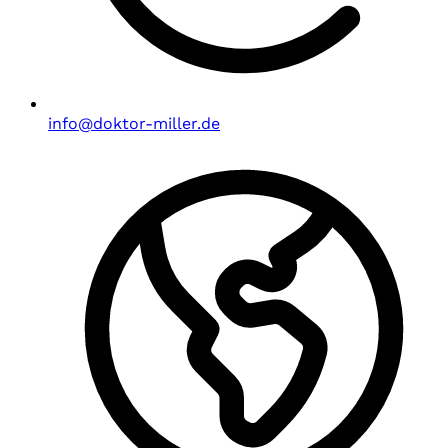
info@doktor-miller.de