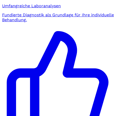
Umfangreiche Laboranalysen
Fundierte Diagnostik als Grundlage für Ihre individuelle
Behandlung.