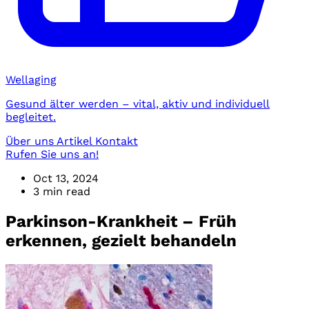
Wellaging
Gesund älter werden – vital, aktiv und individuell
begleitet.
Über uns
Artikel
Kontakt
Rufen Sie uns an!
Oct 13, 2024
3 min read
Parkinson-Krankheit – Früh
erkennen, gezielt behandeln