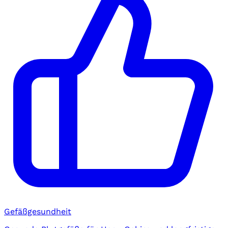
Gefäßgesundheit