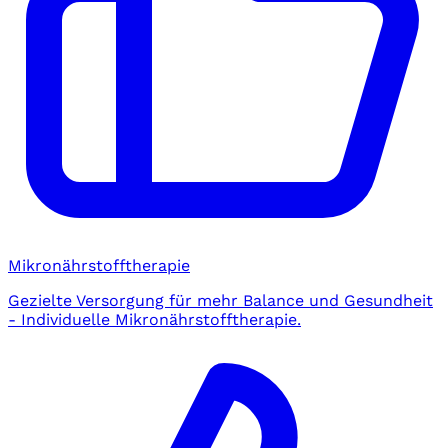
Mikronährstofftherapie
Gezielte Versorgung für mehr Balance und Gesundheit
- Individuelle Mikronährstofftherapie.