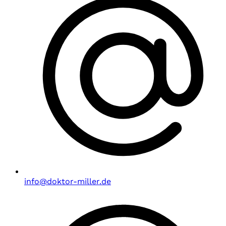
info@doktor-miller.de