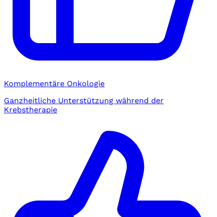
Komplementäre Onkologie
Ganzheitliche Unterstützung während der
Krebstherapie