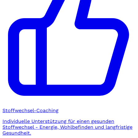
Stoffwechsel-Coaching
Individuelle Unterstützung für einen gesunden
Stoffwechsel - Energie, Wohlbefinden und langfristige
Gesundheit.