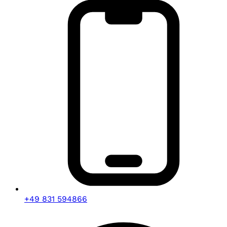
+49 831 594866