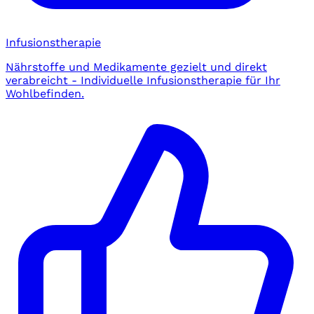
Infusionstherapie
Nährstoffe und Medikamente gezielt und direkt
verabreicht - Individuelle Infusionstherapie für Ihr
Wohlbefinden.