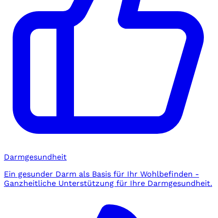
Darmgesundheit
Ein gesunder Darm als Basis für Ihr Wohlbefinden -
Ganzheitliche Unterstützung für Ihre Darmgesundheit.