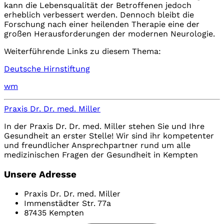
kann die Lebensqualität der Betroffenen jedoch
erheblich verbessert werden. Dennoch bleibt die
Forschung nach einer heilenden Therapie eine der
großen Herausforderungen der modernen Neurologie.
Weiterführende Links zu diesem Thema:
Deutsche Hirnstiftung
wm
Praxis Dr. Dr. med. Miller
In der Praxis Dr. Dr. med. Miller stehen Sie und Ihre
Gesundheit an erster Stelle! Wir sind ihr kompetenter
und freundlicher Ansprechpartner rund um alle
medizinischen Fragen der Gesundheit in Kempten
Unsere Adresse
Praxis Dr. Dr. med. Miller
Immenstädter Str. 77a
87435 Kempten