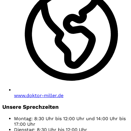
www.doktor-miller.de
Unsere Sprechzeiten
Montag: 8:30 Uhr bis 12:00 Uhr und 14:00 Uhr bis
17:00 Uhr
Dienstag: 8:30 Uhr bis 12:00 Uhr