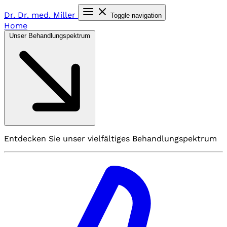
Dr. Dr. med.
Miller
Toggle navigation
Home
Unser Behandlungspektrum
Entdecken Sie unser vielfältiges Behandlungspektrum