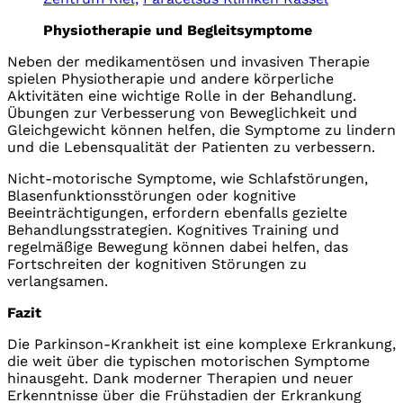
Physiotherapie und Begleitsymptome
Neben der medikamentösen und invasiven Therapie
spielen Physiotherapie und andere körperliche
Aktivitäten eine wichtige Rolle in der Behandlung.
Übungen zur Verbesserung von Beweglichkeit und
Gleichgewicht können helfen, die Symptome zu lindern
und die Lebensqualität der Patienten zu verbessern.
Nicht-motorische Symptome, wie Schlafstörungen,
Blasenfunktionsstörungen oder kognitive
Beeinträchtigungen, erfordern ebenfalls gezielte
Behandlungsstrategien. Kognitives Training und
regelmäßige Bewegung können dabei helfen, das
Fortschreiten der kognitiven Störungen zu
verlangsamen.
Fazit
Die Parkinson-Krankheit ist eine komplexe Erkrankung,
die weit über die typischen motorischen Symptome
hinausgeht. Dank moderner Therapien und neuer
Erkenntnisse über die Frühstadien der Erkrankung