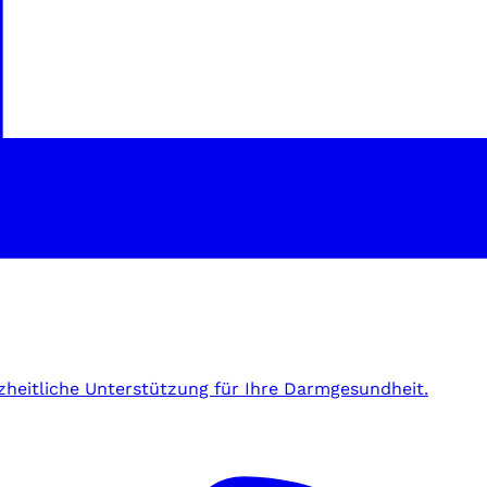
zheitliche Unterstützung für Ihre Darmgesundheit.