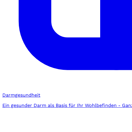
Darmgesundheit
Ein gesunder Darm als Basis für Ihr Wohlbefinden - Gan