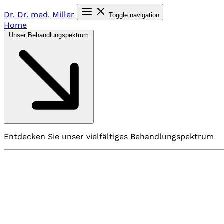
Dr. Dr. med.
Miller
Toggle navigation
Home
Unser Behandlungspektrum
Entdecken Sie unser vielfältiges Behandlungspektrum