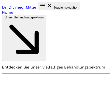
Dr. Dr. med.
Miller
Toggle navigation
Home
Unser Behandlungspektrum
Entdecken Sie unser vielfältiges Behandlungspektrum