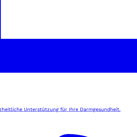
zheitliche Unterstützung für Ihre Darmgesundheit.