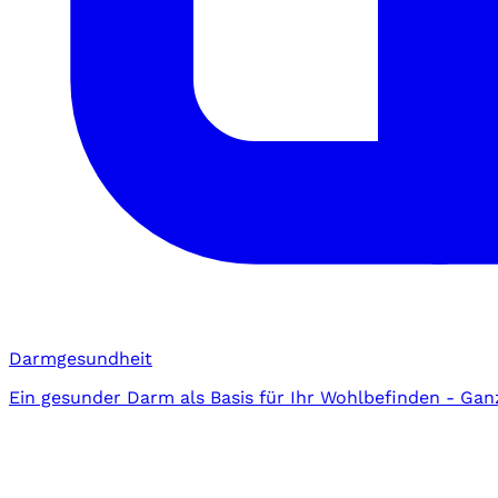
Darmgesundheit
Ein gesunder Darm als Basis für Ihr Wohlbefinden - Gan