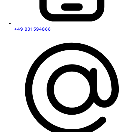
+49 831 594866