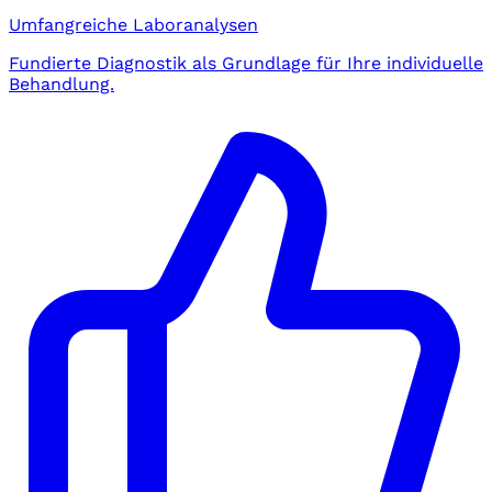
Umfangreiche Laboranalysen
Fundierte Diagnostik als Grundlage für Ihre individuelle
Behandlung.