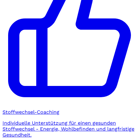
Stoffwechsel-Coaching
Individuelle Unterstützung für einen gesunden
Stoffwechsel - Energie, Wohlbefinden und langfristige
Gesundheit.