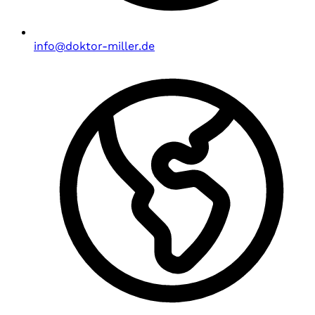
info@doktor-miller.de