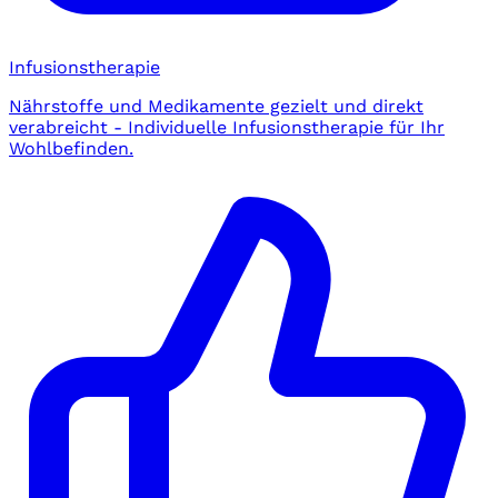
Infusionstherapie
Nährstoffe und Medikamente gezielt und direkt
verabreicht - Individuelle Infusionstherapie für Ihr
Wohlbefinden.