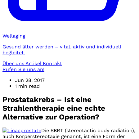
Wellaging
Gesund älter werden – vital, aktiv und individuell
begleitet.
Über uns
Artikel
Kontakt
Rufen Sie uns an!
Jun 28, 2017
1 min read
Prostatakrebs – Ist eine
Strahlentherapie eine echte
Alternative zur Operation?
Die SBRT (stereotactic body radiation),
auch Körperstereotaxie genannt, ist eine Form der