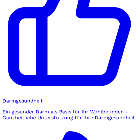
Darmgesundheit
Ein gesunder Darm als Basis für Ihr Wohlbefinden -
Ganzheitliche Unterstützung für Ihre Darmgesundheit.