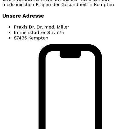
medizinischen Fragen der Gesundheit in Kempten
Unsere Adresse
Praxis Dr. Dr. med. Miller
Immenstädter Str. 77a
87435 Kempten