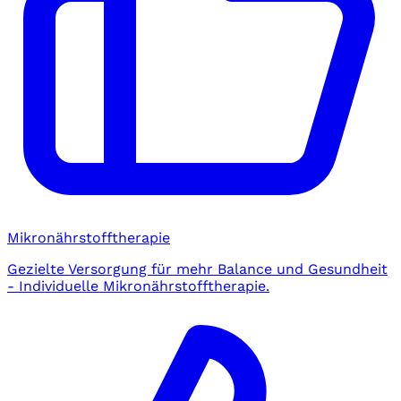
Mikronährstofftherapie
Gezielte Versorgung für mehr Balance und Gesundheit
- Individuelle Mikronährstofftherapie.