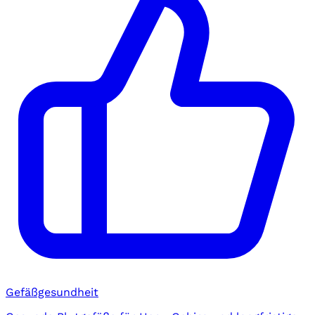
Gefäßgesundheit