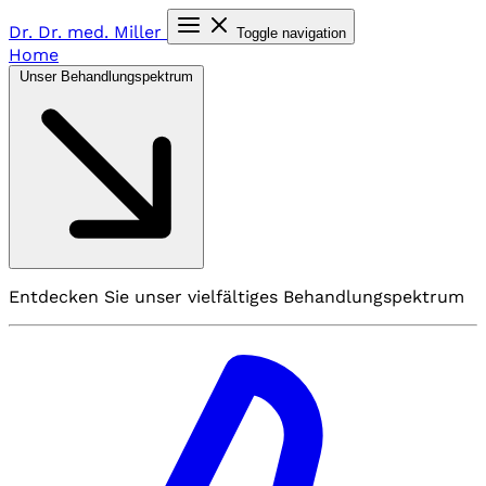
Dr. Dr. med.
Miller
Toggle navigation
Home
Unser Behandlungspektrum
Entdecken Sie unser vielfältiges Behandlungspektrum