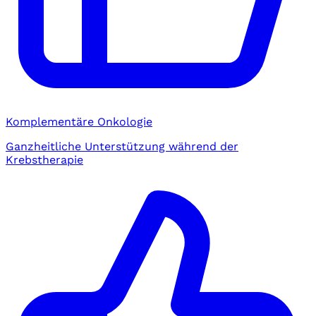
Komplementäre Onkologie
Ganzheitliche Unterstützung während der
Krebstherapie