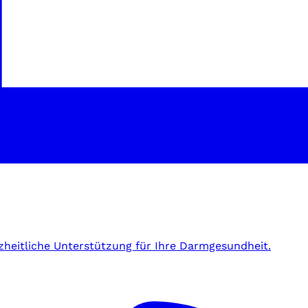
zheitliche Unterstützung für Ihre Darmgesundheit.