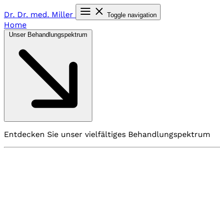
Dr. Dr. med.
Miller
Toggle navigation
Home
Unser Behandlungspektrum
Entdecken Sie unser vielfältiges Behandlungspektrum