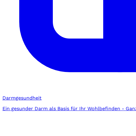
Darmgesundheit
Ein gesunder Darm als Basis für Ihr Wohlbefinden - Gan