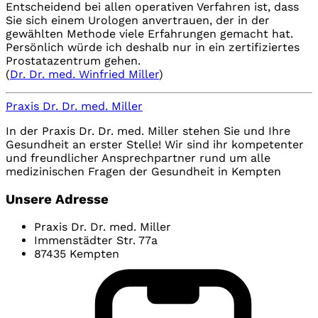
Entscheidend bei allen operativen Verfahren ist, dass
Sie sich einem Urologen anvertrauen, der in der
gewählten Methode viele Erfahrungen gemacht hat.
Persönlich würde ich deshalb nur in ein zertifiziertes
Prostatazentrum gehen.
(
Dr. Dr. med. Winfried Miller
)
Praxis Dr. Dr. med. Miller
In der Praxis Dr. Dr. med. Miller stehen Sie und Ihre
Gesundheit an erster Stelle! Wir sind ihr kompetenter
und freundlicher Ansprechpartner rund um alle
medizinischen Fragen der Gesundheit in Kempten
Unsere Adresse
Praxis Dr. Dr. med. Miller
Immenstädter Str. 77a
87435 Kempten