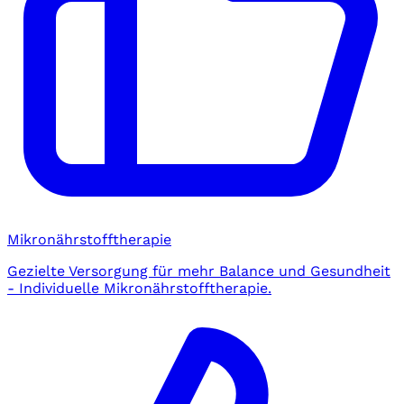
Mikronährstofftherapie
Gezielte Versorgung für mehr Balance und Gesundheit
- Individuelle Mikronährstofftherapie.