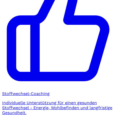
Stoffwechsel-Coaching
Individuelle Unterstützung für einen gesunden
Stoffwechsel - Energie, Wohlbefinden und langfristige
Gesundheit.