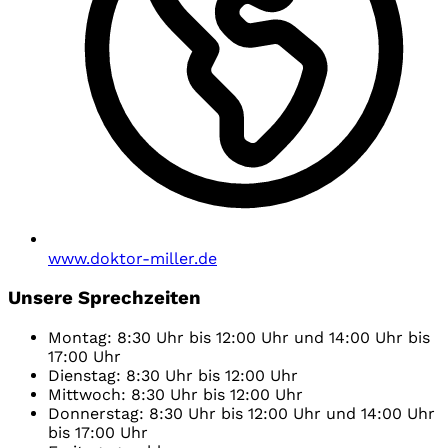
www.doktor-miller.de
Unsere Sprechzeiten
Montag: 8:30 Uhr bis 12:00 Uhr und 14:00 Uhr bis
17:00 Uhr
Dienstag: 8:30 Uhr bis 12:00 Uhr
Mittwoch: 8:30 Uhr bis 12:00 Uhr
Donnerstag: 8:30 Uhr bis 12:00 Uhr und 14:00 Uhr
bis 17:00 Uhr