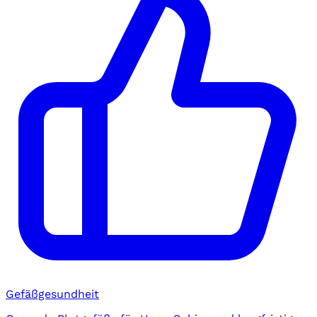
Gefäßgesundheit