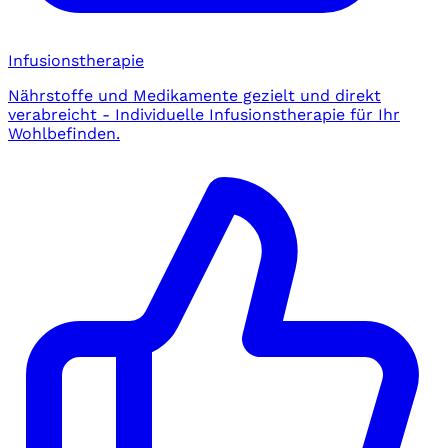
Infusionstherapie
Nährstoffe und Medikamente gezielt und direkt
verabreicht - Individuelle Infusionstherapie für Ihr
Wohlbefinden.