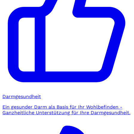
Darmgesundheit
Ein gesunder Darm als Basis für Ihr Wohlbefinden -
Ganzheitliche Unterstützung für Ihre Darmgesundheit.