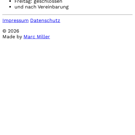
Freitag: geschlossen
und nach Vereinbarung
Impressum
Datenschutz
© 2026
Made by
Marc Miller