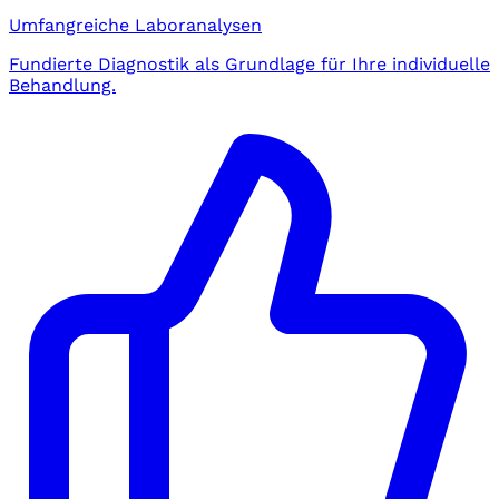
Umfangreiche Laboranalysen
Fundierte Diagnostik als Grundlage für Ihre individuelle
Behandlung.