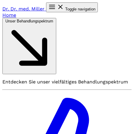
Dr. Dr. med.
Miller
Toggle navigation
Home
Unser Behandlungspektrum
Entdecken Sie unser vielfältiges Behandlungspektrum