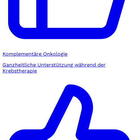
Komplementäre Onkologie
Ganzheitliche Unterstützung während der
Krebstherapie