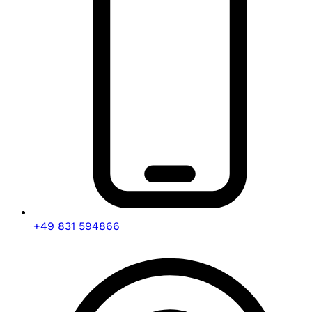
+49 831 594866