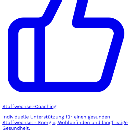
Stoffwechsel-Coaching
Individuelle Unterstützung für einen gesunden
Stoffwechsel - Energie, Wohlbefinden und langfristige
Gesundheit.