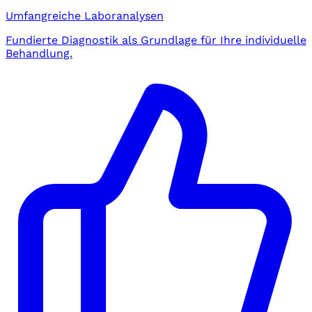
Umfangreiche Laboranalysen
Fundierte Diagnostik als Grundlage für Ihre individuelle
Behandlung.