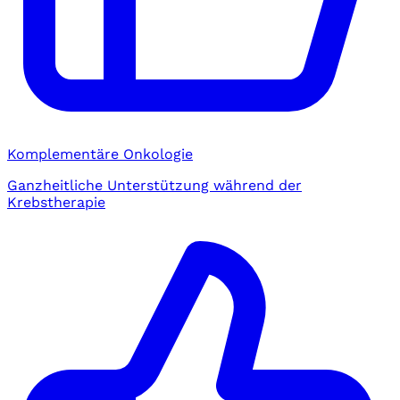
Komplementäre Onkologie
Ganzheitliche Unterstützung während der
Krebstherapie