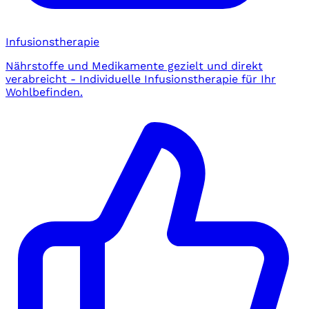
Infusionstherapie
Nährstoffe und Medikamente gezielt und direkt
verabreicht - Individuelle Infusionstherapie für Ihr
Wohlbefinden.