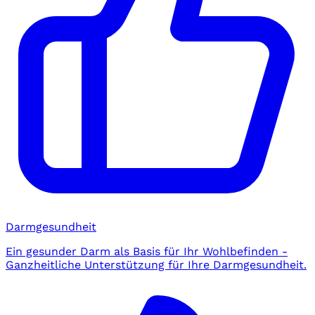
Darmgesundheit
Ein gesunder Darm als Basis für Ihr Wohlbefinden -
Ganzheitliche Unterstützung für Ihre Darmgesundheit.