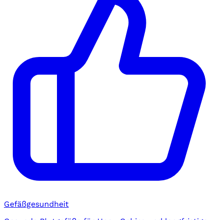
Gefäßgesundheit