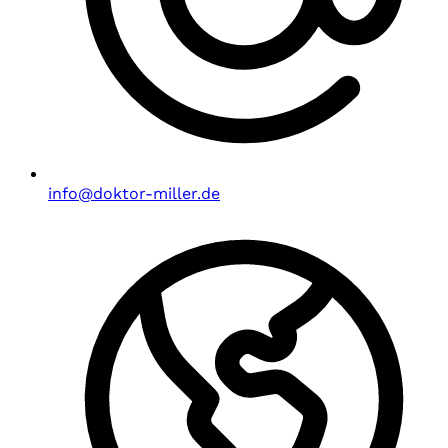
info@doktor-miller.de