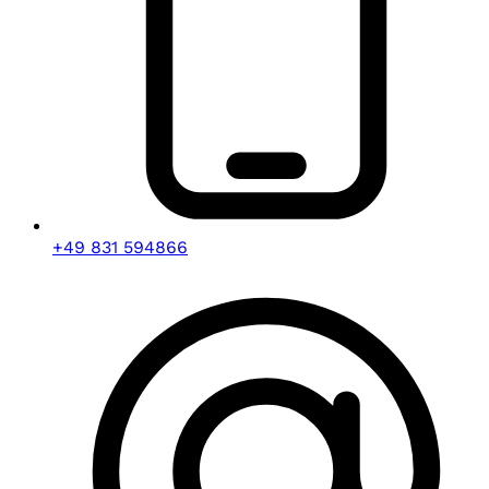
+49 831 594866