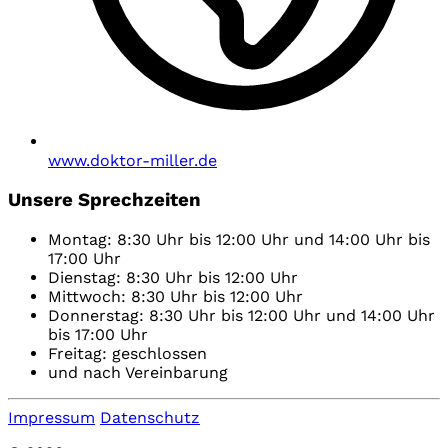
www.doktor-miller.de
Unsere Sprechzeiten
Montag: 8:30 Uhr bis 12:00 Uhr und 14:00 Uhr bis
17:00 Uhr
Dienstag: 8:30 Uhr bis 12:00 Uhr
Mittwoch: 8:30 Uhr bis 12:00 Uhr
Donnerstag: 8:30 Uhr bis 12:00 Uhr und 14:00 Uhr
bis 17:00 Uhr
Freitag: geschlossen
und nach Vereinbarung
Impressum
Datenschutz