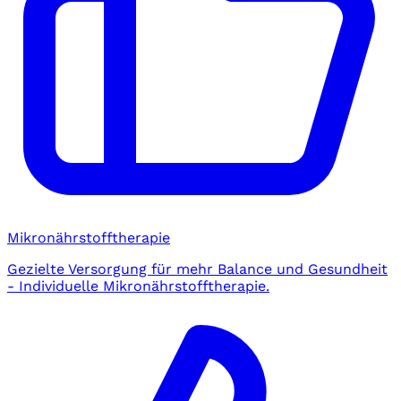
Mikronährstofftherapie
Gezielte Versorgung für mehr Balance und Gesundheit
- Individuelle Mikronährstofftherapie.