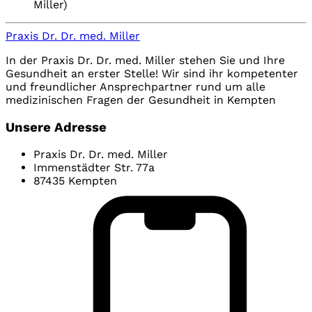
Miller)
Praxis Dr. Dr. med. Miller
In der Praxis Dr. Dr. med. Miller stehen Sie und Ihre
Gesundheit an erster Stelle! Wir sind ihr kompetenter
und freundlicher Ansprechpartner rund um alle
medizinischen Fragen der Gesundheit in Kempten
Unsere Adresse
Praxis Dr. Dr. med. Miller
Immenstädter Str. 77a
87435 Kempten