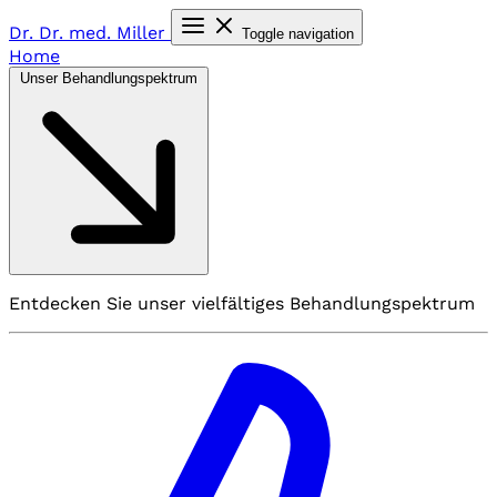
Dr. Dr. med.
Miller
Toggle navigation
Home
Unser Behandlungspektrum
Entdecken Sie unser vielfältiges Behandlungspektrum