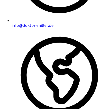
info@doktor-miller.de