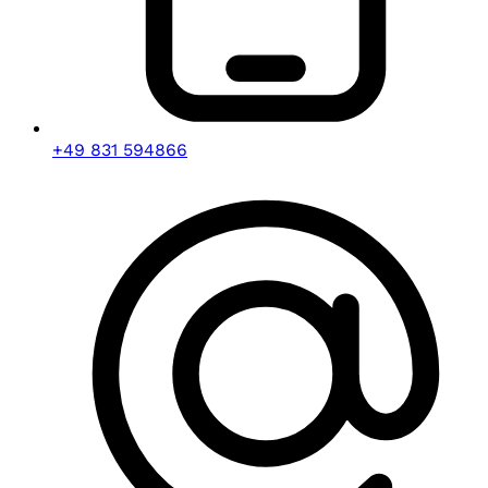
+49 831 594866