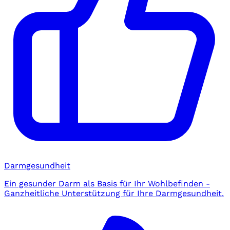
Darmgesundheit
Ein gesunder Darm als Basis für Ihr Wohlbefinden -
Ganzheitliche Unterstützung für Ihre Darmgesundheit.