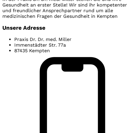
Gesundheit an erster Stelle! Wir sind ihr kompetenter
und freundlicher Ansprechpartner rund um alle
medizinischen Fragen der Gesundheit in Kempten
Unsere Adresse
Praxis Dr. Dr. med. Miller
Immenstädter Str. 77a
87435 Kempten