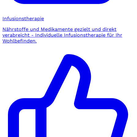
Infusionstherapie
Nährstoffe und Medikamente gezielt und direkt
verabreicht - Individuelle Infusionstherapie für Ihr
Wohlbefinden.