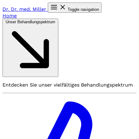
Dr. Dr. med.
Miller
Toggle navigation
Home
Unser Behandlungspektrum
Entdecken Sie unser vielfältiges Behandlungspektrum