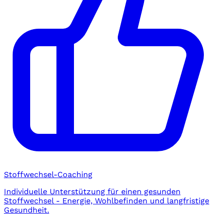
Stoffwechsel-Coaching
Individuelle Unterstützung für einen gesunden
Stoffwechsel - Energie, Wohlbefinden und langfristige
Gesundheit.