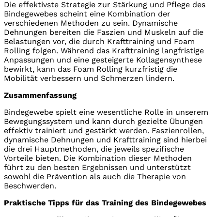
Die effektivste Strategie zur Stärkung und Pflege des
Bindegewebes scheint eine Kombination der
verschiedenen Methoden zu sein. Dynamische
Dehnungen bereiten die Faszien und Muskeln auf die
Belastungen vor, die durch Krafttraining und Foam
Rolling folgen. Während das Krafttraining langfristige
Anpassungen und eine gesteigerte Kollagensynthese
bewirkt, kann das Foam Rolling kurzfristig die
Mobilität verbessern und Schmerzen lindern.
Zusammenfassung
Bindegewebe spielt eine wesentliche Rolle in unserem
Bewegungssystem und kann durch gezielte Übungen
effektiv trainiert und gestärkt werden. Faszienrollen,
dynamische Dehnungen und Krafttraining sind hierbei
die drei Hauptmethoden, die jeweils spezifische
Vorteile bieten. Die Kombination dieser Methoden
führt zu den besten Ergebnissen und unterstützt
sowohl die Prävention als auch die Therapie von
Beschwerden.
Praktische Tipps für das Training des Bindegewebes