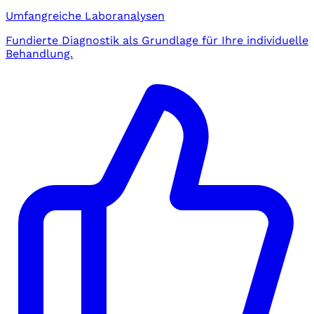
Umfangreiche Laboranalysen
Fundierte Diagnostik als Grundlage für Ihre individuelle
Behandlung.