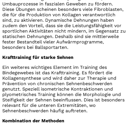
Umbauprozesse in faszialen Geweben zu fördern.
Diese Übungen scheinen besonders viele Fibroblasten,
die für die Produktion von Kollagen verantwortlich
sind, zu aktivieren. Dynamische Dehnungen haben
zudem den Vorteil, dass sie die Leistungsfähigkeit vor
sportlichen Aktivitäten nicht mindern, im Gegensatz zu
statischen Dehnungen. Deshalb sind sie mittlerweile
fester Bestandteil vieler Aufwärmprogramme,
besonders bei Ballsportarten.
Krafttraining für starke Sehnen
Ein weiteres wichtiges Element im Training des
Bindegewebes ist das Krafttraining. Es fördert die
Kollagensynthese und wird daher zur Therapie und
Prävention von chronischen Sehnenbeschwerden
genutzt. Speziell isometrische Kontraktionen und
plyometrisches Training können die Morphologie und
Steifigkeit der Sehnen beeinflussen. Dies ist besonders
relevant für die unteren Extremitäten, wo
Sehnenbeschwerden häufig auftreten.
Kombination der Methoden