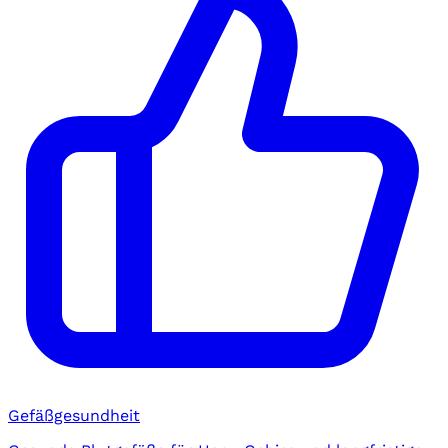
Gefäßgesundheit