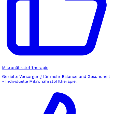
Mikronährstofftherapie
Gezielte Versorgung für mehr Balance und Gesundheit
- Individuelle Mikronährstofftherapie.