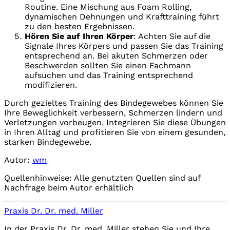
Routine. Eine Mischung aus Foam Rolling,
dynamischen Dehnungen und Krafttraining führt
zu den besten Ergebnissen.
Hören Sie auf Ihren Körper
: Achten Sie auf die
Signale Ihres Körpers und passen Sie das Training
entsprechend an. Bei akuten Schmerzen oder
Beschwerden sollten Sie einen Fachmann
aufsuchen und das Training entsprechend
modifizieren.
Durch gezieltes Training des Bindegewebes können Sie
Ihre Beweglichkeit verbessern, Schmerzen lindern und
Verletzungen vorbeugen. Integrieren Sie diese Übungen
in Ihren Alltag und profitieren Sie von einem gesunden,
starken Bindegewebe.
Autor:
wm
Quellenhinweise: Alle genutzten Quellen sind auf
Nachfrage beim Autor erhältlich
Praxis Dr. Dr. med. Miller
In der Praxis Dr. Dr. med. Miller stehen Sie und Ihre