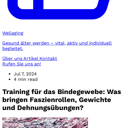
Wellaging
Gesund älter werden – vital, aktiv und individuell
begleitet.
Über uns
Artikel
Kontakt
Rufen Sie uns an!
Jul 7, 2024
4 min read
Training für das Bindegewebe: Was
bringen Faszienrollen, Gewichte
und Dehnungsübungen?