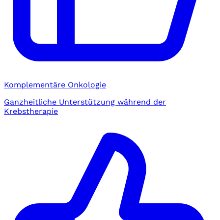
Komplementäre Onkologie
Ganzheitliche Unterstützung während der
Krebstherapie