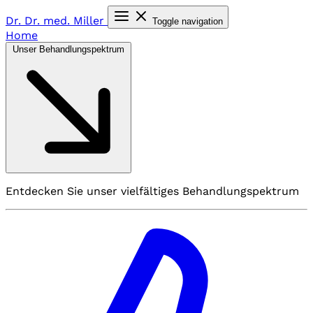
Dr. Dr. med.
Miller
Toggle navigation
Home
Unser Behandlungspektrum
Entdecken Sie unser vielfältiges Behandlungspektrum