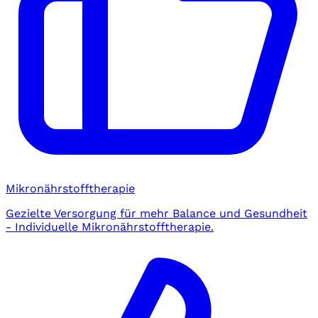
Mikronährstofftherapie
Gezielte Versorgung für mehr Balance und Gesundheit
- Individuelle Mikronährstofftherapie.