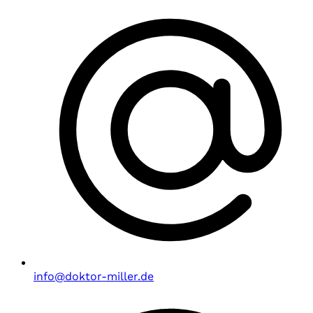
info@doktor-miller.de