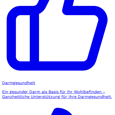
Darmgesundheit
Ein gesunder Darm als Basis für Ihr Wohlbefinden -
Ganzheitliche Unterstützung für Ihre Darmgesundheit.