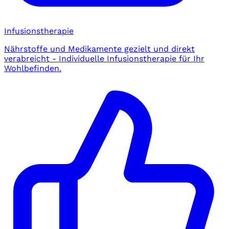
Infusionstherapie
Nährstoffe und Medikamente gezielt und direkt
verabreicht - Individuelle Infusionstherapie für Ihr
Wohlbefinden.