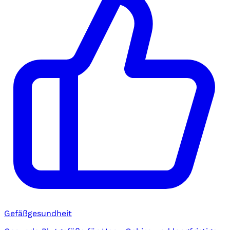
Gefäßgesundheit