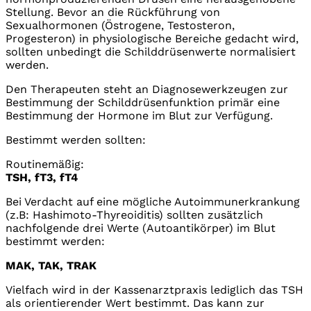
Stellung. Bevor an die Rückführung von
Sexualhormonen (Östrogene, Testosteron,
Progesteron) in physiologische Bereiche gedacht wird,
sollten unbedingt die Schilddrüsenwerte normalisiert
werden.
Den Therapeuten steht an Diagnosewerkzeugen zur
Bestimmung der Schilddrüsenfunktion primär eine
Bestimmung der Hormone im Blut zur Verfügung.
Bestimmt werden sollten:
Routinemäßig:
TSH, fT3, fT4
Bei Verdacht auf eine mögliche Autoimmunerkrankung
(z.B: Hashimoto-Thyreoiditis) sollten zusätzlich
nachfolgende drei Werte (Autoantikörper) im Blut
bestimmt werden:
MAK, TAK, TRAK
Vielfach wird in der Kassenarztpraxis lediglich das TSH
als orientierender Wert bestimmt. Das kann zur