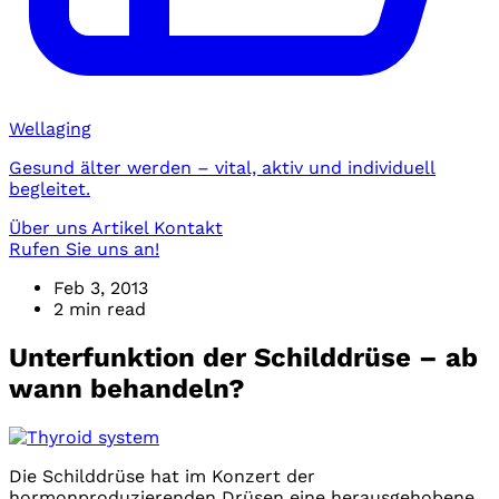
Wellaging
Gesund älter werden – vital, aktiv und individuell
begleitet.
Über uns
Artikel
Kontakt
Rufen Sie uns an!
Feb 3, 2013
2 min read
Unterfunktion der Schilddrüse – ab
wann behandeln?
Die Schilddrüse hat im Konzert der
hormonproduzierenden Drüsen eine herausgehobene