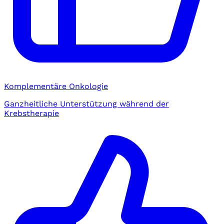
Komplementäre Onkologie
Ganzheitliche Unterstützung während der
Krebstherapie