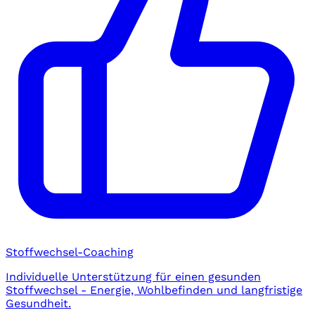
Stoffwechsel-Coaching
Individuelle Unterstützung für einen gesunden
Stoffwechsel - Energie, Wohlbefinden und langfristige
Gesundheit.