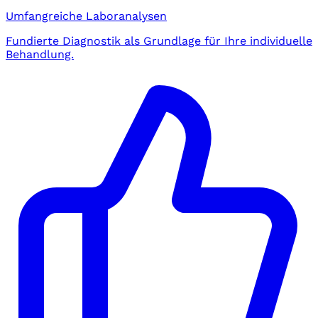
Umfangreiche Laboranalysen
Fundierte Diagnostik als Grundlage für Ihre individuelle
Behandlung.