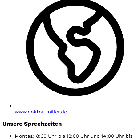
www.doktor-miller.de
Unsere Sprechzeiten
Montag: 8:30 Uhr bis 12:00 Uhr und 14:00 Uhr bis