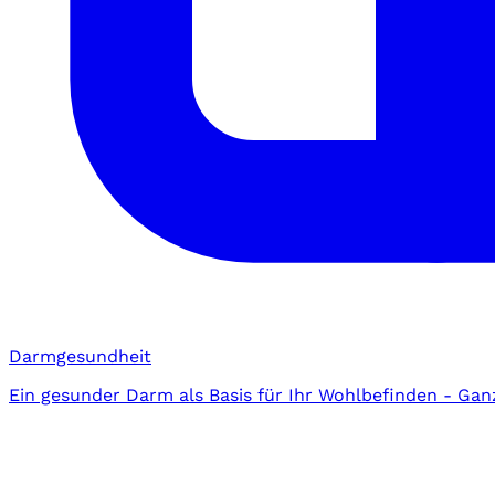
Darmgesundheit
Ein gesunder Darm als Basis für Ihr Wohlbefinden - Gan