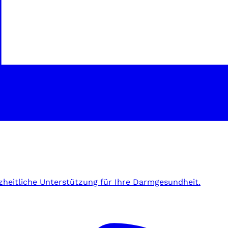
zheitliche Unterstützung für Ihre Darmgesundheit.