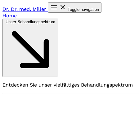
Dr. Dr. med.
Miller
Toggle navigation
Home
Unser Behandlungspektrum
Entdecken Sie unser vielfältiges Behandlungspektrum