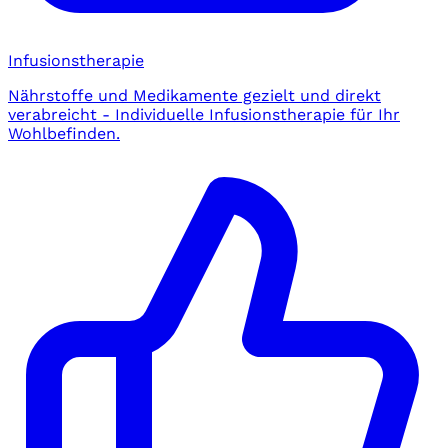
Infusionstherapie
Nährstoffe und Medikamente gezielt und direkt
verabreicht - Individuelle Infusionstherapie für Ihr
Wohlbefinden.