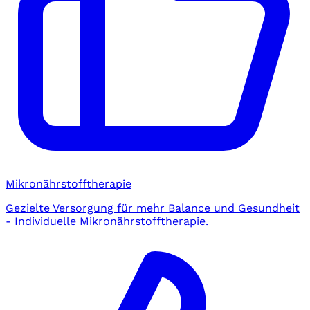
Mikronährstofftherapie
Gezielte Versorgung für mehr Balance und Gesundheit
- Individuelle Mikronährstofftherapie.