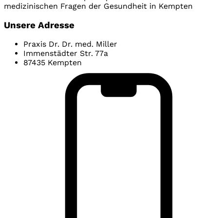
medizinischen Fragen der Gesundheit in Kempten
Unsere Adresse
Praxis Dr. Dr. med. Miller
Immenstädter Str. 77a
87435 Kempten