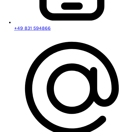
+49 831 594866