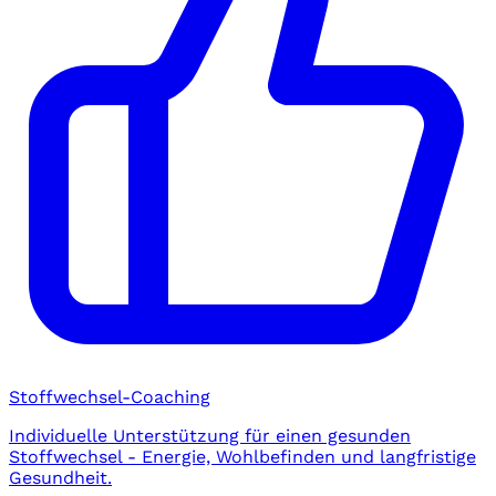
Stoffwechsel-Coaching
Individuelle Unterstützung für einen gesunden
Stoffwechsel - Energie, Wohlbefinden und langfristige
Gesundheit.