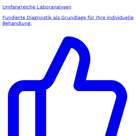
Umfangreiche Laboranalysen
Fundierte Diagnostik als Grundlage für Ihre individuelle
Behandlung.