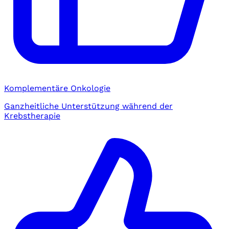
Komplementäre Onkologie
Ganzheitliche Unterstützung während der
Krebstherapie