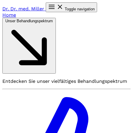
Dr. Dr. med.
Miller
Toggle navigation
Home
Unser Behandlungspektrum
Entdecken Sie unser vielfältiges Behandlungspektrum