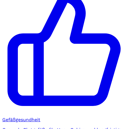
Gefäßgesundheit