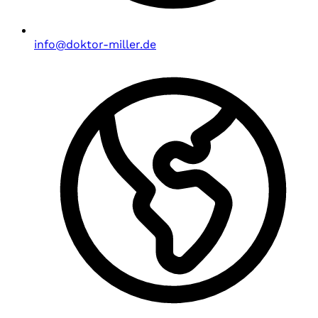
info@doktor-miller.de