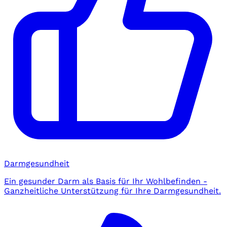
Darmgesundheit
Ein gesunder Darm als Basis für Ihr Wohlbefinden -
Ganzheitliche Unterstützung für Ihre Darmgesundheit.