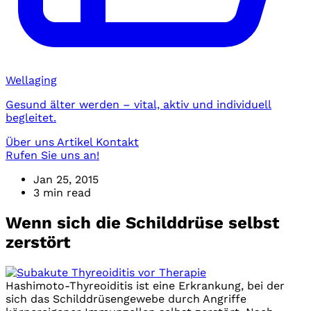
Wellaging
Gesund älter werden – vital, aktiv und individuell
begleitet.
Über uns
Artikel
Kontakt
Rufen Sie uns an!
Jan 25, 2015
3 min read
Wenn sich die Schilddrüse selbst
zerstört
Hashimoto-Thyreoiditis ist eine Erkrankung, bei der
sich das Schilddrüsengewebe durch Angriffe