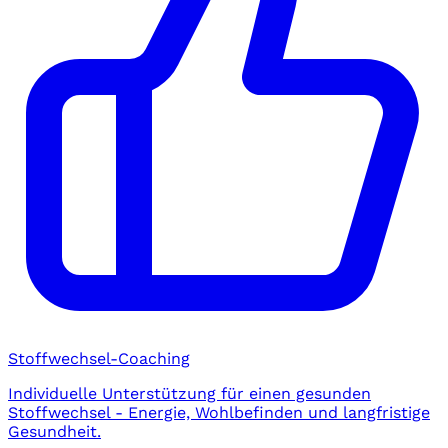
Stoffwechsel-Coaching
Individuelle Unterstützung für einen gesunden
Stoffwechsel - Energie, Wohlbefinden und langfristige
Gesundheit.