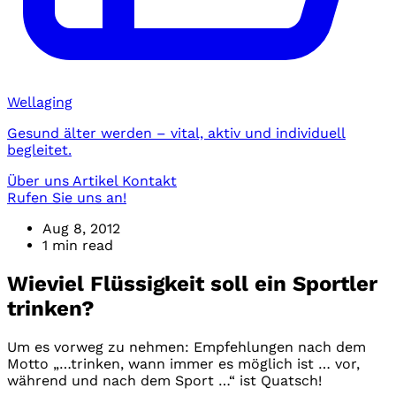
Wellaging
Gesund älter werden – vital, aktiv und individuell
begleitet.
Über uns
Artikel
Kontakt
Rufen Sie uns an!
Aug 8, 2012
1 min read
Wieviel Flüssigkeit soll ein Sportler
trinken?
Um es vorweg zu nehmen: Empfehlungen nach dem
Motto „…trinken, wann immer es möglich ist … vor,
während und nach dem Sport …“ ist Quatsch!