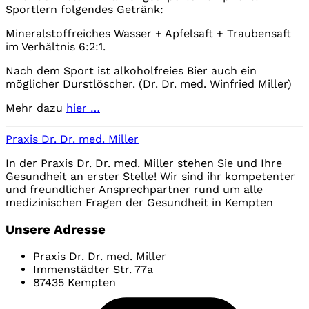
Sportlern folgendes Getränk:
Mineralstoffreiches Wasser + Apfelsaft + Traubensaft
im Verhältnis 6:2:1.
Nach dem Sport ist alkoholfreies Bier auch ein
möglicher Durstlöscher. (Dr. Dr. med. Winfried Miller)
Mehr dazu
hier …
Praxis Dr. Dr. med. Miller
In der Praxis Dr. Dr. med. Miller stehen Sie und Ihre
Gesundheit an erster Stelle! Wir sind ihr kompetenter
und freundlicher Ansprechpartner rund um alle
medizinischen Fragen der Gesundheit in Kempten
Unsere Adresse
Praxis Dr. Dr. med. Miller
Immenstädter Str. 77a
87435 Kempten