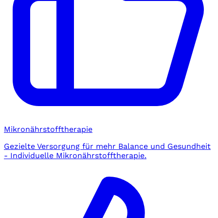
Mikronährstofftherapie
Gezielte Versorgung für mehr Balance und Gesundheit
- Individuelle Mikronährstofftherapie.