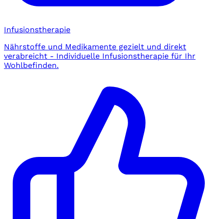
Infusionstherapie
Nährstoffe und Medikamente gezielt und direkt
verabreicht - Individuelle Infusionstherapie für Ihr
Wohlbefinden.