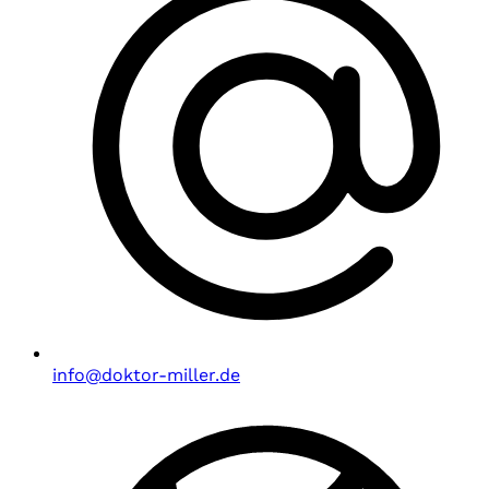
info@doktor-miller.de