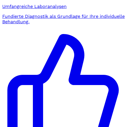
Umfangreiche Laboranalysen
Fundierte Diagnostik als Grundlage für Ihre individuelle
Behandlung.