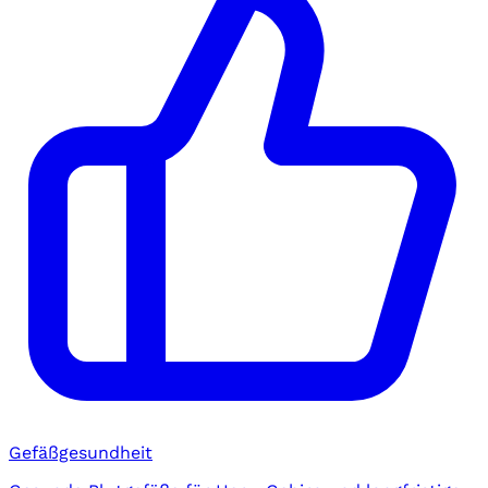
Gefäßgesundheit