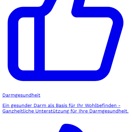
Darmgesundheit
Ein gesunder Darm als Basis für Ihr Wohlbefinden -
Ganzheitliche Unterstützung für Ihre Darmgesundheit.