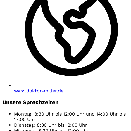
www.doktor-miller.de
Unsere Sprechzeiten
Montag: 8:30 Uhr bis 12:00 Uhr und 14:00 Uhr bis
17:00 Uhr
Dienstag: 8:30 Uhr bis 12:00 Uhr
Mittwoch: 8:30 Uhr bis 12:00 Uhr