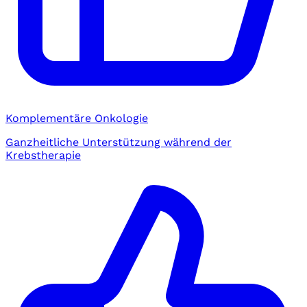
Komplementäre Onkologie
Ganzheitliche Unterstützung während der
Krebstherapie