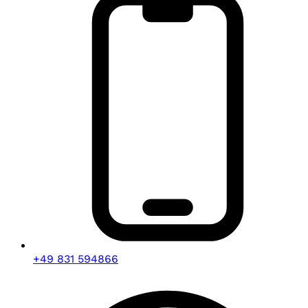
+49 831 594866