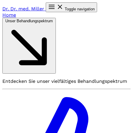
Dr. Dr. med.
Miller
Toggle navigation
Home
Unser Behandlungspektrum
Entdecken Sie unser vielfältiges Behandlungspektrum